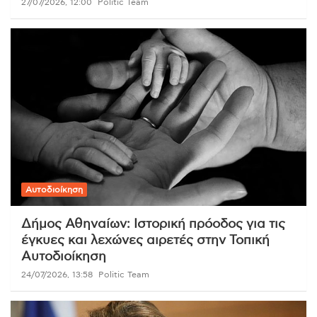
27/07/2026, 12:00
Politic Team
Αυτοδιοίκηση
Δήμος Αθηναίων: Ιστορική πρόοδος για τις
έγκυες και λεχώνες αιρετές στην Τοπική
Αυτοδιοίκηση
24/07/2026, 13:58
Politic Team