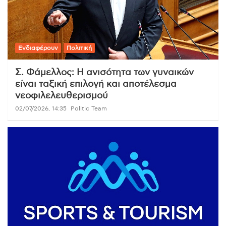
Ενδιαφέρουν
Πολιτική
Σ. Φάμελλος: Η ανισότητα των γυναικών
είναι ταξική επιλογή και αποτέλεσμα
νεοφιλελευθερισμού
02/07/2026, 14:35
Politic Team