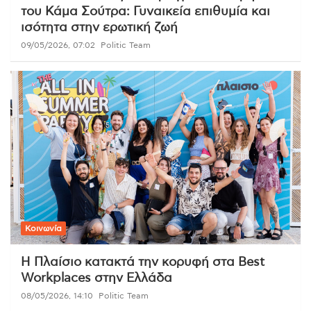
του Κάμα Σούτρα: Γυναικεία επιθυμία και
ισότητα στην ερωτική ζωή
09/05/2026, 07:02
Politic Team
Κοινωνία
Η Πλαίσιο κατακτά την κορυφή στα Best
Workplaces στην Ελλάδα
08/05/2026, 14:10
Politic Team