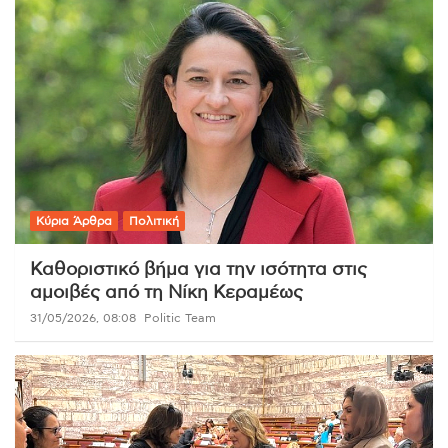
Κύρια Άρθρα
Πολιτική
Καθοριστικό βήμα για την ισότητα στις
αμοιβές από τη Νίκη Κεραμέως
31/05/2026, 08:08
Politic Team