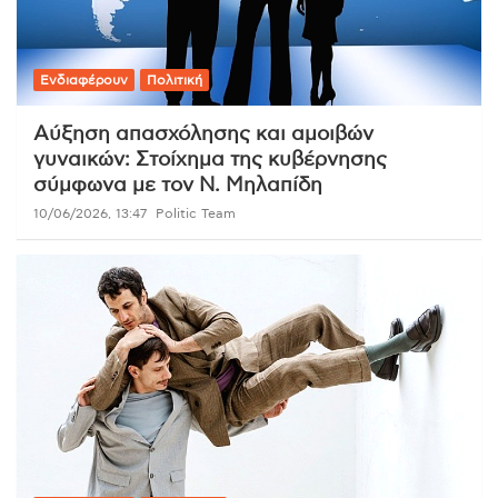
Ενδιαφέρουν
Πολιτική
Αύξηση απασχόλησης και αμοιβών
γυναικών: Στοίχημα της κυβέρνησης
σύμφωνα με τον Ν. Μηλαπίδη
10/06/2026, 13:47
Politic Team