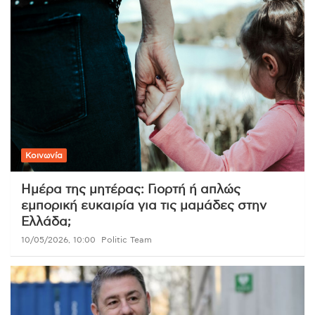
Κοινωνία
Ημέρα της μητέρας: Γιορτή ή απλώς
εμπορική ευκαιρία για τις μαμάδες στην
Ελλάδα;
10/05/2026, 10:00
Politic Team