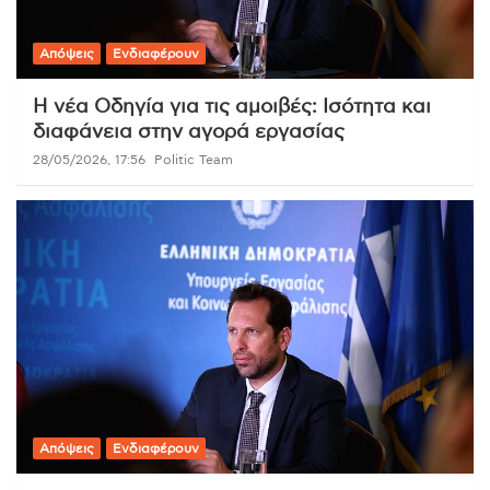
Απόψεις
Ενδιαφέρουν
Η νέα Οδηγία για τις αμοιβές: Ισότητα και
διαφάνεια στην αγορά εργασίας
28/05/2026, 17:56
Politic Team
Απόψεις
Ενδιαφέρουν