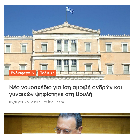
Ενδιαφέρουν
Πολιτική
Νέο νομοσχέδιο για ίση αμοιβή ανδρών και
γυναικών ψηφίστηκε στη Βουλή
02/07/2026, 23:07
Politic Team