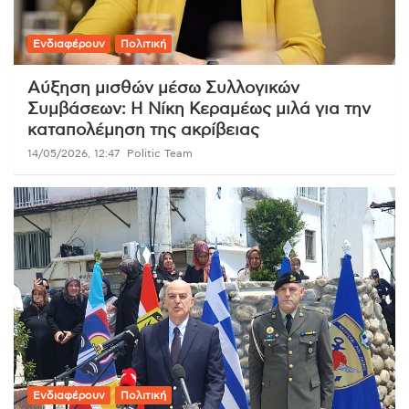
Ενδιαφέρουν
Πολιτική
Αύξηση μισθών μέσω Συλλογικών
Συμβάσεων: Η Νίκη Κεραμέως μιλά για την
καταπολέμηση της ακρίβειας
14/05/2026, 12:47
Politic Team
Ενδιαφέρουν
Πολιτική