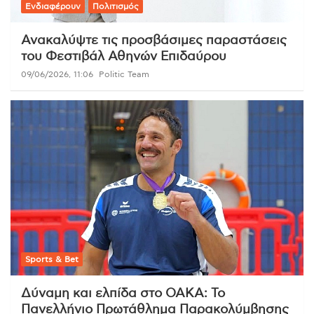
Ενδιαφέρουν
Πολιτισμός
Ανακαλύψτε τις προσβάσιμες παραστάσεις
του Φεστιβάλ Αθηνών Επιδαύρου
09/06/2026, 11:06
Politic Team
Sports & Bet
Δύναμη και ελπίδα στο ΟΑΚΑ: Το
Πανελλήνιο Πρωτάθλημα Παρακολύμβησης