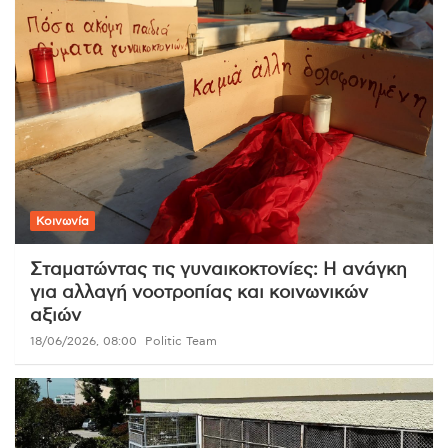
Κοινωνία
Σταματώντας τις γυναικοκτονίες: Η ανάγκη
για αλλαγή νοοτροπίας και κοινωνικών
αξιών
18/06/2026, 08:00
Politic Team