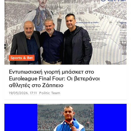
Sports & Bet
Εντυπωσιακή γιορτή μπάσκετ στο
Euroleague Final Four: Οι βετεράνοι
αθλητές στο Ζάππειο
19/05/2026, 17:11
Politic Team