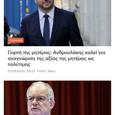
Πολιτική
Γιορτή της μητέρας: Ανδρουλάκης καλεί για
αναγνώριση της αξίας της μητέρας ως
πολύτιμης
10/05/2026, 09:23
Politic Team