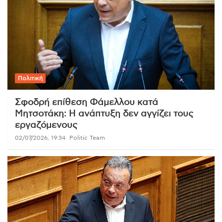
Πολιτική
Σφοδρή επίθεση Φάμελλου κατά
Μητσοτάκη: Η ανάπτυξη δεν αγγίζει τους
εργαζόμενους
02/07/2026, 19:34
Politic Team