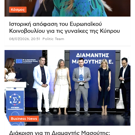
Κόσμος
Ιστορική απόφαση του Ευρωπαϊκού
Κοινοβουλίου για τις γυναίκες της Κύπρου
08/07/2026, 20:51
Politic Team
Business News
Διάκριση για τη Διαμαντής Μασούτης: