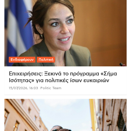
Ενδιαφέρουν
Πολιτική
Επιχειρήσεις: Ξεκινά το πρόγραμμα «Σήμα
Ισότητας» για πολιτικές ίσων ευκαιριών
15/07/2026, 16:03
Politic Team