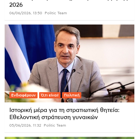
2026
06/06/2026, 13:50
Politic Team
Ενδιαφέρουν
Ό,τι είναι!
Πολιτική
Ιστορική μέρα για τη στρατιωτική θητεία:
Εθελοντική στράτευση γυναικών
05/06/2026, 11:32
Politic Team