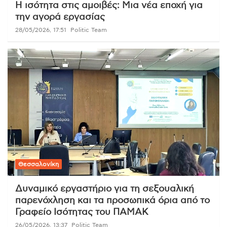
Η ισότητα στις αμοιβές: Μια νέα εποχή για
την αγορά εργασίας
28/05/2026, 17:51
Politic Team
Θεσσαλονίκη
Δυναμικό εργαστήριο για τη σεξουαλική
παρενόχληση και τα προσωπικά όρια από το
Γραφείο Ισότητας του ΠΑΜΑΚ
26/05/2026, 13:37
Politic Team