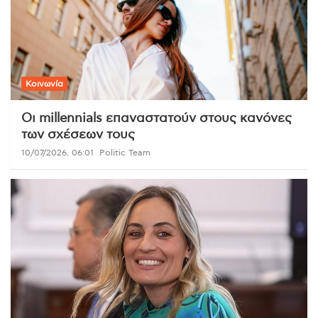
Κοινωνία
Οι millennials επαναστατούν στους κανόνες
των σχέσεων τους
10/07/2026, 06:01
Politic Team