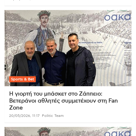
Sports & Bet
Η γιορτή του μπάσκετ στο Ζάππειο:
Βετεράνοι αθλητές συμμετέχουν στη Fan
Zone
20/05/2026, 11:17
Politic Team