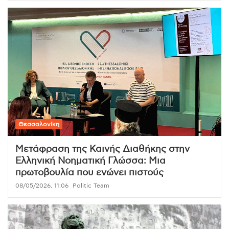
Θεσσαλονίκη
Μετάφραση της Καινής Διαθήκης στην
Ελληνική Νοηματική Γλώσσα: Μια
πρωτοβουλία που ενώνει πιστούς
08/05/2026, 11:06
Politic Team