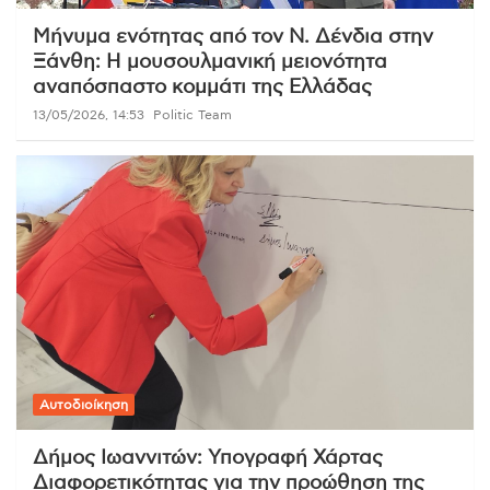
Μήνυμα ενότητας από τον Ν. Δένδια στην
Ξάνθη: Η μουσουλμανική μειονότητα
αναπόσπαστο κομμάτι της Ελλάδας
13/05/2026, 14:53
Politic Team
Αυτοδιοίκηση
Δήμος Ιωαννιτών: Υπογραφή Χάρτας
Διαφορετικότητας για την προώθηση της