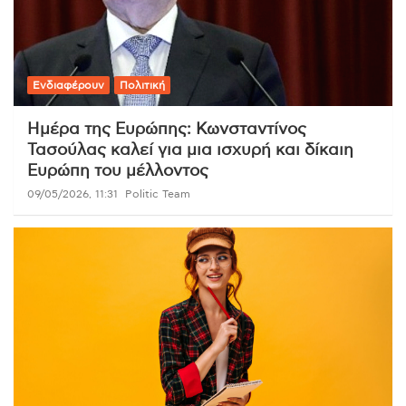
Ενδιαφέρουν
Πολιτική
Ημέρα της Ευρώπης: Κωνσταντίνος
Τασούλας καλεί για μια ισχυρή και δίκαιη
Ευρώπη του μέλλοντος
09/05/2026, 11:31
Politic Team