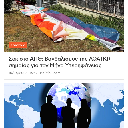
Κοινωνία
Σοκ στο ΑΠΘ: Βανδαλισμός της ΛΟΑΤΚΙ+
σημαίας για τον Μήνα Υπερηφάνειας
15/06/2026, 16:42
Politic Team