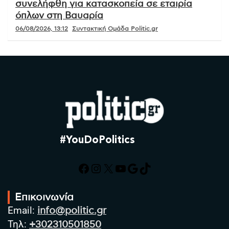
συνελήφθη για κατασκοπεία σε εταιρία
όπλων στη Βαυαρία
06/08/2026, 13:12
Συντακτική Ομάδα Politic.gr
#YouDoPolitics
Facebook
Instagram
X
YouTube
Google
TikTok
Επικοινωνία
Email:
info@politic.gr
Τηλ:
+302310501850