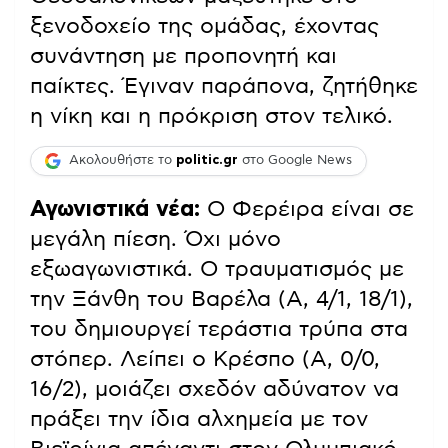
ξενοδοχείο της ομάδας, έχοντας
συνάντηση με προπονητή και
παίκτες. Έγιναν παράπονα, ζητήθηκε
η νίκη και η πρόκριση στον τελικό.
Ακολουθήστε το
politic.gr
στο Google News
Αγωνιστικά νέα:
Ο Φερέιρα είναι σε
μεγάλη πίεση. Όχι μόνο
εξωαγωνιστικά. Ο τραυματισμός με
την Ξάνθη του Βαρέλα (Α, 4/1, 18/1),
του δημιουργεί τεράστια τρύπα στα
στόπερ. Λείπει ο Κρέσπο (Α, 0/0,
16/2), μοιάζει σχεδόν αδύνατον να
πράξει την ίδια αλχημεία με τον