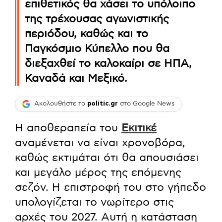
επιθετικός θα χάσει το υπόλοιπο
της τρέχουσας αγωνιστικής
περιόδου, καθώς και το
Παγκόσμιο Κύπελλο που θα
διεξαχθεί το καλοκαίρι σε ΗΠΑ,
Καναδά και Μεξικό.
Ακολουθήστε το
politic.gr
στο Google News
Η αποθεραπεία του
Εκιτικέ
αναμένεται να είναι χρονοβόρα,
καθώς εκτιμάται ότι θα απουσιάσει
και μεγάλο μέρος της επόμενης
σεζόν. Η επιστροφή του στο γήπεδο
υπολογίζεται το νωρίτερο στις
αρχές του 2027. Αυτή η κατάσταση