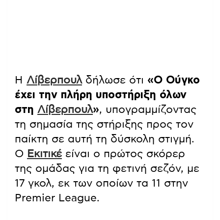
Η
Λίβερπουλ
δήλωσε ότι
«Ο Ούγκο
έχει την πλήρη υποστήριξη όλων
στη
Λίβερπουλ
»
, υπογραμμίζοντας
τη σημασία της στήριξης προς τον
παίκτη σε αυτή τη δύσκολη στιγμή.
Ο
Εκιτικέ
είναι ο πρώτος σκόρερ
της ομάδας για τη φετινή σεζόν, με
17 γκολ, εκ των οποίων τα 11 στην
Premier League.