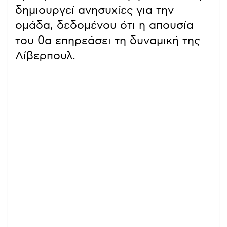
δημιουργεί ανησυχίες για την
ομάδα, δεδομένου ότι η απουσία
του θα επηρεάσει τη δυναμική της
Λίβερπουλ.