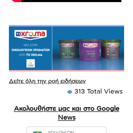
Δείτε όλη την ροή ειδήσεων
313 Total Views
Ακολουθήστε μας και στο Google
News