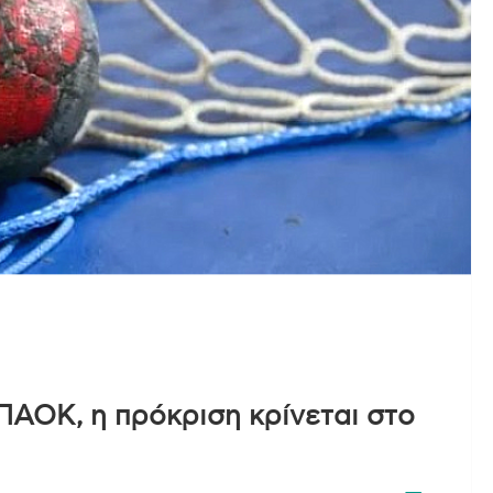
ΠΑΟΚ, η πρόκριση κρίνεται στο