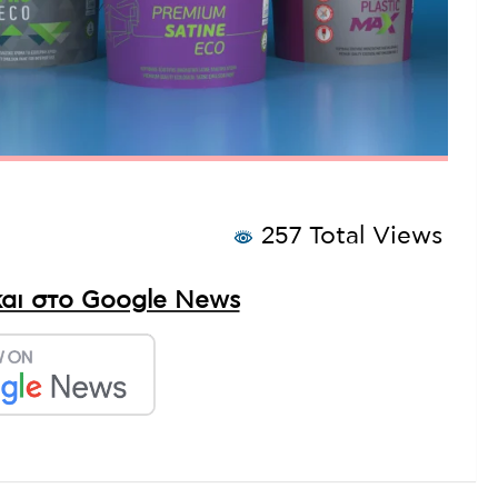
257 Total Views
αι στο Google News