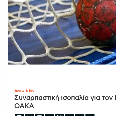
Sports & Bet
Συναρπαστική ισοπαλία για τον 
ΟΑΚΑ