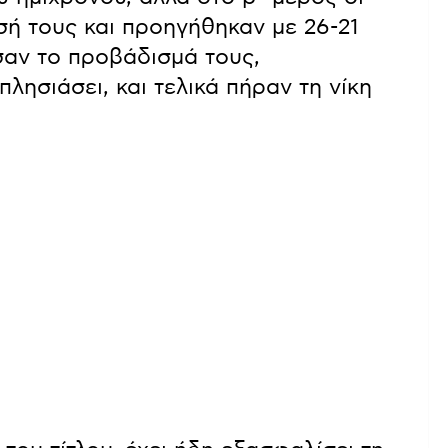
ή τους και προηγήθηκαν με 26-21
σαν το προβάδισμά τους,
λησιάσει, και τελικά πήραν τη νίκη