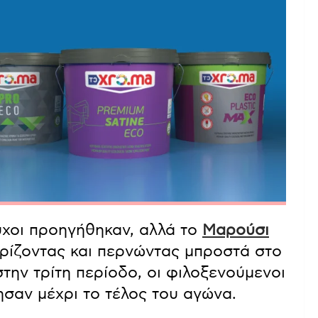
ύχοι προηγήθηκαν, αλλά το
Μαρούσι
αρίζοντας και περνώντας μπροστά στο
την τρίτη περίοδο, οι φιλοξενούμενοι
σαν μέχρι το τέλος του αγώνα.