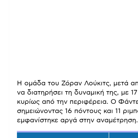
Η ομάδα του Ζόραν Λούκιτς, μετά α
να διατηρήσει τη δυναμική της, με 1
κυρίως από την περιφέρεια. Ο Φάντ
σημειώνοντας 16 πόντους και 11 ριμπ
εμφανίστηκε αργά στην αναμέτρηση.