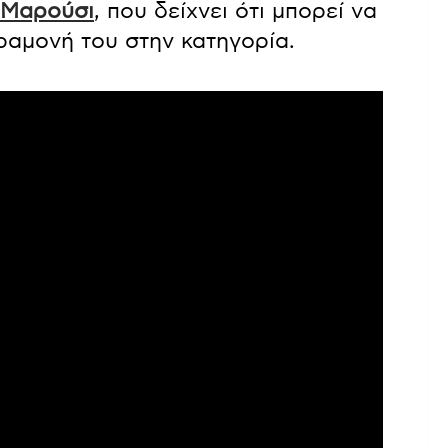
Μαρούσι
, που δείχνει ότι μπορεί να
αραμονή του στην κατηγορία.