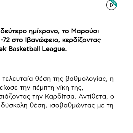
 δεύτερο ημίχρονο, το Μαρούσι
-72 στο Ιβανώφειο, κερδίζοντας
k Basketball League.
 τελευταία θέση της βαθμολογίας, η
ωσε την πέμπτη νίκη της,
σιάζοντας την Καρδίτσα. Αντίθετα, ο
ε δύσκολη θέση, ισοβαθμώντας με τη