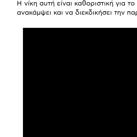
Η νίκη αυτή είναι καθοριστική για το
ανακάμψει και να διεκδικήσει την π