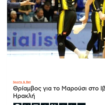
Sports & Bet
Θρίαμβος για το Μαρούσι στο Ιβ
Ηρακλή