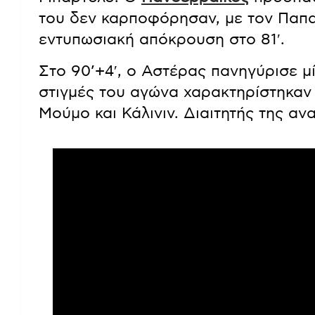
του δεν καρποφόρησαν, με τον Παπ
εντυπωσιακή απόκρουση στο 81′.
Στο 90’+4′, ο Αστέρας πανηγύρισε μί
στιγμές του αγώνα χαρακτηρίστηκαν 
Μούμο και Κάλινιν. Διαιτητής της α