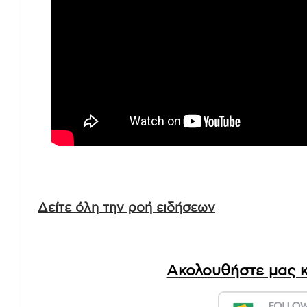
Δείτε όλη την ροή ειδήσεων
Ακολουθήστε μας κ