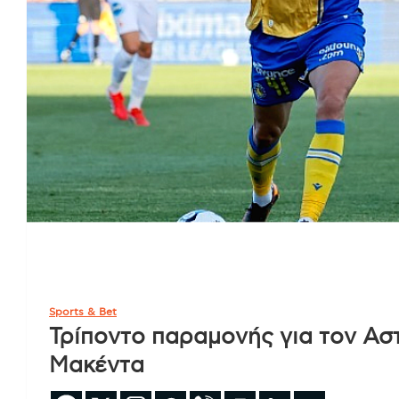
Sports & Bet
Τρίποντο παραμονής για τον Ασ
Μακέντα