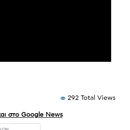
292 Total Views
αι στο Google News