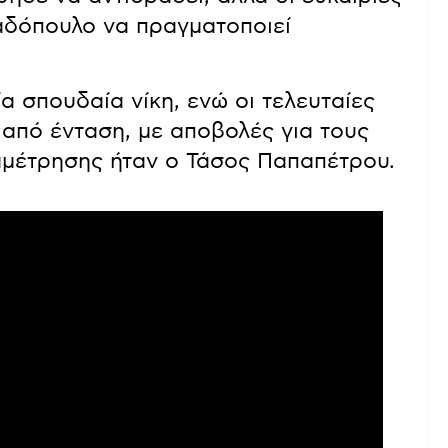
αδόπουλο να πραγματοποιεί
α σπουδαία νίκη, ενώ οι τελευταίες
από ένταση, με αποβολές για τους
ναμέτρησης ήταν ο Τάσος Παπαπέτρου.