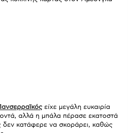
Πανσερραϊκός
είχε μεγάλη ευκαιρία
κοντά, αλλά η μπάλα πέρασε εκατοστά
ς δεν κατάφερε να σκοράρει, καθώς