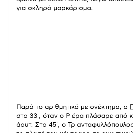
για σκληρό μαρκάρισμα.
Παρά το αριθμητικό μειονέκτημα, ο
στο 33′, όταν ο Ριέρα πλάσαρε από 
άουτ. Στο 45′, ο Τριανταφυλλόπουλο