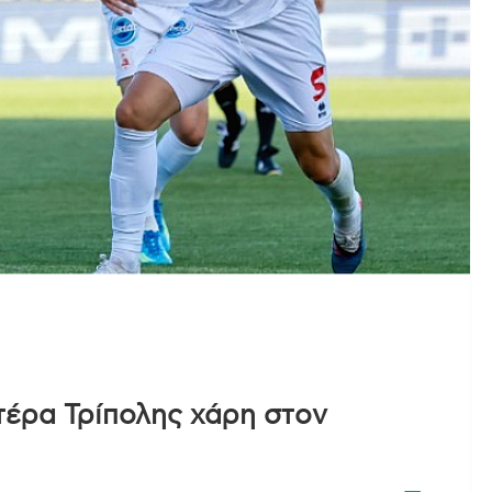
τέρα Τρίπολης χάρη στον