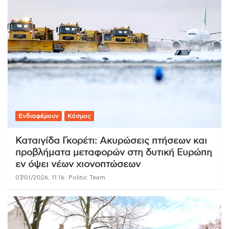
Ενδιαφέρουν
Κόσμος
Καταιγίδα Γκορέτι: Ακυρώσεις πτήσεων και
προβλήματα μεταφορών στη δυτική Ευρώπη
εν όψει νέων χιονοπτώσεων
07/01/2026, 11:16
Politic Team