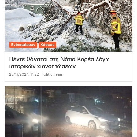
Ενδιαφέρουν
Κόσμος
Πέντε θάνατοι στη Νότια Κορέα λόγω
ιστορικών χιονοπτώσεων
28/11/2024, 11:22
Politic Team