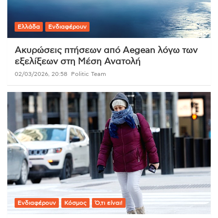
Ελλάδα
Ενδιαφέρουν
Ακυρώσεις πτήσεων από Aegean λόγω των
εξελίξεων στη Μέση Ανατολή
02/03/2026, 20:58
Politic Team
Ενδιαφέρουν
Κόσμος
Ό,τι είναι!