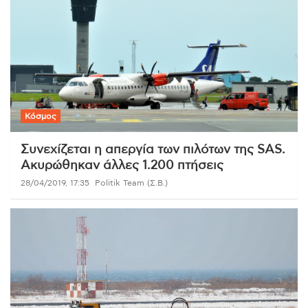
Κόσμος
Συνεχίζεται η απεργία των πιλότων της SAS.
Ακυρώθηκαν άλλες 1.200 πτήσεις
28/04/2019, 17:35
Politik Team (Σ.Β.)