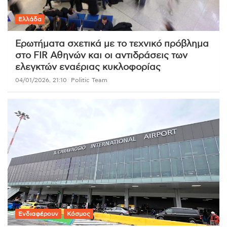
Ελλάδα
Ερωτήματα σχετικά με το τεχνικό πρόβλημα
στο FIR Αθηνών και οι αντιδράσεις των
ελεγκτών εναέριας κυκλοφορίας
04/01/2026, 21:10
Politic Team
Ενδιαφέρουν
Κόσμος