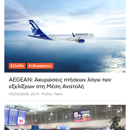
Ελλάδα
Ενδιαφέρουν
AEGEAN: Ακυρώσεις πτήσεων λόγω των
εξελίξεων στη Μέση Ανατολή
05/03/2026, 20:21
Politic Team