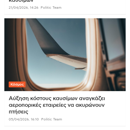
καυσίμων
21/04/2026, 14:26
Politic Team
Κόσμος
Αύξηση κόστους καυσίμων αναγκάζει
αεροπορικές εταιρείες να ακυρώνουν
πτήσεις
05/04/2026, 16:10
Politic Team