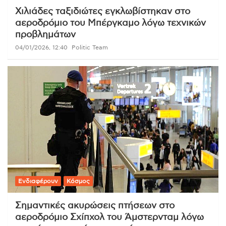
Χιλιάδες ταξιδιώτες εγκλωβίστηκαν στο
αεροδρόμιο του Μπέργκαμο λόγω τεχνικών
προβλημάτων
04/01/2026, 12:40
Politic Team
Ενδιαφέρουν
Κόσμος
Σημαντικές ακυρώσεις πτήσεων στο
αεροδρόμιο Σχίπχολ του Άμστερνταμ λόγω