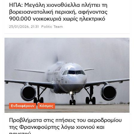
ΗΠΑ: Μεγάλη χιονοθύελλα πλήττει τη
βορειοανατολική περιοχή, αφήνοντας
900.000 νοικοκυριά χωρίς ηλεκτρικό
25/01/2026, 21:31
Politic Team
Ενδιαφέρουν
Κόσμος
Προβλήματα στις πτήσεις του αεροδρομίου
της Φρανκφούρτης λόγω χιονιού και