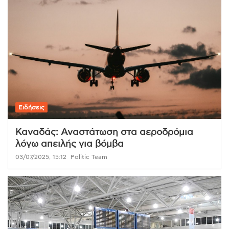
Ειδήσεις
Καναδάς: Αναστάτωση στα αεροδρόμια
λόγω απειλής για βόμβα
03/07/2025, 15:12
Politic Team