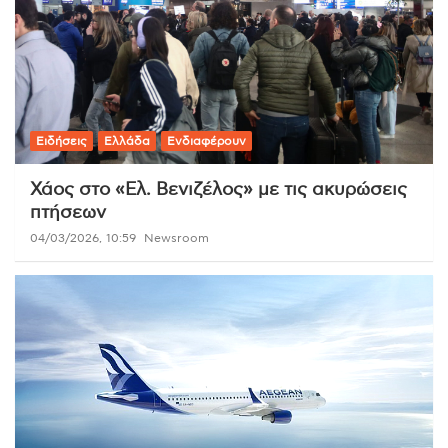
Ειδήσεις
Ελλάδα
Ενδιαφέρουν
Χάος στο «Ελ. Βενιζέλος» με τις ακυρώσεις
πτήσεων
04/03/2026, 10:59
Newsroom