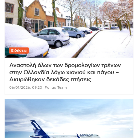
Ειδήσεις
Αναστολή όλων των δρομολογίων τρένων
στην Ολλανδία λόγω χιονιού και πάγου –
Ακυρώθηκαν δεκάδες πτήσεις
06/01/2026, 09:20
Politic Team