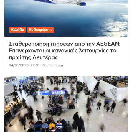
Ελλάδα
Ενδιαφέρουν
Σταθεροποίηση πτήσεων από την AEGEAN:
Επανέρχονται οι κανονικές λειτουργίες το
πρωί της Δευτέρας
04/01/2026, 22:01
Politic Team