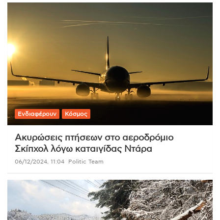
Ενδιαφέρουν
Κόσμος
Ακυρώσεις πτήσεων στο αεροδρόμιο
Σκίπχολ λόγω καταιγίδας Ντάρα
06/12/2024, 11:04
Politic Team