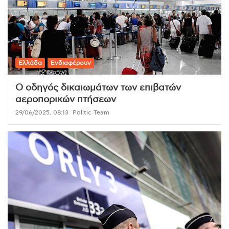
Ελλάδα
Ενδιαφέρουν
Ο οδηγός δικαιωμάτων των επιβατών
αεροπορικών πτήσεων
29/06/2025, 08:13
Politic Team