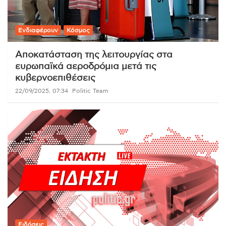
Ενδιαφέρουν
Κόσμος
Αποκατάσταση της λειτουργίας στα
ευρωπαϊκά αεροδρόμια μετά τις
κυβερνοεπιθέσεις
22/09/2025, 07:34
Politic Team
Ειδήσεις