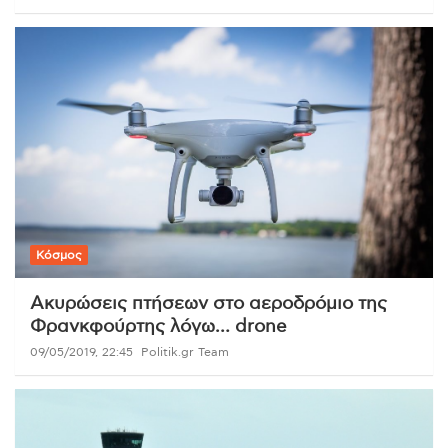
Κόσμος
Ακυρώσεις πτήσεων στο αεροδρόμιο της
Φρανκφούρτης λόγω… drone
09/05/2019, 22:45
Politik.gr Team