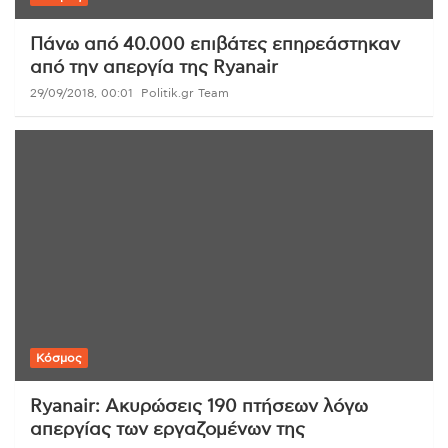
Πάνω από 40.000 επιβάτες επηρεάστηκαν
από την απεργία της Ryanair
29/09/2018, 00:01
Politik.gr Team
Κόσμος
Ryanair: Ακυρώσεις 190 πτήσεων λόγω
απεργίας των εργαζομένων της