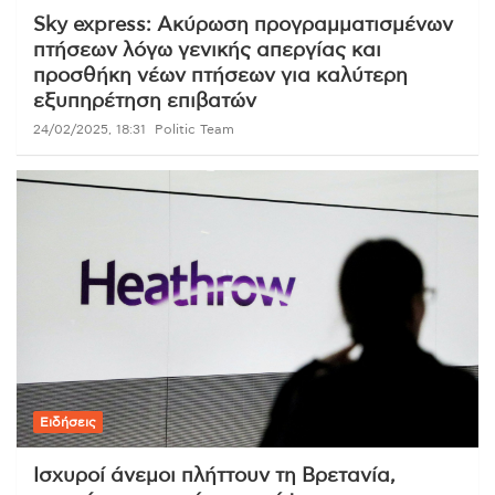
Sky express: Ακύρωση προγραμματισμένων
πτήσεων λόγω γενικής απεργίας και
προσθήκη νέων πτήσεων για καλύτερη
εξυπηρέτηση επιβατών
24/02/2025, 18:31
Politic Team
Ειδήσεις
Ισχυροί άνεμοι πλήττουν τη Βρετανία,