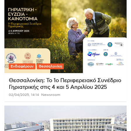
Ενδιαφέρουν
Θεσσαλονίκη
Θεσσαλονίκη: Το 1ο Περιφερειακό Συνέδριο
Γηριατρικής στις 4 και 5 Απριλίου 2025
02/04/2025, 14:14
Newsroom