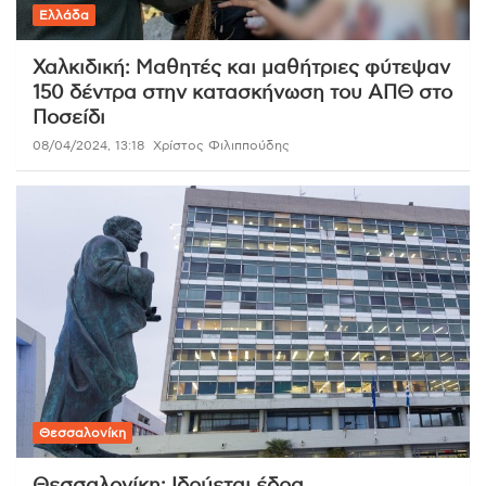
Ελλάδα
Χαλκιδική: Μαθητές και μαθήτριες φύτεψαν
150 δέντρα στην κατασκήνωση του ΑΠΘ στο
Ποσείδι
08/04/2024, 13:18
Χρίστος Φιλιππούδης
Θεσσαλονίκη