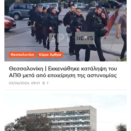
Θεσσαλονίκη
Κύρια Άρθρα
Θεσσαλονίκη | Εκκενώθηκε κατάληψη του
ΑΠΘ μετά από επιχείρηση της αστυνομίας
03/06/2024, 08:01
Β. Γ.