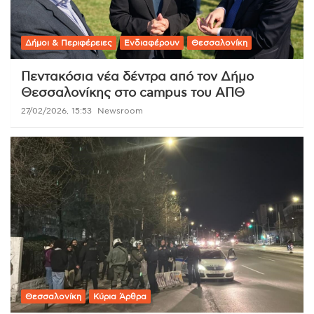
Δήμοι & Περιφέρειες
Ενδιαφέρουν
Θεσσαλονίκη
Πεντακόσια νέα δέντρα από τον Δήμο
Θεσσαλονίκης στο campus του ΑΠΘ
27/02/2026, 15:53
Newsroom
Θεσσαλονίκη
Κύρια Άρθρα