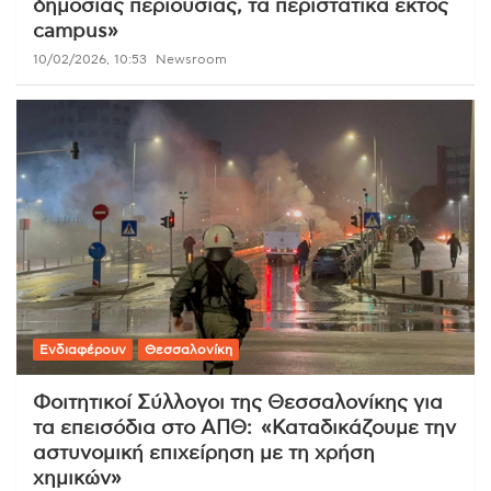
δημόσιας περιουσίας, τα περιστατικά εκτός
campus»
10/02/2026, 10:53
Newsroom
Ενδιαφέρουν
Θεσσαλονίκη
Φοιτητικοί Σύλλογοι της Θεσσαλονίκης για
τα επεισόδια στο ΑΠΘ: «Καταδικάζουμε την
αστυνομική επιχείρηση με τη χρήση
χημικών»