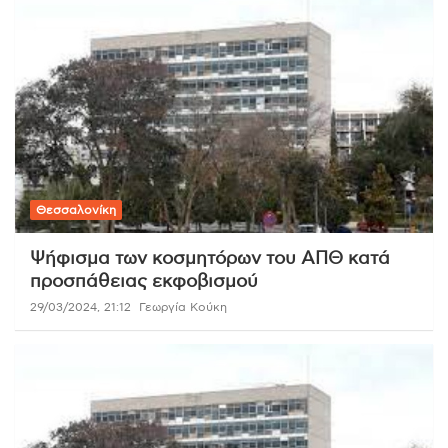
Θεσσαλονίκη
Ψήφισμα των κοσμητόρων του ΑΠΘ κατά
προσπάθειας εκφοβισμού
29/03/2024, 21:12
Γεωργία Κούκη