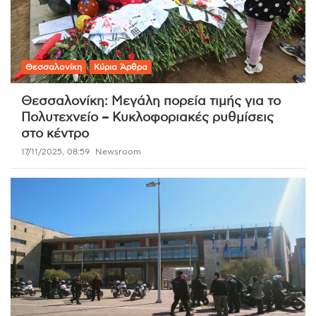
Θεσσαλονίκη
Κύρια Άρθρα
Θεσσαλονίκη: Μεγάλη πορεία τιμής για το
Πολυτεχνείο – Κυκλοφοριακές ρυθμίσεις
στο κέντρο
17/11/2025, 08:59
Newsroom