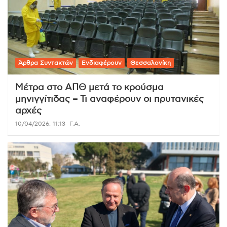
Άρθρα Συντακτών
Ενδιαφέρουν
Θεσσαλονίκη
Μέτρα στο ΑΠΘ μετά το κρούσμα
μηνιγγίτιδας – Τι αναφέρουν οι πρυτανικές
αρχές
10/04/2026, 11:13
Γ.Α.