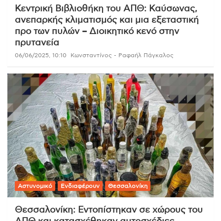
Κεντρική Βιβλιοθήκη του ΑΠΘ: Καύσωνας,
ανεπαρκής κλιματισμός και μια εξεταστική
προ των πυλών – Διοικητικό κενό στην
πρυτανεία
06/06/2025, 10:10
Κωνσταντίνος - Ραφαήλ Πάγκαλος
Αστυνομικό
Ενδιαφέρουν
Θεσσαλονίκη
Θεσσαλονίκη: Εντοπίστηκαν σε χώρους του