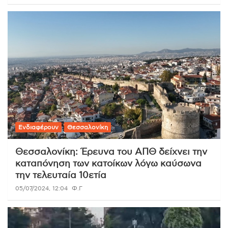
Ενδιαφέρουν
Θεσσαλονίκη
Θεσσαλονίκη: Έρευνα του ΑΠΘ δείχνει την
καταπόνηση των κατοίκων λόγω καύσωνα
την τελευταία 10ετία
05/07/2024, 12:04
Φ.Γ