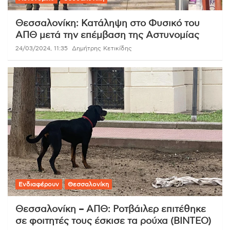
Θεσσαλονίκη: Κατάληψη στο Φυσικό του
ΑΠΘ μετά την επέμβαση της Αστυνομίας
24/03/2024, 11:35
Δημήτρης Κετικίδης
Ενδιαφέρουν
Θεσσαλονίκη
Θεσσαλονίκη – ΑΠΘ: Ροτβάιλερ επιτέθηκε
σε φοιτητές τους έσκισε τα ρούχα (ΒΙΝΤΕΟ)