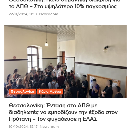
Θεσσαλονίκη: Πολύ σημαντική διάκριση για
το ΑΠΘ – Στο υψηλότερο 10% παγκοσμίως
22/11/2024, 11:10
Newsroom
Θεσσαλονίκη
Κύρια Άρθρα
Θεσσαλονίκη: Ένταση στο ΑΠΘ με
διαδηλωτές να εμποδίζουν την έξοδο στον
Πρύτανη – Τον φυγάδευσε η ΕΛΑΣ
10/10/2024, 15:17
Newsroom