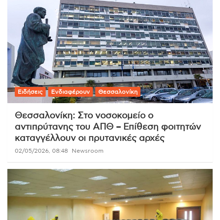
Ειδήσεις
Ενδιαφέρουν
Θεσσαλονίκη
Θεσσαλονίκη: Στο νοσοκομείο ο
αντιπρύτανης του ΑΠΘ – Επίθεση φοιτητών
καταγγέλλουν οι πρυτανικές αρχές
02/05/2026, 08:48
Newsroom