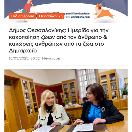
Ενδιαφέρουν
Θεσσαλονίκη
Δήμος Θεσσαλονίκης: Ημερίδα για την
κακοποίηση ζώων από τον άνθρωπο &
κακώσεις ανθρώπων από τα ζώα στο
Δημαρχείο
18/03/2025, 08:32
Newsroom