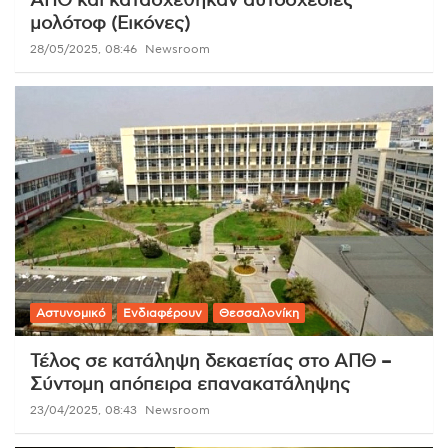
ΑΠΘ και κατασχέθηκαν αυτοσχέδιες
μολότοφ (Εικόνες)
28/05/2025, 08:46
Newsroom
Αστυνομικό
Ενδιαφέρουν
Θεσσαλονίκη
Τέλος σε κατάληψη δεκαετίας στο ΑΠΘ –
Σύντομη απόπειρα επανακατάληψης
23/04/2025, 08:43
Newsroom