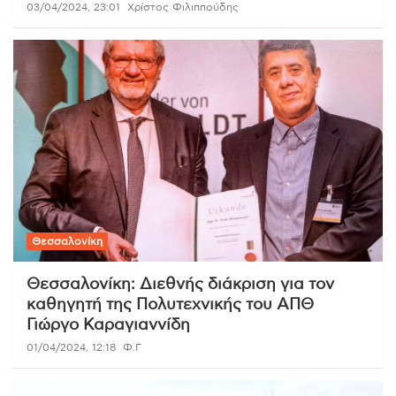
03/04/2024, 23:01
Χρίστος Φιλιππούδης
Θεσσαλονίκη
Θεσσαλονίκη: Διεθνής διάκριση για τον
καθηγητή της Πολυτεχνικής του ΑΠΘ
Γιώργο Καραγιαννίδη
01/04/2024, 12:18
Φ.Γ