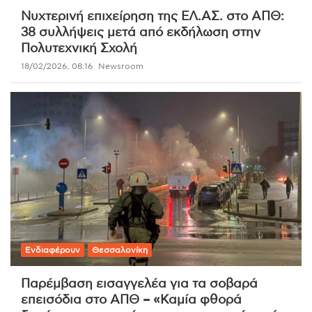
Νυχτερινή επιχείρηση της ΕΛ.ΑΣ. στο ΑΠΘ:
38 συλλήψεις μετά από εκδήλωση στην
Πολυτεχνική Σχολή
18/02/2026, 08:16
Newsroom
Ενδιαφέρουν
Θεσσαλονίκη
Παρέμβαση εισαγγελέα για τα σοβαρά
επεισόδια στο ΑΠΘ – «Καμία φθορά