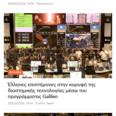
09/02/2026, 14:01
Newsroom
Ελλάδα
Έλληνες επιστήμονες στην κορυφή της
διαστημικής τεχνολογίας μέσω του
προγράμματος Galileo
15/01/2026, 14:01
Politic Team