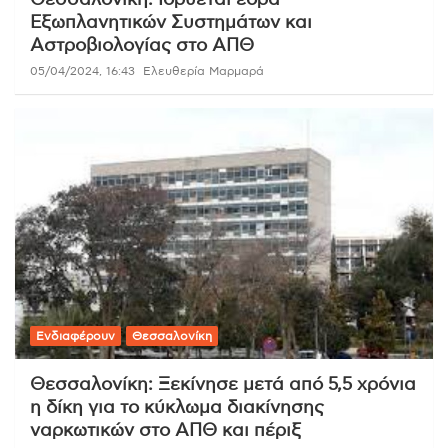
Θεσσαλονίκη: Ιδρύεται έδρα
Εξωπλανητικών Συστημάτων και
Αστροβιολογίας στο ΑΠΘ
05/04/2024, 16:43
Ελευθερία Μαρμαρά
Ενδιαφέρουν
Θεσσαλονίκη
Θεσσαλονίκη: Ξεκίνησε μετά από 5,5 χρόνια
η δίκη για το κύκλωμα διακίνησης
ναρκωτικών στο ΑΠΘ και πέριξ