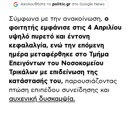
Ακολουθήστε το
politic.gr
στο Google News
Σύμφωνα με την ανακοίνωση,
ο
φοιτητής εμφάνισε στις 4 Απριλίου
υψηλό πυρετό και έντονη
κεφαλαλγία, ενώ την επόμενη
ημέρα μεταφέρθηκε στο Τμήμα
Επειγόντων του Νοσοκομείου
Τρικάλων με επιδείνωση της
κατάστασής του,
παρουσιάζοντας
πτώση επιπέδου συνείδησης και
αυχενική δυσκαμψία.