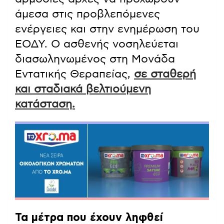
άμεσα στις προβλεπόμενες
ενέργειες και στην ενημέρωση του
ΕΟΔΥ. Ο ασθενής νοσηλεύεται
διασωληνωμένος στη Μονάδα
Εντατικής Θεραπείας,
σε σταθερή
και σταδιακά βελτιούμενη
κατάσταση.
Τα μέτρα που έχουν ληφθεί