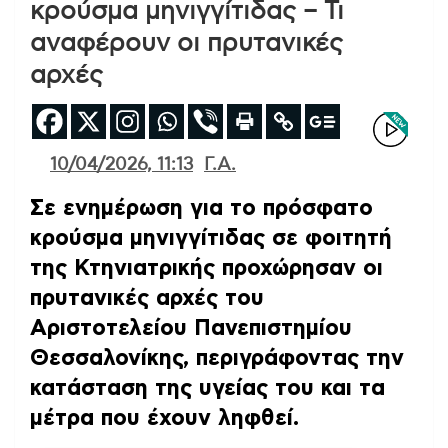
κρούσμα μηνιγγίτιδας – Τι
αναφέρουν οι πρυτανικές
αρχές
10/04/2026, 11:13
Γ.Α.
Σε ενημέρωση για το πρόσφατο
κρούσμα μηνιγγίτιδας σε φοιτητή
της Κτηνιατρικής προχώρησαν οι
πρυτανικές αρχές του
Αριστοτελείου Πανεπιστημίου
Θεσσαλονίκης, περιγράφοντας την
κατάσταση της υγείας του και τα
μέτρα που έχουν ληφθεί.