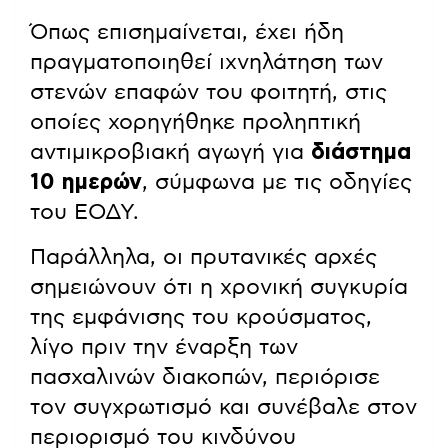
Όπως επισημαίνεται, έχει ήδη
πραγματοποιηθεί ιχνηλάτηση των
στενών επαφών του φοιτητή, στις
οποίες χορηγήθηκε προληπτική
αντιμικροβιακή αγωγή για
διάστημα
10 ημερών
, σύμφωνα με τις οδηγίες
του ΕΟΔΥ.
Παράλληλα, οι πρυτανικές αρχές
σημειώνουν ότι η χρονική συγκυρία
της εμφάνισης του κρούσματος,
λίγο πριν την έναρξη των
πασχαλινών διακοπών, περιόρισε
τον συγχρωτισμό και συνέβαλε στον
περιορισμό του κινδύνου