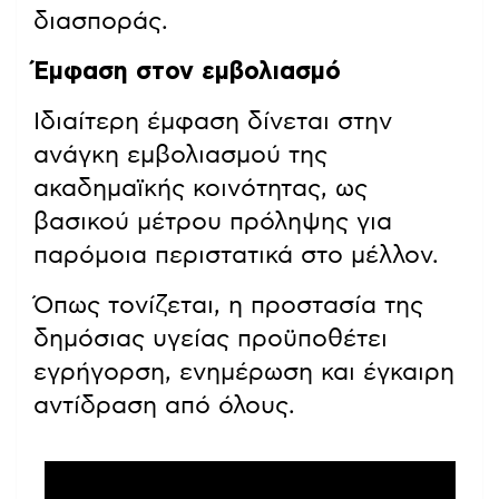
διασποράς.
Έμφαση στον εμβολιασμό
Ιδιαίτερη έμφαση δίνεται στην
ανάγκη εμβολιασμού της
ακαδημαϊκής κοινότητας, ως
βασικού μέτρου πρόληψης για
παρόμοια περιστατικά στο μέλλον.
Όπως τονίζεται, η προστασία της
δημόσιας υγείας προϋποθέτει
εγρήγορση, ενημέρωση και έγκαιρη
αντίδραση από όλους.