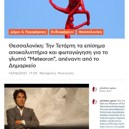
Δήμοι & Περιφέρειες
Ενδιαφέρουν
Θεσσαλονίκη
Θεσσαλονίκη: Την Τετάρτη τα επίσημα
αποκαλυπτήρια και φωταγώγηση για το
γλυπτό “Meteoron”, απέναντι από το
Δημαρχείο
14/06/2021, 17:25
Θεόφιλος Ψυχογιός