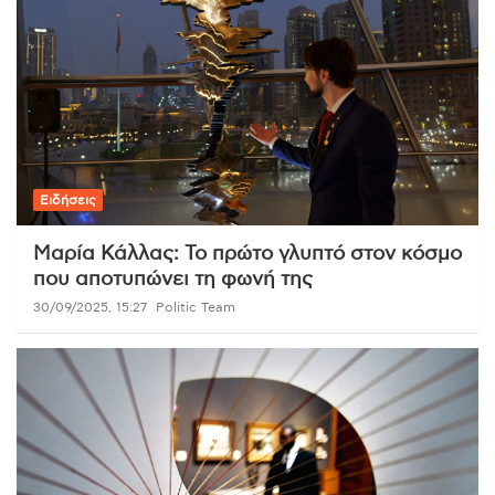
Ειδήσεις
Μαρία Κάλλας: Το πρώτο γλυπτό στον κόσμο
που αποτυπώνει τη φωνή της
30/09/2025, 15:27
Politic Team