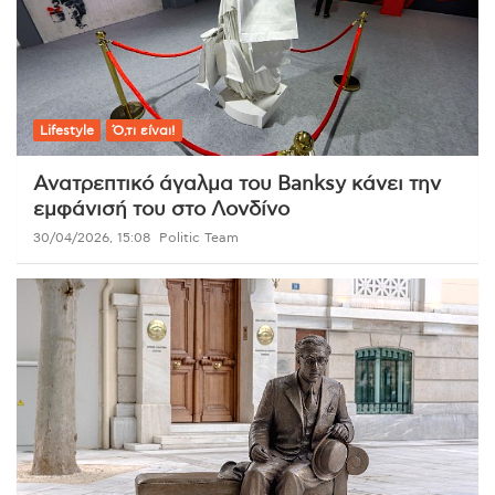
Lifestyle
Ό,τι είναι!
Ανατρεπτικό άγαλμα του Banksy κάνει την
εμφάνισή του στο Λονδίνο
30/04/2026, 15:08
Politic Team