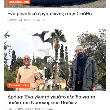
Αυτοδιοίκηση
Ένα μοναδικό έργο τέχνης στην Σκιάθο
17/12/2024, 15:21
Politic Team
Θεσσαλονίκη
Δράμα: Ένα γλυπτό γεμάτο ελπίδα για τα
παιδιά του Νοσοκομείου Παίδων
04/12/2024, 09:45
Politic Team