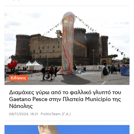
Ειδήσεις
Διαμάχες γύρω από το φαλλικό γλυπτό του
Gaetano Pesce στην Πλατεία Municipio της
Νάπολης
08/11/2024, 18:21
PoliticTeam (Γ.Α.)