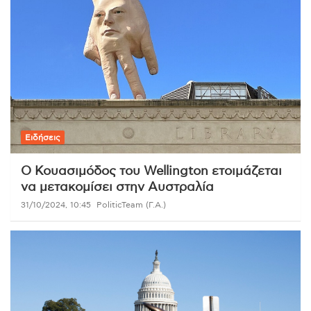
Ειδήσεις
Ο Κουασιμόδος του Wellington ετοιμάζεται
να μετακομίσει στην Αυστραλία
31/10/2024, 10:45
PoliticTeam (Γ.Α.)