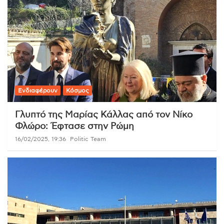
Ενδιαφέρουν
Κόσμος
Γλυπτό της Μαρίας Κάλλας από τον Νίκο
Φλώρο: Έφτασε στην Ρώμη
16/02/2025, 19:36
Politic Team