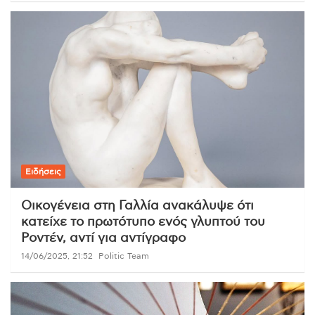
Ειδήσεις
Οικογένεια στη Γαλλία ανακάλυψε ότι
κατείχε το πρωτότυπο ενός γλυπτού του
Ροντέν, αντί για αντίγραφο
14/06/2025, 21:52
Politic Team