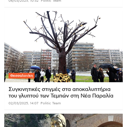
06/03/2025, 10:52
Politic Team
Θεσσαλονίκη
Συγκινητικές στιγμές στα αποκαλυπτήρια
του γλυπτού των Τεμπών στη Νέα Παραλία
02/03/2025, 14:07
Politic Team