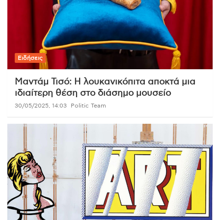
Ειδήσεις
Μαντάμ Τισό: Η λουκανικόπιτα αποκτά μια
ιδιαίτερη θέση στο διάσημο μουσείο
30/05/2025, 14:03
Politic Team