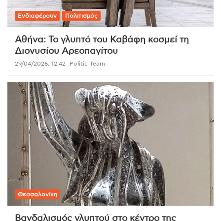
Ενδιαφέρουν
Πολιτισμός
Αθήνα: Το γλυπτό του Καβάφη κοσμεί τη
Διονυσίου Αρεοπαγίτου
29/04/2026, 12:42
Politic Team
Θεσσαλονίκη
Βανδαλισμός γλυπτού στο κέντρο της