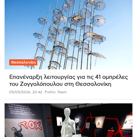
Θεσσαλονίκη
Επανέναρξη λειτουργίας για τις 41 ομπρέλες
του Ζογγολόπουλου στη Θεσσαλονίκη
05/05/2026, 20:42
Politic Team