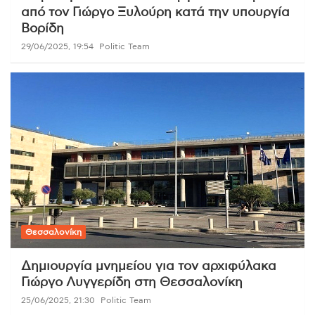
από τον Γιώργο Ξυλούρη κατά την υπουργία
Βορίδη
29/06/2025, 19:54
Politic Team
Θεσσαλονίκη
Δημιουργία μνημείου για τον αρχιφύλακα
Γιώργο Λυγγερίδη στη Θεσσαλονίκη
25/06/2025, 21:30
Politic Team