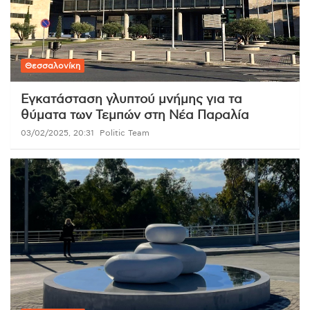
Θεσσαλονίκη
Εγκατάσταση γλυπτού μνήμης για τα
θύματα των Τεμπών στη Νέα Παραλία
03/02/2025, 20:31
Politic Team