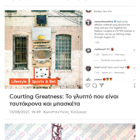
Lifestyle
Sports & Bet
Courting Greatness: Το γλυπτό που είναι
ταυτόχρονα και μπασκέτα
13/08/2021, 16:49
Κωνσταντίνος Κούγκας