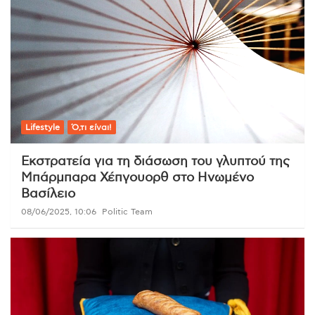
Lifestyle
Ό,τι είναι!
Εκστρατεία για τη διάσωση του γλυπτού της
Μπάρμπαρα Χέπγουορθ στο Ηνωμένο
Βασίλειο
08/06/2025, 10:06
Politic Team