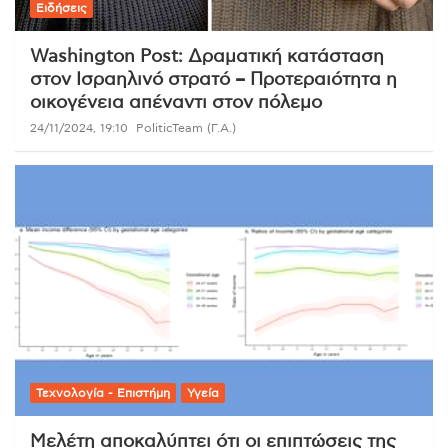
Ειδήσεις
Washington Post: Δραματική κατάσταση
στον Ισραηλινό στρατό – Προτεραιότητα η
οικογένεια απέναντι στον πόλεμο
24/11/2024, 19:10
PoliticTeam (Γ.Α.)
Τεχνολογία - Επιστήμη
Υγεία
Μελέτη αποκαλύπτει ότι οι επιπτώσεις της