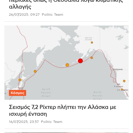
περιοχές όπως η Θεσσαλία λόγω κλιματικής
αλλαγής
26/07/2025, 09:27
Politic Team
Κόσμος
Σεισμός 7,2 Ρίχτερ πλήττει την Αλάσκα με
ισχυρή ένταση
16/07/2025, 23:57
Politic Team