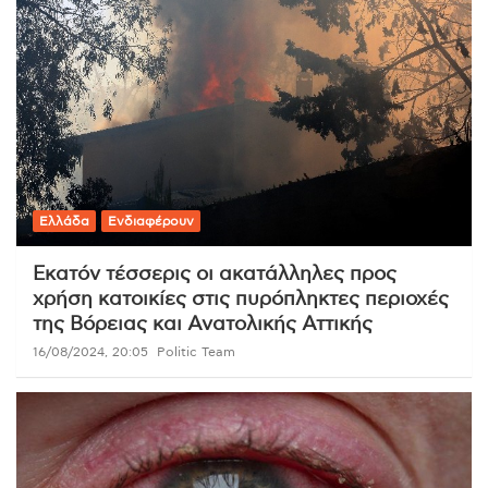
Ελλάδα
Ενδιαφέρουν
Εκατόν τέσσερις οι ακατάλληλες προς
χρήση κατοικίες στις πυρόπληκτες περιοχές
της Βόρειας και Ανατολικής Αττικής
16/08/2024, 20:05
Politic Team