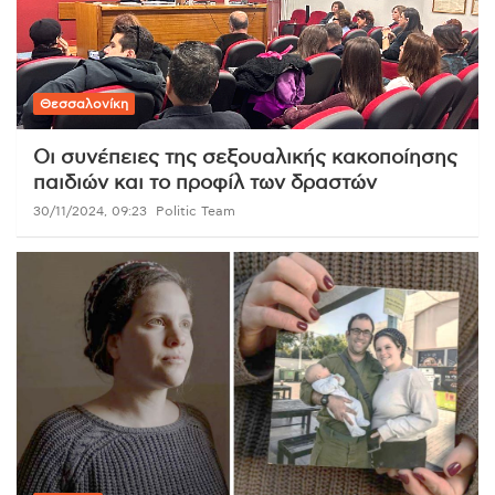
Θεσσαλονίκη
Οι συνέπειες της σεξουαλικής κακοποίησης
παιδιών και το προφίλ των δραστών
30/11/2024, 09:23
Politic Team