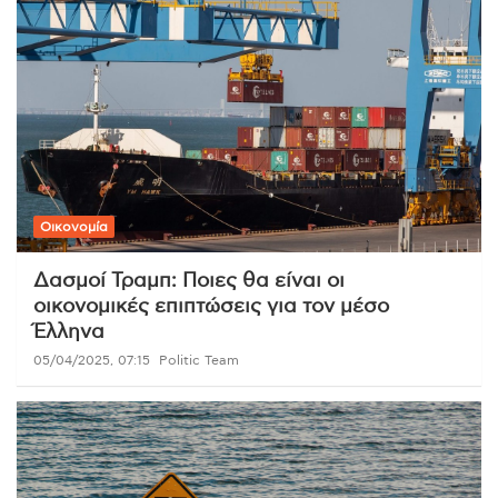
Οικονομία
Δασμοί Τραμπ: Ποιες θα είναι οι
οικονομικές επιπτώσεις για τον μέσο
Έλληνα
05/04/2025, 07:15
Politic Team