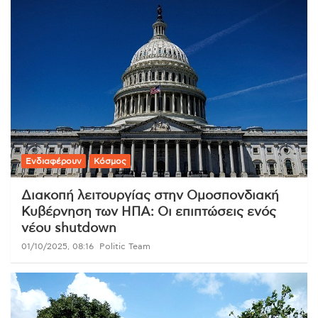
Ενδιαφέρουν
Κόσμος
Διακοπή λειτουργίας στην Ομοσπονδιακή
Κυβέρνηση των ΗΠΑ: Οι επιπτώσεις ενός
νέου shutdown
01/10/2025, 08:16
Politic Team