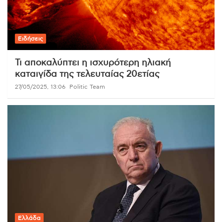
Ειδήσεις
Τι αποκαλύπτει η ισχυρότερη ηλιακή
καταιγίδα της τελευταίας 20ετίας
27/05/2025, 13:06
Politic Team
Ελλάδα