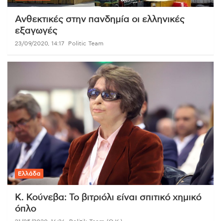
Ανθεκτικές στην πανδημία οι ελληνικές
εξαγωγές
23/09/2020, 14:17
Politic Team
Ελλάδα
Κ. Κούνεβα: Το βιτριόλι είναι σπιτικό χημικό
όπλο