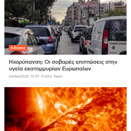
Ειδήσεις
Ηχορύπανση: Οι σοβαρές επιπτώσεις στην
υγεία εκατομμυρίων Ευρωπαίων
24/06/2025, 10:57
Politic Team