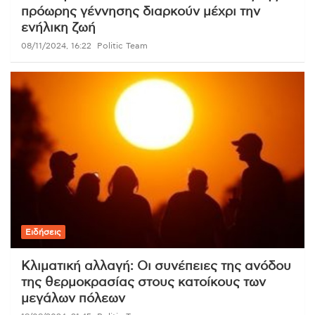
πρόωρης γέννησης διαρκούν μέχρι την
ενήλικη ζωή
08/11/2024, 16:22
Politic Team
Ειδήσεις
Κλιματική αλλαγή: Οι συνέπειες της ανόδου
της θερμοκρασίας στους κατοίκους των
μεγάλων πόλεων