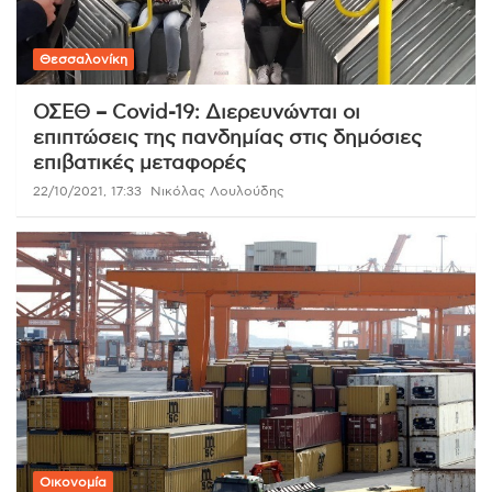
Θεσσαλονίκη
ΟΣΕΘ – Covid-19: Διερευνώνται οι
επιπτώσεις της πανδημίας στις δημόσιες
επιβατικές μεταφορές
22/10/2021, 17:33
Νικόλας Λουλούδης
Οικονομία