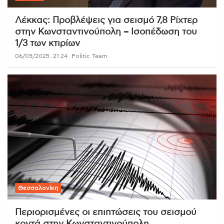
Λέκκας: Προβλέψεις για σεισμό 7,8 Ρίχτερ
στην Κωνσταντινούπολη – Ισοπέδωση του
1/3 των κτιρίων
06/05/2025, 21:24
Politic Team
Θεσσαλονίκη
Περιορισμένες οι επιπτώσεις του σεισμού