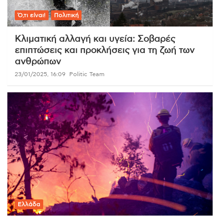
Ό,τι είναι!
Πολιτική
Κλιματική αλλαγή και υγεία: Σοβαρές
επιπτώσεις και προκλήσεις για τη ζωή των
ανθρώπων
23/01/2025, 16:09
Politic Team
Ελλάδα