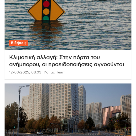
Ειδήσεις
Κλιματική αλλαγή: Στην πόρτα του
ανήμπορου, οι προειδοποιήσεις αγνοούνται
12/03/2025, 08:03
Politic Team