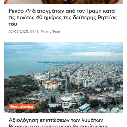
Ρεκόρ 79 διαταγμάτων από τον Τραμπ κατά
τις πρώτες 40 ημέρες της δεύτερης θητείας
του
02/03/2025, 09:16
Politic Team
Θεσσαλονίκη
Αξιολόγηση επιπτώσεων των λυμάτων