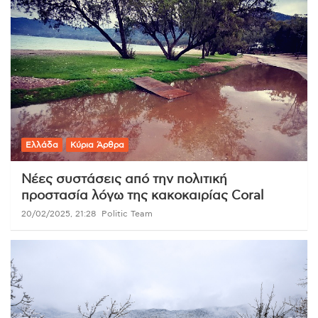
Ελλάδα
Κύρια Άρθρα
Νέες συστάσεις από την πολιτική
προστασία λόγω της κακοκαιρίας Coral
20/02/2025, 21:28
Politic Team