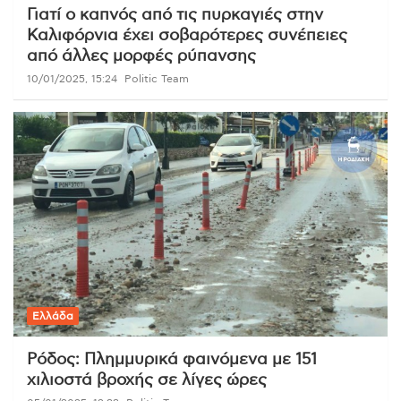
Γιατί ο καπνός από τις πυρκαγιές στην
Καλιφόρνια έχει σοβαρότερες συνέπειες
από άλλες μορφές ρύπανσης
10/01/2025, 15:24
Politic Team
Ελλάδα
Ρόδος: Πλημμυρικά φαινόμενα με 151
χιλιοστά βροχής σε λίγες ώρες