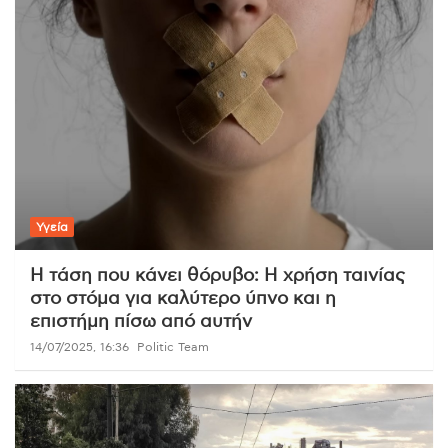
Υγεία
Η τάση που κάνει θόρυβο: Η χρήση ταινίας
στο στόμα για καλύτερο ύπνο και η
επιστήμη πίσω από αυτήν
14/07/2025, 16:36
Politic Team