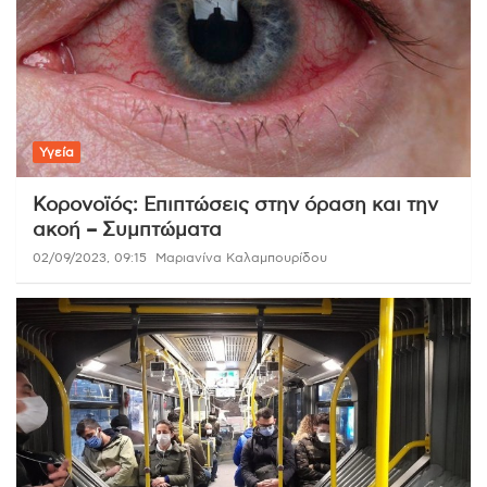
Υγεία
Κορονοϊός: Επιπτώσεις στην όραση και την
ακοή – Συμπτώματα
02/09/2023, 09:15
Μαριανίνα Καλαμπουρίδου