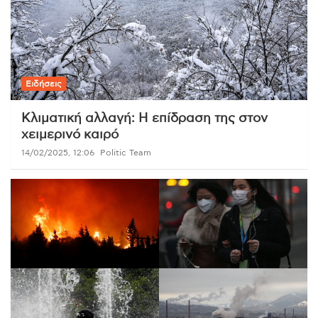
Ειδήσεις
Κλιματική αλλαγή: Η επίδραση της στον
χειμερινό καιρό
14/02/2025, 12:06
Politic Team