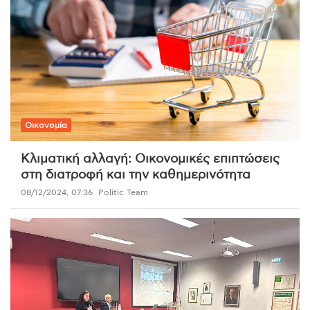
Οικονομία
Κλιματική αλλαγή: Οικονομικές επιπτώσεις
στη διατροφή και την καθημερινότητα
08/12/2024, 07:36
Politic Team