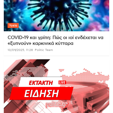
Υγεία
COVID-19 και γρίπη: Πώς οι ιοί ενδέχεται να
«ξυπνούν» καρκινικά κύτταρα
10/09/2025, 11:28
Politic Team