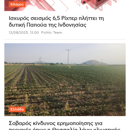
Κόσμος
Ισχυρός σεισμός 6,5 Ρίχτερ πλήττει τη
δυτική Παπούα της Ινδονησίας
12/08/2025, 12:00
Politic Team
Ελλάδα
Σοβαρός κίνδυνος ερημοποίησης για