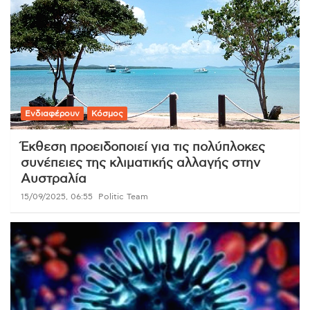
Ενδιαφέρουν
Κόσμος
Έκθεση προειδοποιεί για τις πολύπλοκες
συνέπειες της κλιματικής αλλαγής στην
Αυστραλία
15/09/2025, 06:55
Politic Team