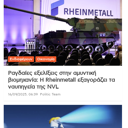
Ενδιαφέρουν
Οικονομία
Ραγδαίες εξελίξεις στην αμυντική
βιομηχανία: Η Rheinmetall εξαγοράζει τα
ναυπηγεία της NVL
16/09/2025, 06:39
Politic Team