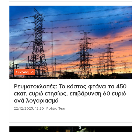
Οικονομία
Ρευματοκλοπές: Το κόστος φτάνει τα 450
εκατ. ευρώ ετησίως, επιβάρυνση 60 ευρώ
ανά λογαριασμό
22/12/2025, 12:20
Politic Team