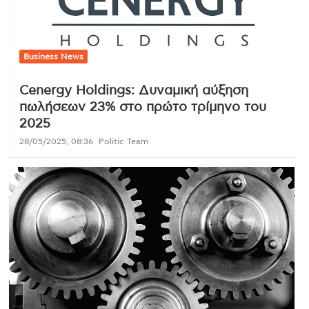
Business News
Cenergy Holdings: Δυναμική αύξηση
πωλήσεων 23% στο πρώτο τρίμηνο του
2025
28/05/2025, 08:36
Politic Team