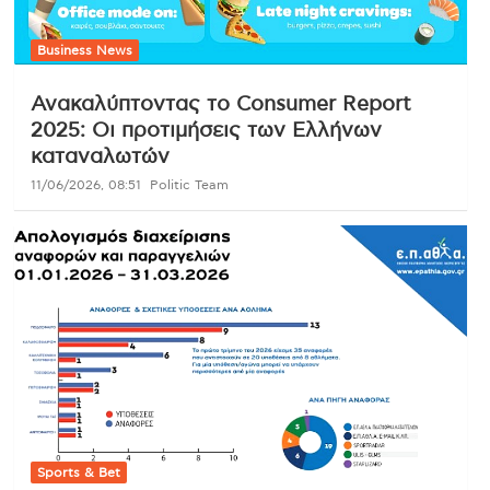
Business News
Ανακαλύπτοντας το Consumer Report
2025: Οι προτιμήσεις των Ελλήνων
καταναλωτών
11/06/2026, 08:51
Politic Team
Sports & Bet