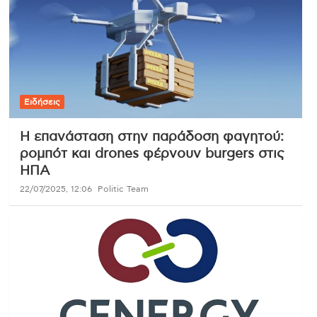
Ειδήσεις
Η επανάσταση στην παράδοση φαγητού:
ρομπότ και drones φέρνουν burgers στις
ΗΠΑ
22/07/2025, 12:06
Politic Team