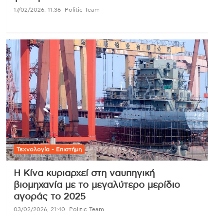
17/02/2026, 11:36
Politic Team
Τεχνολογία - Επιστήμη
Η Κίνα κυριαρχεί στη ναυπηγική
βιομηχανία με το μεγαλύτερο μερίδιο
αγοράς το 2025
03/02/2026, 21:40
Politic Team