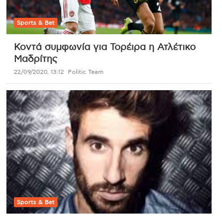
Sports & Bet
Κοντά συμφωνία για Τορέιρα η Ατλέτικο
Μαδρίτης
22/09/2020, 13:12
Politic Team
Sports & Bet