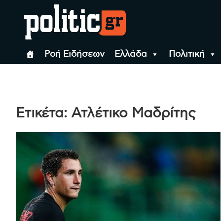
Skip
to
content
politic.gr
Ειδήσεις απο τη
Ροή Ειδήσεων
Ελλάδα
Πολιτική
politic.gr
Ειδήσεις απο τη Θεσσ
Θεσσαλονίκη, την
Ελλάδα και όλο τον
Ετικέτα:
Ατλέτικο Μαδρίτης
Κόσμο