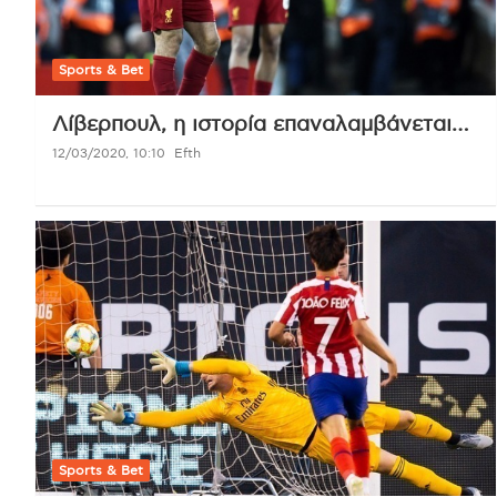
Sports & Bet
Λίβερπουλ, η ιστορία επαναλαμβάνεται…
12/03/2020, 10:10
Efth
Sports & Bet