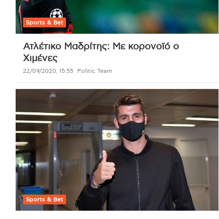
Sports & Bet
Ατλέτικο Μαδρίτης: Με κορονοϊό ο
Χιμένες
22/09/2020, 15:55
Politic Team
Sports & Bet