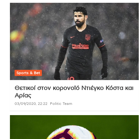
Sports & Bet
Θετικοί στον κορονοϊό Ντιέγκο Κόστα και
Αρίας
03/09/2020, 22:22
Politic Team