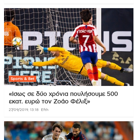
Sports & Bet
«Ισως σε δύο χρόνια πουλήσουμε 500
εκατ. ευρώ τον Ζοάο Φέλιξ»
27/09/2019, 13:18
Efth