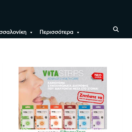
σσαλονίκη
Περισσότερα
αι όλο τον Κόσμο