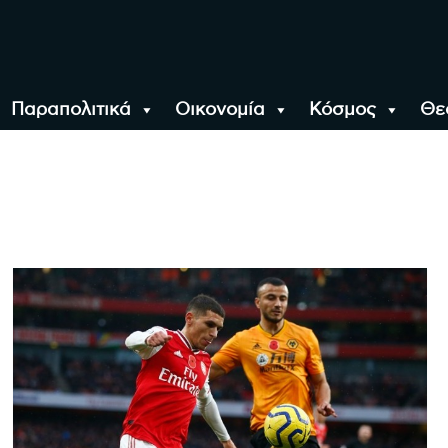
Παραπολιτικά
Οικονομία
Κόσμος
Θε
αλονίκη, την Ελλάδα κ