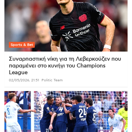
Sports & Bet
Συναρπαστική νίκη για τη Λεβερκούζεν που
παραμένει στο κυνήγι του Champions
League
02/05/2026, 21:51
Politic Team