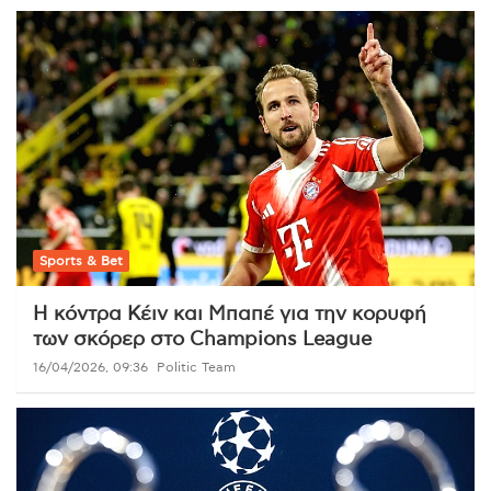
Sports & Bet
Η κόντρα Κέιν και Μπαπέ για την κορυφή
των σκόρερ στο Champions League
16/04/2026, 09:36
Politic Team