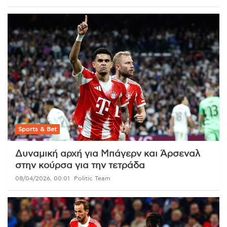
Sports & Bet
Δυναμική αρχή για Μπάγερν και Άρσεναλ
στην κούρσα για την τετράδα
08/04/2026, 00:01
Politic Team