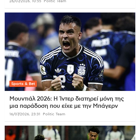
26/07/2026, 10:55
Politic Team
Sports & Bet
Μουντιάλ 2026: Η Ίντερ διατηρεί μόνη της
μια παράδοση που είχε με την Μπάγερν
16/07/2026, 23:31
Politic Team