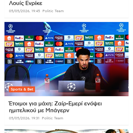
Λουίς Ενρίκε
05/05/2026, 19:45
Politic Team
Sports & Bet
Έτοιμοι για μάχη: Ζαίρ-Εμερί ενόψει
ημιτελικού με Μπάγερν
05/05/2026, 19:31
Politic Team