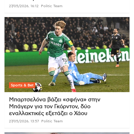
27/05/2026, 16:12
Politic Team
Sports & Bet
Μπαρτσελόνα βάζει «σφήνα» στην
Μπάγερν για τον Γκόρντον, δύο
εναλλακτικές εξετάζει ο Χάου
27/05/2026, 13:57
Politic Team