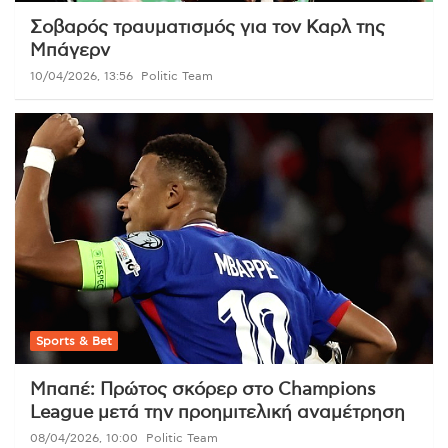
Σοβαρός τραυματισμός για τον Καρλ της
Μπάγερν
10/04/2026, 13:56
Politic Team
Sports & Bet
Μπαπέ: Πρώτος σκόρερ στο Champions
League μετά την προημιτελική αναμέτρηση
08/04/2026, 10:00
Politic Team