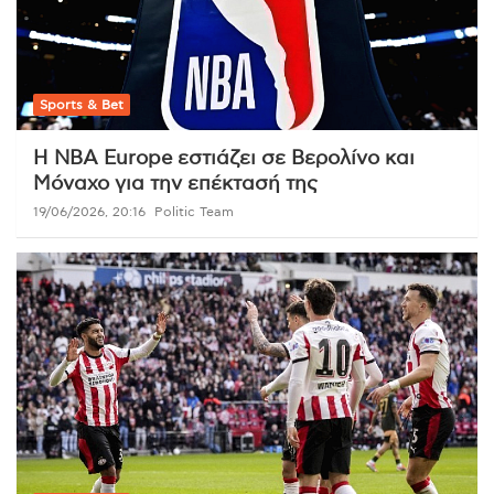
Sports & Bet
Η NBA Europe εστιάζει σε Βερολίνο και
Μόναχο για την επέκτασή της
19/06/2026, 20:16
Politic Team