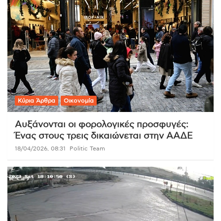
Κύρια Άρθρα
Οικονομία
Αυξάνονται οι φορολογικές προσφυγές:
Ένας στους τρεις δικαιώνεται στην ΑΑΔΕ
18/04/2026, 08:31
Politic Team