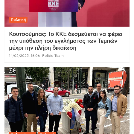
Πολιτική
Κουτσούμπας: Το ΚΚΕ δεσμεύεται να φέρει
την υπόθεση του εγκλήματος των Τεμπών
μέχρι την πλήρη δικαίωση
14/05/2025, 16:06
Politic Team