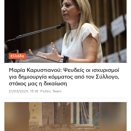
Ελλάδα
Μαρία Καρυστιανού: Ψευδείς οι ισχυρισμοί
για δημιουργία κόμματος από τον Σύλλογο,
στόχος μας η δικαίωση
21/03/2025, 15:18
Politic Team