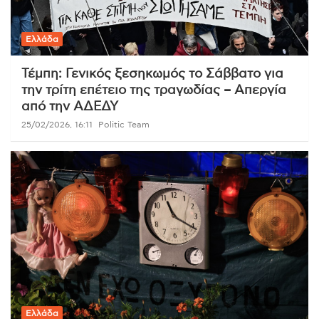
Ελλάδα
Τέμπη: Γενικός ξεσηκωμός το Σάββατο για
την τρίτη επέτειο της τραγωδίας – Απεργία
από την ΑΔΕΔΥ
25/02/2026, 16:11
Politic Team
Ελλάδα