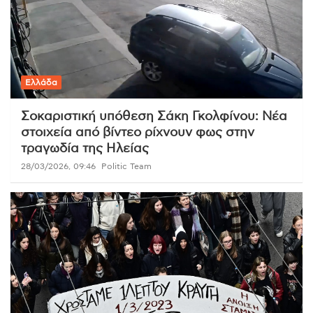
Ελλάδα
Σοκαριστική υπόθεση Σάκη Γκολφίνου: Νέα
στοιχεία από βίντεο ρίχνουν φως στην
τραγωδία της Ηλείας
28/03/2026, 09:46
Politic Team