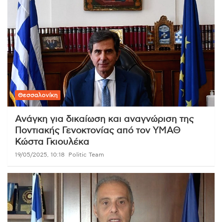
Θεσσαλονίκη
Ανάγκη για δικαίωση και αναγνώριση της
Ποντιακής Γενοκτονίας από τον ΥΜΑΘ
Κώστα Γκιουλέκα
19/05/2025, 10:18
Politic Team