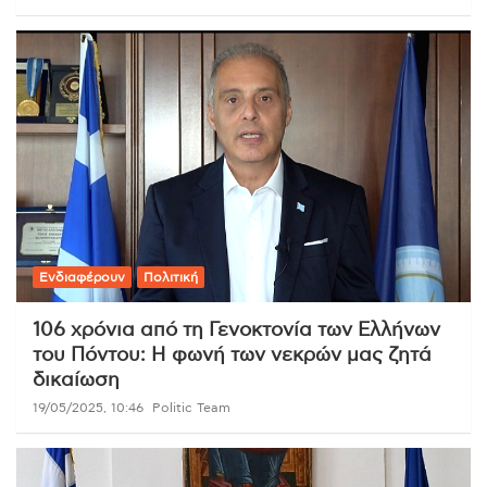
Ενδιαφέρουν
Πολιτική
106 χρόνια από τη Γενοκτονία των Ελλήνων
του Πόντου: Η φωνή των νεκρών μας ζητά
δικαίωση
19/05/2025, 10:46
Politic Team