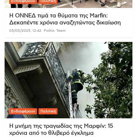
Ενδιαφέρουν
Πολιτική
Η ΟΝΝΕΔ τιμά τα θύματα της Marfin:
Δεκαπέντε χρόνια αναζητώντας δικαίωση
05/05/2025, 12:42
Politic Team
Ενδιαφέρουν
Πολιτική
Η μνήμη της τραγωδίας της Μαρφίν: 15
χρόνια από το θλιβερό έγκλημα