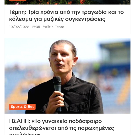
Τέμπη: Τρία χρόνια από την τραγωδία και το
κάλεσμα για μαζικές συγκεντρώσεις
10/02/2026, 19:35
Politic Team
Sports & Bet
ΠΣΑΠΠ: «Το γυναικείο ποδόσφαιρο
απελευθερώνεται από τις παρωχημένες