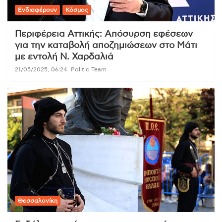
Ενδιαφέρουν
Κόσμος
Περιφέρεια Αττικής: Απόσυρση εφέσεων
για την καταβολή αποζημιώσεων στο Μάτι
με εντολή Ν. Χαρδαλιά
21/05/2025, 06:24
Politic Team
Θεσσαλονίκη