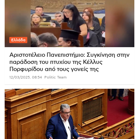
Ελλάδα
Αριστοτέλειο Πανεπιστήμιο: Συγκίνηση στην
παράδοση του πτυχίου της Κέλλυς
Πορφυρίδου από τους γονείς της
12/03/2025, 08:54
Politic Team