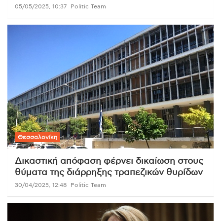
05/05/2025, 10:37
Politic Team
Θεσσαλονίκη
Δικαστική απόφαση φέρνει δικαίωση στους
θύματα της διάρρηξης τραπεζικών θυρίδων
30/04/2025, 12:48
Politic Team