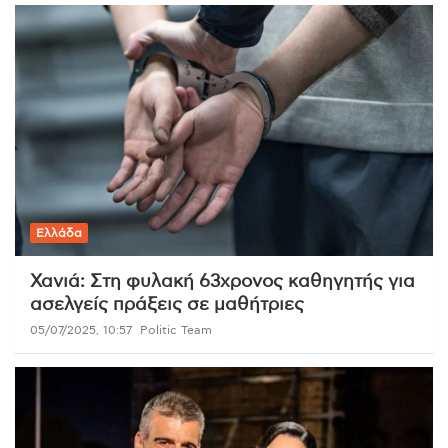
Ελλάδα
Χανιά: Στη φυλακή 63χρονος καθηγητής για
ασελγείς πράξεις σε μαθήτριες
05/07/2025, 10:57
Politic Team