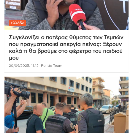
Ελλάδα
Συγκλονίζει ο πατέρας θύματος των Τεμπών
που πραγματοποιεί απεργία πείνας: Ξέρουν
καλά τι θα βρούμε στο φέρετρο του παιδιού
μου
20/09/2025, 11:15
Politic Team