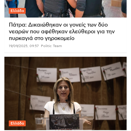
Ελλάδα
Πάτρα: Δικαιώθηκαν οι γονείς των δύο
νεαρών που αφέθηκαν ελεύθεροι για την
πυρκαγιά στο γηροκομείο
19/09/2025, 09:57
Politic Team
Ελλάδα