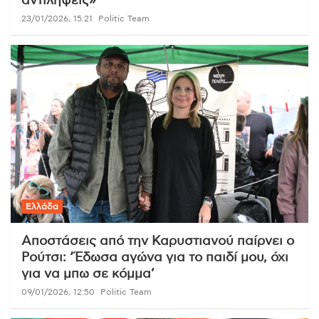
αντιλήψεις»
23/01/2026, 15:21
Politic Team
Ελλάδα
Αποστάσεις από την Καρυστιανού παίρνει ο
Ρούτσι: ‘Έδωσα αγώνα για το παιδί μου, όχι
για να μπω σε κόμμα’
09/01/2026, 12:50
Politic Team