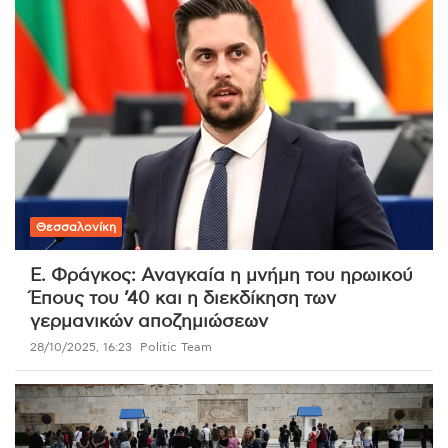
Θεσσαλονίκη
Ε. Φράγκος: Αναγκαία η μνήμη του ηρωικού
Έπους του ’40 και η διεκδίκηση των
γερμανικών αποζημιώσεων
28/10/2025, 16:23
Politic Team