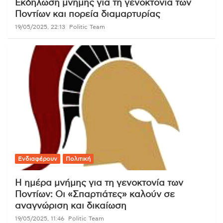
Εκδήλωση μνήμης για τη γενοκτονία των
Ποντίων και πορεία διαμαρτυρίας
19/05/2025, 22:13
Politic Team
Ενδιαφέρουν
Πολιτική
Η ημέρα μνήμης για τη γενοκτονία των
Ποντίων: Οι «Σπαρτιάτες» καλούν σε
αναγνώριση και δικαίωση
19/05/2025, 11:46
Politic Team