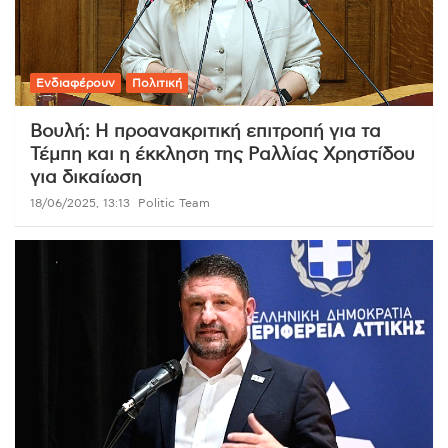
Ενδιαφέρουν
Πολιτική
Βουλή: Η προανακριτική επιτροπή για τα
Τέμπη και η έκκληση της Ραλλίας Χρηστίδου
για δικαίωση
18/06/2025, 13:13
Politic Team