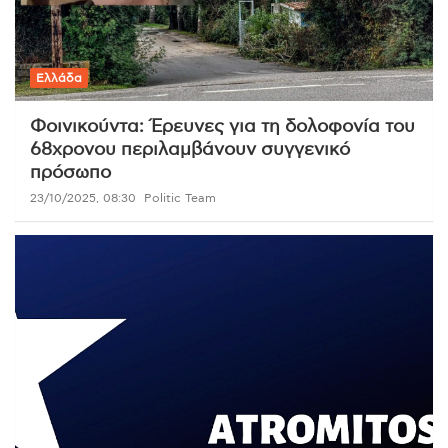
Ελλάδα
Φοινικούντα: Έρευνες για τη δολοφονία του
68χρονου περιλαμβάνουν συγγενικό
πρόσωπο
23/10/2025, 08:30
Politic Team