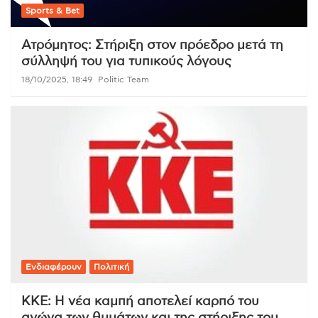
Sports & Bet
Ατρόμητος: Στήριξη στον πρόεδρο μετά τη
σύλληψή του για τυπικούς λόγους
18/10/2025, 18:49
Politic Team
Ενδιαφέρουν
Πολιτική
ΚΚΕ: Η νέα καμπή αποτελεί καρπό του