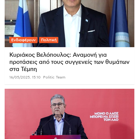
Ενδιαφέρουν
Πολιτική
Κυριάκος Βελόπουλος: Αναμονή για
προτάσεις από τους συγγενείς των θυμάτων
στα Τέμπη
16/05/2025, 15:10
Politic Team