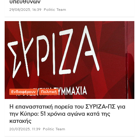
υπευθύνων
29/08/2025, 16:39
Politic Team
Ενδιαφέρουν
Πολιτική
Η επαναστατική πορεία του ΣΥΡΙΖΑ-ΠΣ για
την Κύπρο: 51 χρόνια αγώνα κατά της
κατοχής
20/07/2025, 11:39
Politic Team