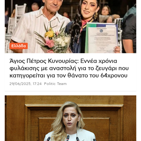
Ελλάδα
Άγιος Πέτρος Κυνουρίας: Εννέα χρόνια
φυλάκισης με αναστολή για το ζευγάρι που
κατηγορείται για τον θάνατο του 64χρονου
29/06/2025, 17:24
Politic Team