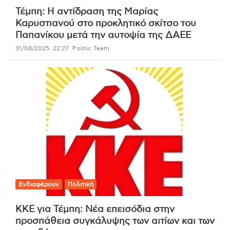
Τέμπη: Η αντίδραση της Μαρίας
Καρυστιανού στο προκλητικό σκίτσο του
Παπανίκου μετά την αυτοψία της ΔΑΕΕ
31/08/2025, 22:27
Politic Team
Ενδιαφέρουν
Πολιτική
ΚΚΕ για Τέμπη: Νέα επεισόδια στην
προσπάθεια συγκάλυψης των αιτίων και των