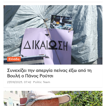
Ελλάδα
Συνεχίζει την απεργία πείνας έξω από τη
Βουλή ο Πάνος Ρούτσι
27/09/2025, 07:42
Politic Team