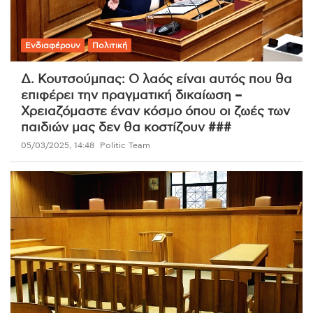
Ενδιαφέρουν
Πολιτική
Δ. Κουτσούμπας: Ο λαός είναι αυτός που θα
επιφέρει την πραγματική δικαίωση –
Χρειαζόμαστε έναν κόσμο όπου οι ζωές των
παιδιών μας δεν θα κοστίζουν ###
05/03/2025, 14:48
Politic Team