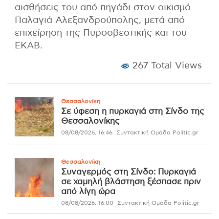
αισθήσεις του από πηγάδι στον οικισμό
Παλαγιά Αλεξανδρούπολης, μετά από
επιχείρηση της Πυροσβεστικής και του
ΕΚΑΒ.
267 Total Views
Θεσσαλονίκη
Σε ύφεση η πυρκαγιά στη Σίνδο της
Θεσσαλονίκης
08/08/2026, 16:46
Συντακτική Ομάδα Politic.gr
Θεσσαλονίκη
Συναγερμός στη Σίνδο: Πυρκαγιά
σε χαμηλή βλάστηση ξέσπασε πριν
από λίγη ώρα
08/08/2026, 16:00
Συντακτική Ομάδα Politic.gr