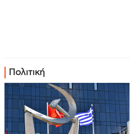
Πολιτική