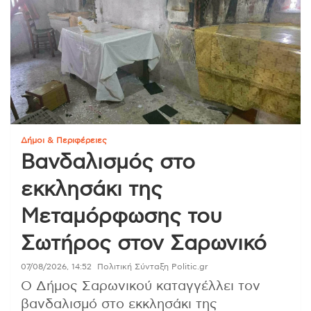
Δήμοι & Περιφέρειες
Βανδαλισμός στο
εκκλησάκι της
Μεταμόρφωσης του
Σωτήρος στον Σαρωνικό
07/08/2026, 14:52
Πολιτική Σύνταξη Politic.gr
Ο Δήμος Σαρωνικού καταγγέλλει τον
βανδαλισμό στο εκκλησάκι της