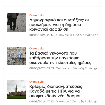
Οικονομία
Δημογραφικό και συντάξεις: οι
προκλήσεις για τη δημόσια
κοινωνική ασφάλιση
08/08/2026, 22:58
Οικονομική Σύνταξη Politic.gr
Οικονομία
Τα βασικά γεγονότα που
καθόρισαν την παγκόσμια
οικονομία τις τελευταίες ημέρες
08/08/2026, 19:35
Οικονομική Σύνταξη Politic.gr
Οικονομία
Κρίσιμες διαπραγματεύσεις
Καναδά με τις ΗΠΑ για να
αποφευχθούν νέοι δασμοί
08/08/2026, 17:45
Οικονομική Σύνταξη Politic.gr