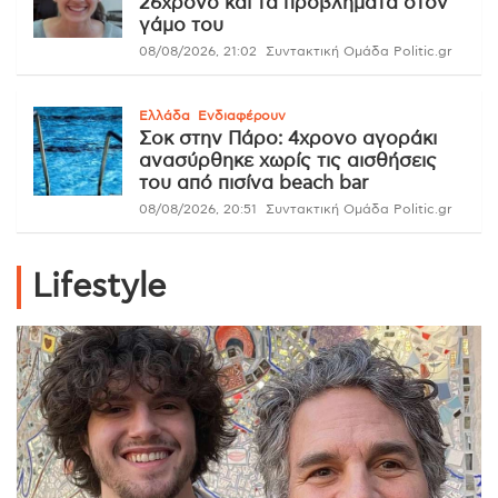
26χρονο και τα προβλήματα στον
γάμο του
08/08/2026, 21:02
Συντακτική Ομάδα Politic.gr
Ελλάδα
Ενδιαφέρουν
Σοκ στην Πάρο: 4χρονο αγοράκι
ανασύρθηκε χωρίς τις αισθήσεις
του από πισίνα beach bar
08/08/2026, 20:51
Συντακτική Ομάδα Politic.gr
Lifestyle