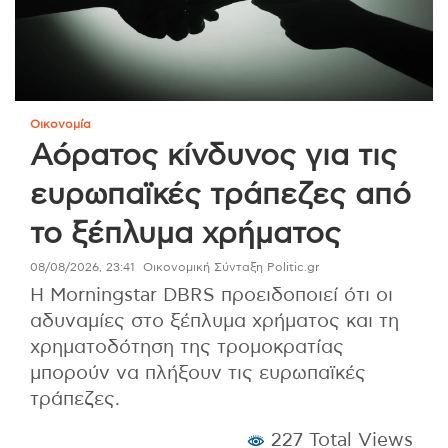
Οικονομία
Αόρατος κίνδυνος για τις
ευρωπαϊκές τράπεζες από
το ξέπλυμα χρήματος
08/08/2026, 23:41
Οικονομική Σύνταξη Politic.gr
Η Morningstar DBRS προειδοποιεί ότι οι
αδυναμίες στο ξέπλυμα χρήματος και τη
χρηματοδότηση της τρομοκρατίας
μπορούν να πλήξουν τις ευρωπαϊκές
τράπεζες.
227 Total Views