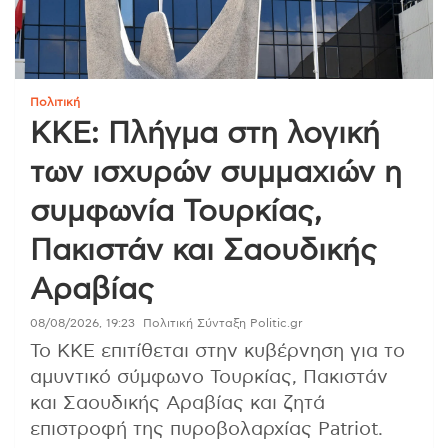
Πολιτική
ΚΚΕ: Πλήγμα στη λογική
των ισχυρών συμμαχιών η
συμφωνία Τουρκίας,
Πακιστάν και Σαουδικής
Αραβίας
08/08/2026, 19:23
Πολιτική Σύνταξη Politic.gr
Το ΚΚΕ επιτίθεται στην κυβέρνηση για το
αμυντικό σύμφωνο Τουρκίας, Πακιστάν
και Σαουδικής Αραβίας και ζητά
επιστροφή της πυροβολαρχίας Patriot.