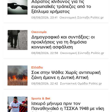
Αόρατος κίνδυνος για τις
ευρωπαϊκές τράπεζες από το
ξέπλυμα χρήματος
08/08/2026, 23:41
Οικονομική Σύνταξη Politic.gr
Οικονομία
Δημογραφικό και συντάξεις: οι
προκλήσεις για τη δημόσια
κοινωνική ασφάλιση
08/08/2026, 22:58
Οικονομική Σύνταξη Politic.gr
Ελλάδα
Σοκ στην Ψάθα: Χωρίς αντιπυρική
ζώνη έμεινε η Δυτική Αττική
08/08/2026, 22:42
Συντακτική Ομάδα Politic.gr
Sports & Bet
Ισχυρό μήνυμα πριν τον
Παναθηναϊκό η ΤΣΣΚΑ 1948 με νίκη