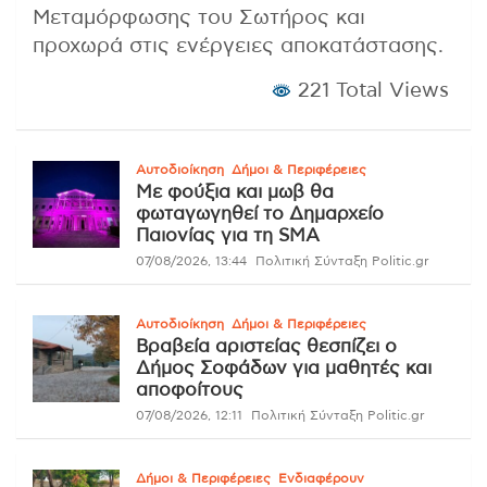
Μεταμόρφωσης του Σωτήρος και
προχωρά στις ενέργειες αποκατάστασης.
221 Total Views
Αυτοδιοίκηση
Δήμοι & Περιφέρειες
Με φούξια και μωβ θα
φωταγωγηθεί το Δημαρχείο
Παιονίας για τη SMA
07/08/2026, 13:44
Πολιτική Σύνταξη Politic.gr
Αυτοδιοίκηση
Δήμοι & Περιφέρειες
Βραβεία αριστείας θεσπίζει ο
Δήμος Σοφάδων για μαθητές και
αποφοίτους
07/08/2026, 12:11
Πολιτική Σύνταξη Politic.gr
Δήμοι & Περιφέρειες
Ενδιαφέρουν