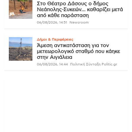
Στο Θέατρο Δάσους ο δήμος
Νεάπολης-Συκεών… καθαρίζει μετά
από κάθε παράσταση
06/08/2026, 14:51
Newsroom
Δήμοι & Περιφέρειες
Άμεση αντικατάσταση για τον
μετεωρολογικό σταθμό που κάηκε
στην Αιγιάλεια
06/08/2026, 14:44
Πολιτική Σύνταξη Politic.gr