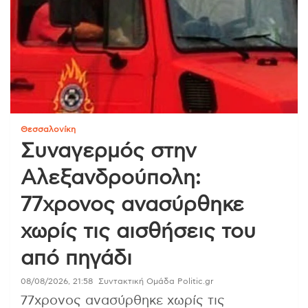
Θεσσαλονίκη
Συναγερμός στην
Αλεξανδρούπολη:
77χρονος ανασύρθηκε
χωρίς τις αισθήσεις του
από πηγάδι
08/08/2026, 21:58
Συντακτική Ομάδα Politic.gr
77χρονος ανασύρθηκε χωρίς τις