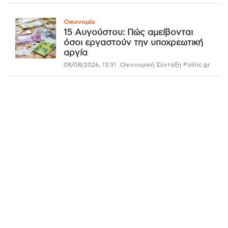
Οικονομία
15 Αυγούστου: Πώς αμείβονται
όσοι εργαστούν την υποχρεωτική
αργία
08/08/2026, 13:31
Οικονομική Σύνταξη Politic.gr