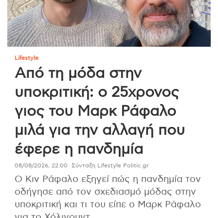
Lifestyle
Από τη μόδα στην
υποκριτική: ο 25χρονος
γιος του Μαρκ Ράφαλο
μιλά για την αλλαγή που
έφερε η πανδημία
08/08/2026, 22:00
Σύνταξη Lifestyle Politic.gr
Ο Κιν Ράφαλο εξηγεί πώς η πανδημία τον
οδήγησε από τον σχεδιασμό μόδας στην
υποκριτική και τι του είπε ο Μαρκ Ράφαλο
για το Χόλιγουντ.