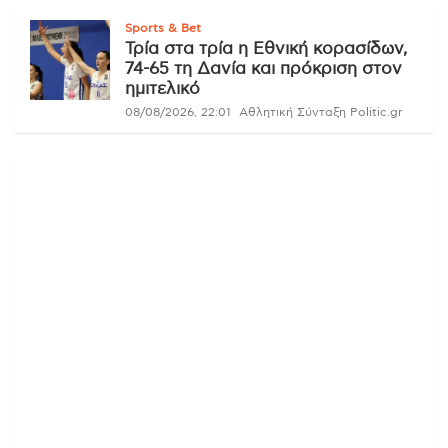
Sports & Bet
Τρία στα τρία η Εθνική κορασίδων,
74-65 τη Δανία και πρόκριση στον
ημιτελικό
08/08/2026, 22:01
Αθλητική Σύνταξη Politic.gr