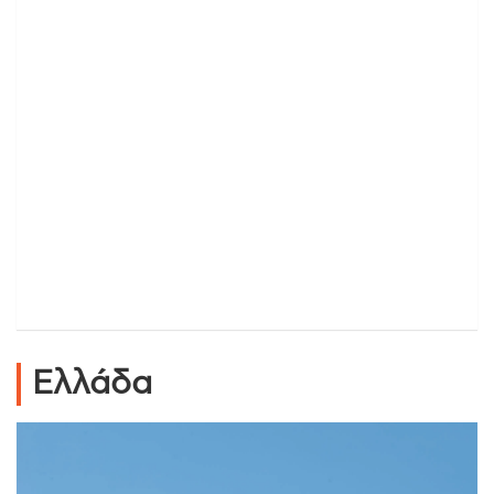
Ελλάδα