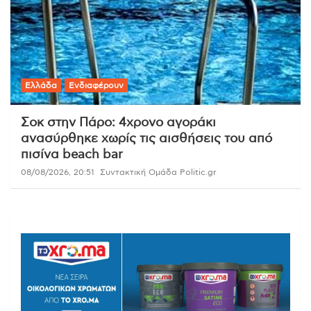
Ελλάδα
Ενδιαφέρουν
Σοκ στην Πάρο: 4χρονο αγοράκι
ανασύρθηκε χωρίς τις αισθήσεις του από
πισίνα beach bar
08/08/2026, 20:51
Συντακτική Ομάδα Politic.gr