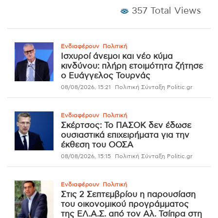
357 Total Views
Ενδιαφέρουν
Πολιτική
Ισχυροί άνεμοι και νέο κύμα
κινδύνου: πλήρη ετοιμότητα ζήτησε
ο Ευάγγελος Τουρνάς
08/08/2026, 15:21
Πολιτική Σύνταξη Politic.gr
Ενδιαφέρουν
Πολιτική
Σκέρτσος: Το ΠΑΣΟΚ δεν έδωσε
ουσιαστικά επιχειρήματα για την
έκθεση του ΟΟΣΑ
08/08/2026, 15:15
Πολιτική Σύνταξη Politic.gr
Ενδιαφέρουν
Πολιτική
Στις 2 Σεπτεμβρίου η παρουσίαση
του οικονομικού προγράμματος
της ΕΛ.Α.Σ. από τον Αλ. Τσίπρα στη