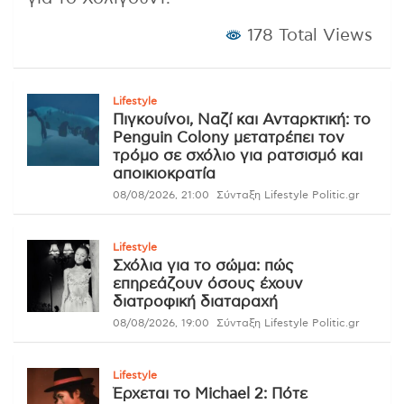
178 Total Views
Lifestyle
Πιγκουίνοι, Ναζί και Ανταρκτική: το
Penguin Colony μετατρέπει τον
τρόμο σε σχόλιο για ρατσισμό και
αποικιοκρατία
08/08/2026, 21:00
Σύνταξη Lifestyle Politic.gr
Lifestyle
Σχόλια για το σώμα: πώς
επηρεάζουν όσους έχουν
διατροφική διαταραχή
08/08/2026, 19:00
Σύνταξη Lifestyle Politic.gr
Lifestyle
Έρχεται το Michael 2: Πότε