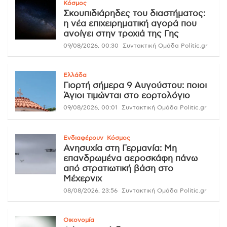
Κόσμος
Σκουπιδιάρηδες του διαστήματος:
η νέα επιχειρηματική αγορά που
ανοίγει στην τροχιά της Γης
09/08/2026, 00:30
Συντακτική Ομάδα Politic.gr
Ελλάδα
Γιορτή σήμερα 9 Αυγούστου: ποιοι
Άγιοι τιμώνται στο εορτολόγιο
09/08/2026, 00:01
Συντακτική Ομάδα Politic.gr
Ενδιαφέρουν
Κόσμος
Ανησυχία στη Γερμανία: Μη
επανδρωμένα αεροσκάφη πάνω
από στρατιωτική βάση στο
Μέχερνιχ
08/08/2026, 23:56
Συντακτική Ομάδα Politic.gr
Οικονομία