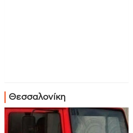
Θεσσαλονίκη