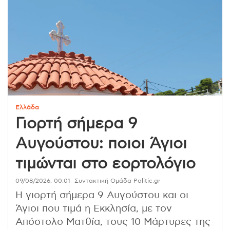
Ελλάδα
Γιορτή σήμερα 9
Αυγούστου: ποιοι Άγιοι
τιμώνται στο εορτολόγιο
09/08/2026, 00:01
Συντακτική Ομάδα Politic.gr
Η γιορτή σήμερα 9 Αυγούστου και οι
Άγιοι που τιμά η Εκκλησία, με τον
Απόστολο Ματθία, τους 10 Μάρτυρες της