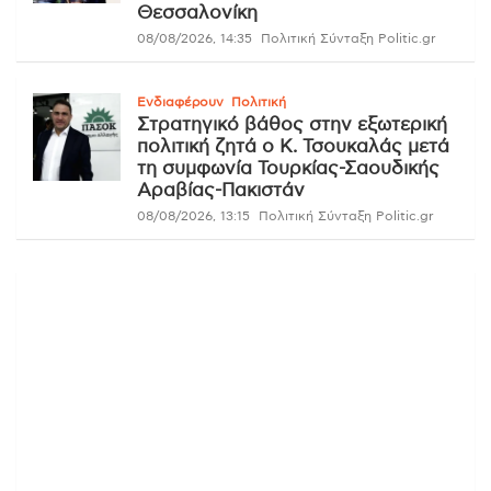
Θεσσαλονίκη
08/08/2026, 14:35
Πολιτική Σύνταξη Politic.gr
Ενδιαφέρουν
Πολιτική
Στρατηγικό βάθος στην εξωτερική
πολιτική ζητά ο Κ. Τσουκαλάς μετά
τη συμφωνία Τουρκίας-Σαουδικής
Αραβίας-Πακιστάν
08/08/2026, 13:15
Πολιτική Σύνταξη Politic.gr