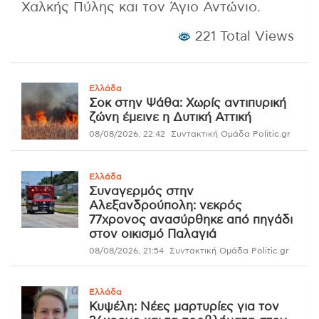
Χαλκής Πύλης και τον Άγιο Αντώνιο.
221 Total Views
Ελλάδα
Σοκ στην Ψάθα: Χωρίς αντιπυρική
ζώνη έμεινε η Δυτική Αττική
08/08/2026, 22:42
Συντακτική Ομάδα Politic.gr
Ελλάδα
Συναγερμός στην
Αλεξανδρούπολη: νεκρός
77χρονος ανασύρθηκε από πηγάδι
στον οικισμό Παλαγιά
08/08/2026, 21:54
Συντακτική Ομάδα Politic.gr
Ελλάδα
Κυψέλη: Νέες μαρτυρίες για τον