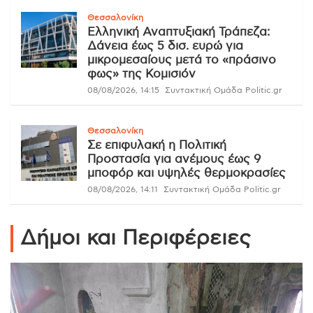
Θεσσαλονίκη
Ελληνική Αναπτυξιακή Τράπεζα:
Δάνεια έως 5 δισ. ευρώ για
μικρομεσαίους μετά το «πράσινο
φως» της Κομισιόν
08/08/2026, 14:15
Συντακτική Ομάδα Politic.gr
Θεσσαλονίκη
Σε επιφυλακή η Πολιτική
Προστασία για ανέμους έως 9
μποφόρ και υψηλές θερμοκρασίες
08/08/2026, 14:11
Συντακτική Ομάδα Politic.gr
Δήμοι και Περιφέρειες