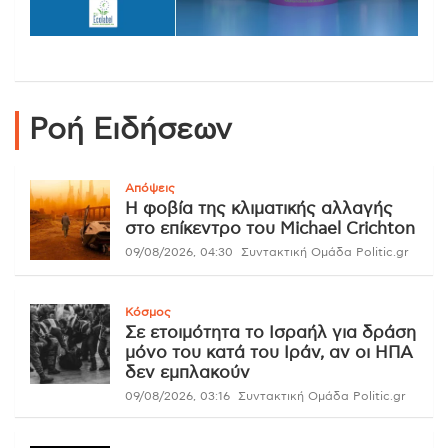
Ροή Ειδήσεων
Απόψεις
Η φοβία της κλιματικής αλλαγής
στο επίκεντρο του Michael Crichton
09/08/2026, 04:30
Συντακτική Ομάδα Politic.gr
Κόσμος
Σε ετοιμότητα το Ισραήλ για δράση
μόνο του κατά του Ιράν, αν οι ΗΠΑ
δεν εμπλακούν
09/08/2026, 03:16
Συντακτική Ομάδα Politic.gr