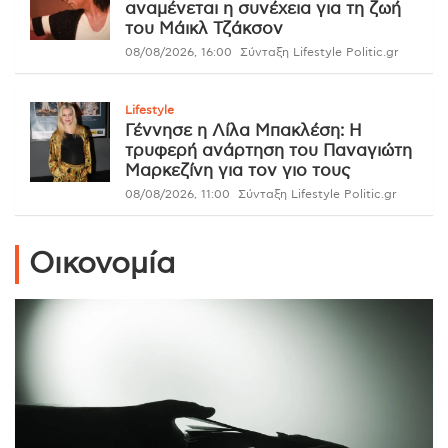
αναμένεται η συνέχεια για τη ζωή
του Μάικλ Τζάκσον
08/08/2026, 16:00
Σύνταξη Lifestyle Politic.gr
Lifestyle
Γέννησε η Λίλα Μπακλέση: Η
τρυφερή ανάρτηση του Παναγιώτη
Μαρκεζίνη για τον γιο τους
08/08/2026, 11:00
Σύνταξη Lifestyle Politic.gr
Οικονομία