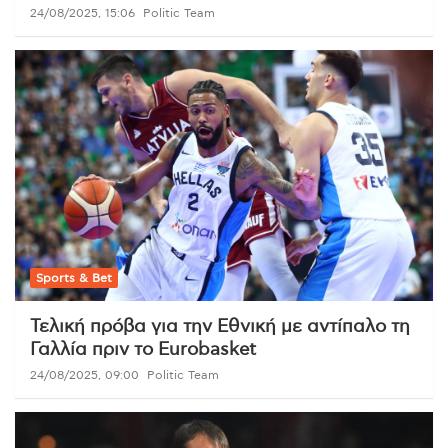
24/08/2025, 15:06
Politic Team
Sports & Bet
Τελική πρόβα για την Εθνική με αντίπαλο τη
Γαλλία πριν το Eurobasket
24/08/2025, 09:00
Politic Team