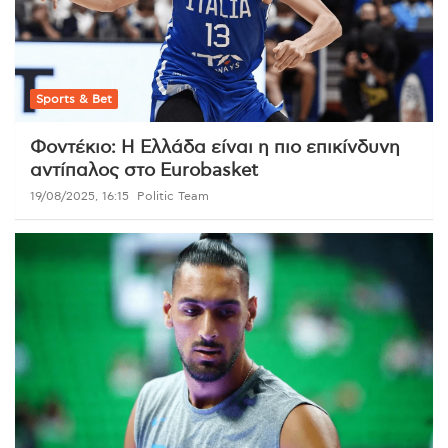
Sports & Bet
Φοντέκιο: Η Ελλάδα είναι η πιο επικίνδυνη
αντίπαλος στο Eurobasket
19/08/2025, 16:15
Politic Team