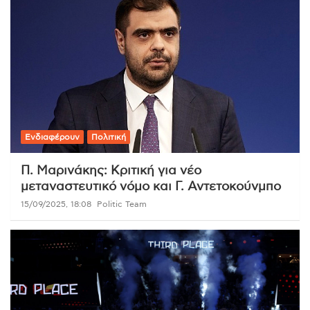
Ενδιαφέρουν
Πολιτική
Π. Μαρινάκης: Κριτική για νέο
μεταναστευτικό νόμο και Γ. Αντετοκούνμπο
15/09/2025, 18:08
Politic Team