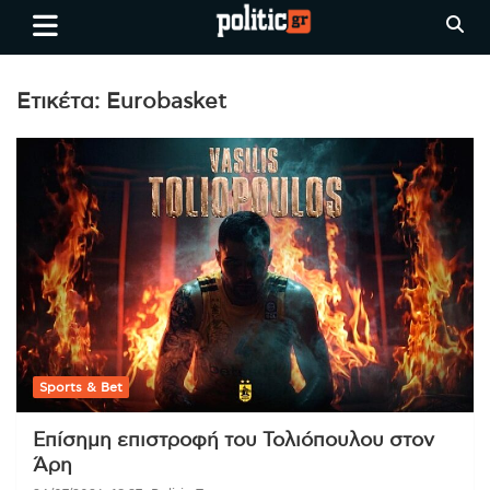
Skip
politic.gr
Ειδήσεις απο τη
to
Θεσσαλονίκη, την Ελλάδα και
content
όλο τον Κόσμο
Ετικέτα:
Eurobasket
Sports & Bet
Επίσημη επιστροφή του Τολιόπουλου στον
Άρη