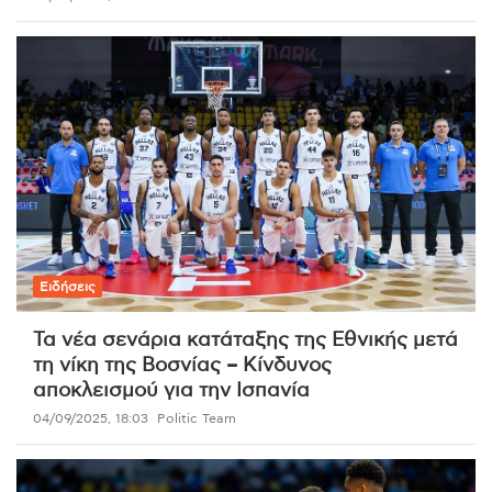
Ειδήσεις
Τα νέα σενάρια κατάταξης της Εθνικής μετά
τη νίκη της Βοσνίας – Κίνδυνος
αποκλεισμού για την Ισπανία
04/09/2025, 18:03
Politic Team