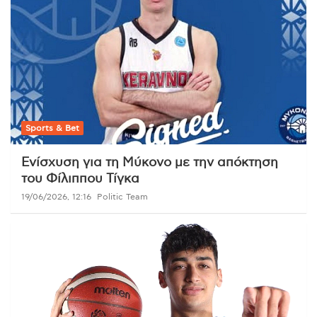
Sports & Bet
Ενίσχυση για τη Μύκονο με την απόκτηση
του Φίλιππου Τίγκα
19/06/2026, 12:16
Politic Team