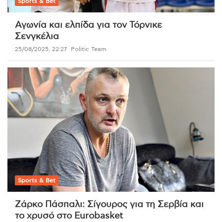
Sports & Bet
Αγωνία και ελπίδα για τον Τόρνικε
Σενγκέλια
25/08/2025, 22:27
Politic Team
Sports & Bet
Ζάρκο Πάσπαλι: Σίγουρος για τη Σερβία και
το χρυσό στο Eurobasket