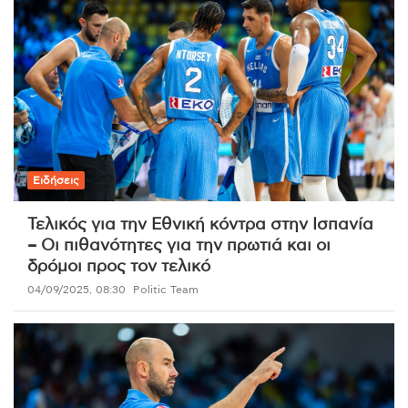
Ειδήσεις
Τελικός για την Εθνική κόντρα στην Ισπανία
– Οι πιθανότητες για την πρωτιά και οι
δρόμοι προς τον τελικό
04/09/2025, 08:30
Politic Team