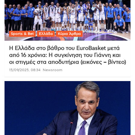
Sports & Bet
Ελλάδα
Κύρια Άρθρα
Η Ελλάδα στο βάθρο του EuroBasket μετά
από 16 χρόνια: Η συγκίνηση του Γιάννη και
οι στιγμές στα αποδυτήρια (εικόνες – βίντεο)
15/09/2025, 08:34
Newsroom