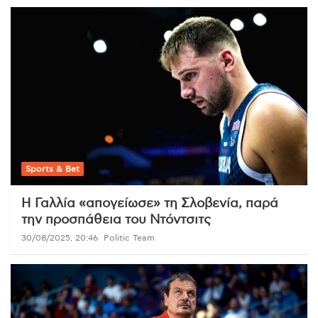
Sports & Bet
Η Γαλλία «απογείωσε» τη Σλοβενία, παρά
την προσπάθεια του Ντόντσιτς
30/08/2025, 20:46
Politic Team