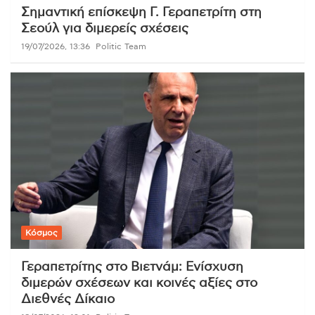
Σημαντική επίσκεψη Γ. Γεραπετρίτη στη
Σεούλ για διμερείς σχέσεις
19/07/2026, 13:36
Politic Team
Κόσμος
Γεραπετρίτης στο Βιετνάμ: Ενίσχυση
διμερών σχέσεων και κοινές αξίες στο
Διεθνές Δίκαιο