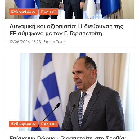
Ενδιαφέρουν
Πολιτική
Δυναμική και αξιοπιστία: Η διεύρυνση της
ΕΕ σύμφωνα με τον Γ. Γεραπετρίτη
12/06/2026, 16:23
Politic Team
Ενδιαφέρουν
Πολιτική
Επίσκεψη Γιώργου Γεραπετρίτη στη Σερβία: