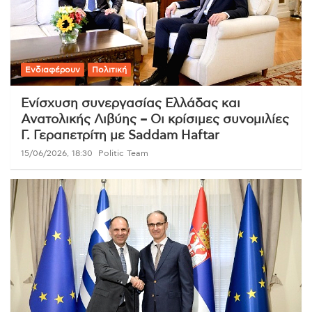
Ενδιαφέρουν
Πολιτική
Ενίσχυση συνεργασίας Ελλάδας και
Ανατολικής Λιβύης – Οι κρίσιμες συνομιλίες
Γ. Γεραπετρίτη με Saddam Haftar
15/06/2026, 18:30
Politic Team