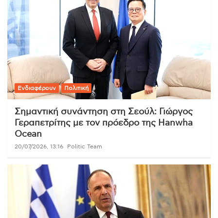
Ενδιαφέρουν
Πολιτική
Σημαντική συνάντηση στη Σεούλ: Γιώργος
Γεραπετρίτης με τον πρόεδρο της Hanwha
Ocean
20/07/2026, 13:16
Politic Team