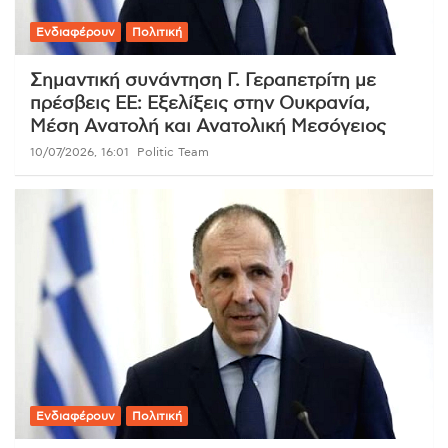
Ενδιαφέρουν
Πολιτική
Σημαντική συνάντηση Γ. Γεραπετρίτη με
πρέσβεις ΕΕ: Εξελίξεις στην Ουκρανία,
Μέση Ανατολή και Ανατολική Μεσόγειος
10/07/2026, 16:01
Politic Team
Ενδιαφέρουν
Πολιτική