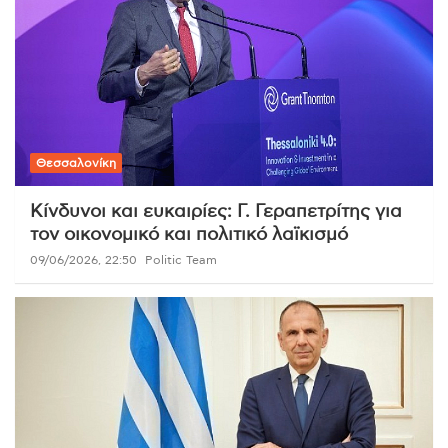
Θεσσαλονίκη
Κίνδυνοι και ευκαιρίες: Γ. Γεραπετρίτης για
τον οικονομικό και πολιτικό λαϊκισμό
09/06/2026, 22:50
Politic Team