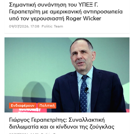
Σημαντική συνάντηση του ΥΠΕΞ Γ.
Γεραπετρίτη με αμερικανική αντιπροσωπεία
υπό τον γερουσιαστή Roger Wicker
09/07/2026, 17:08
Politic Team
Ενδιαφέρουν
Πολιτική
Γιώργος Γεραπετρίτης: Συναλλακτική
διπλωματία και οι κίνδυνοι της ζούγκλας