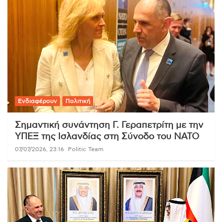
Ενδιαφέρουν
Πολιτική
Σημαντική συνάντηση Γ. Γεραπετρίτη με την
ΥΠΕΞ της Ισλανδίας στη Σύνοδο του ΝΑΤΟ
07/07/2026, 23:16
Politic Team