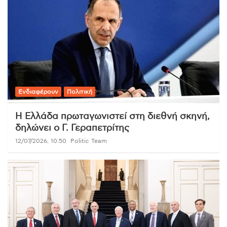
Ενδιαφέρουν
Πολιτική
Η Ελλάδα πρωταγωνιστεί στη διεθνή σκηνή,
δηλώνει ο Γ. Γεραπετρίτης
12/07/2026, 10:50
Politic Team