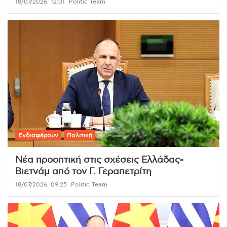
18/07/2026, 12:01
Politic Team
Ενδιαφέρουν
Πολιτική
Νέα προοπτική στις σχέσεις Ελλάδας-
Βιετνάμ από τον Γ. Γεραπετρίτη
18/07/2026, 09:25
Politic Team