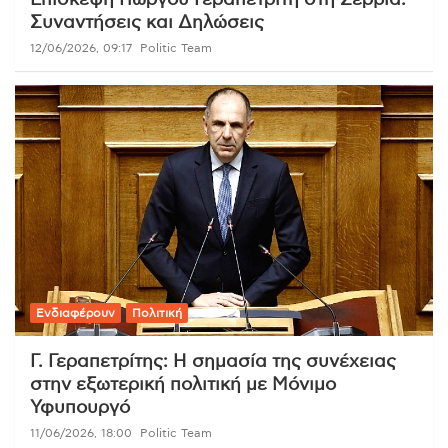
Συναντήσεις και Δηλώσεις
12/06/2026, 09:17
Politic Team
Ενδιαφέρουν
Πολιτική
Γ. Γεραπετρίτης: Η σημασία της συνέχειας
στην εξωτερική πολιτική με Μόνιμο
Υφυπουργό
11/06/2026, 18:00
Politic Team