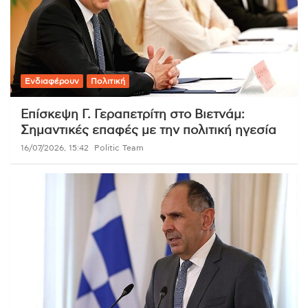
Ενδιαφέρουν
Πολιτική
Επίσκεψη Γ. Γεραπετρίτη στο Βιετνάμ:
Σημαντικές επαφές με την πολιτική ηγεσία
16/07/2026, 15:42
Politic Team