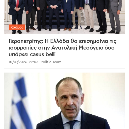
Κόσμος
Γεραπετρίτης: Η Ελλάδα θα επισημαίνει τις
ισορροπίες στην Ανατολική Μεσόγειο όσο
υπάρχει casus belli
10/07/2026, 22:03
Politic Team