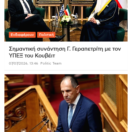
Ενδιαφέρουν
Πολιτική
Σημαντική συνάντηση Γ. Γεραπετρίτη με τον
ΥΠΕΞ του Κουβέιτ
07/07/2026, 13:46
Politic Team