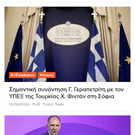
Ενδιαφέρουν
Κόσμος
Σημαντική συνάντηση Γ. Γεραπετρίτη με τον
ΥΠΕΞ της Τουρκίας Χ. Φιντάν στη Σόφια
10/06/2026, 15:42
Politic Team