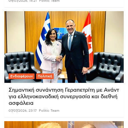
09/07/2026, 14:21
Politic Team
Ενδιαφέρουν
Πολιτική
Σημαντική συνάντηση Γεραπετρίτη με Ανάντ
για ελληνοκαναδική συνεργασία και διεθνή
ασφάλεια
07/07/2026, 23:17
Politic Team