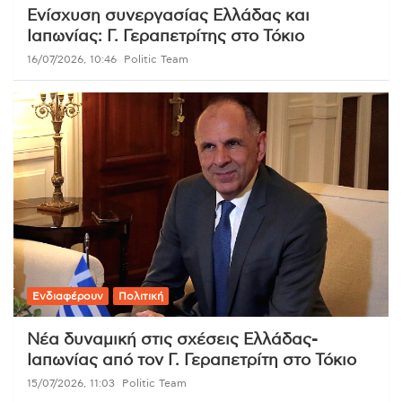
Ενίσχυση συνεργασίας Ελλάδας και
Ιαπωνίας: Γ. Γεραπετρίτης στο Τόκιο
16/07/2026, 10:46
Politic Team
Ενδιαφέρουν
Πολιτική
Νέα δυναμική στις σχέσεις Ελλάδας-
Ιαπωνίας από τον Γ. Γεραπετρίτη στο Τόκιο
15/07/2026, 11:03
Politic Team