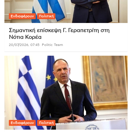
Ενδιαφέρουν
Πολιτική
Σημαντική επίσκεψη Γ. Γεραπετρίτη στη
Νότια Κορέα
20/07/2026, 07:45
Politic Team
Ενδιαφέρουν
Πολιτική