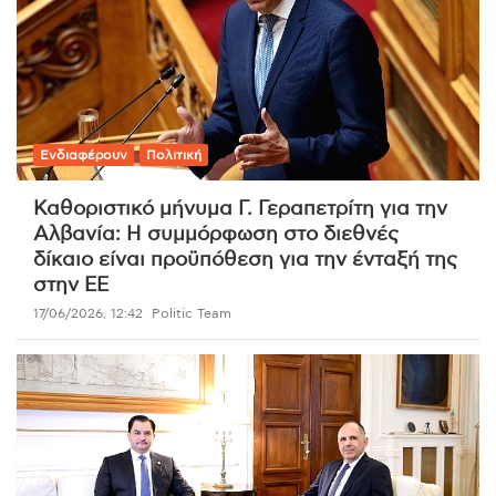
Ενδιαφέρουν
Πολιτική
Καθοριστικό μήνυμα Γ. Γεραπετρίτη για την
Αλβανία: Η συμμόρφωση στο διεθνές
δίκαιο είναι προϋπόθεση για την ένταξή της
στην ΕΕ
17/06/2026, 12:42
Politic Team