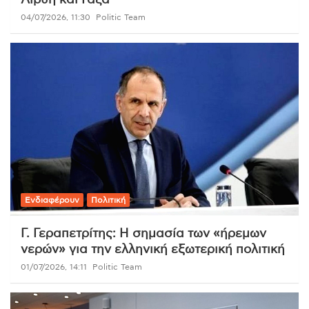
04/07/2026, 11:30
Politic Team
Ενδιαφέρουν
Πολιτική
Γ. Γεραπετρίτης: Η σημασία των «ήρεμων
νερών» για την ελληνική εξωτερική πολιτική
01/07/2026, 14:11
Politic Team