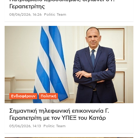
Γεραπετρίτης
08/06/2026, 16:26
Politic Team
Ενδιαφέρουν
Πολιτική
Σημαντική τηλεφωνική επικοινωνία Γ.
Γεραπετρίτη με τον ΥΠΕΞ του Κατάρ
05/06/2026, 14:13
Politic Team