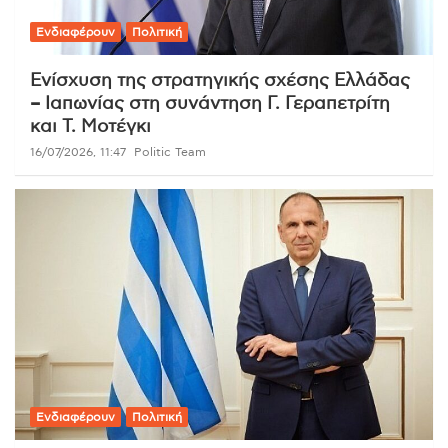
Ενδιαφέρουν
Πολιτική
Ενίσχυση της στρατηγικής σχέσης Ελλάδας
– Ιαπωνίας στη συνάντηση Γ. Γεραπετρίτη
και Τ. Μοτέγκι
16/07/2026, 11:47
Politic Team
Ενδιαφέρουν
Πολιτική