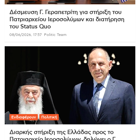
Δέσμευση Γ. Γεραπετρίτη για στήριξη του
Πατριαρχείου Ιεροσολύμων και διατήρηση
του Status Quo
08/06/2026, 17:57
Politic Team
Ενδιαφέρουν
Πολιτική
Διαρκής στήριξη της Ελλάδας προς το
Πατριαρχείο Ιεροσολύμων, δηλώνει ο Γ.