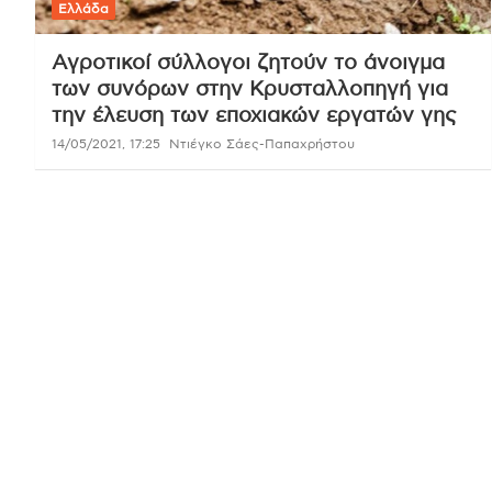
Ελλάδα
Aγροτικοί σύλλογοι ζητούν το άνοιγμα
των συνόρων στην Κρυσταλλοπηγή για
την έλευση των εποχιακών εργατών γης
14/05/2021, 17:25
Ντιέγκο Σάες-Παπαχρήστου