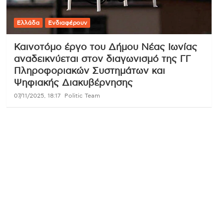
Ελλάδα
Ενδιαφέρουν
Καινοτόμο έργο του Δήμου Νέας Ιωνίας
αναδεικνύεται στον διαγωνισμό της ΓΓ
Πληροφοριακών Συστημάτων και
Ψηφιακής Διακυβέρνησης
07/11/2025, 18:17
Politic Team