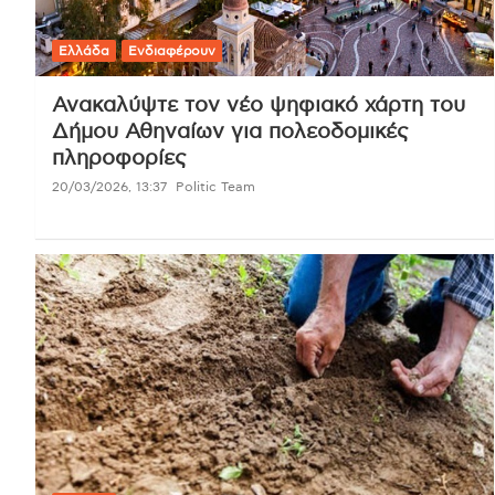
Ελλάδα
Ενδιαφέρουν
Ανακαλύψτε τον νέο ψηφιακό χάρτη του
Δήμου Αθηναίων για πολεοδομικές
πληροφορίες
20/03/2026, 13:37
Politic Team