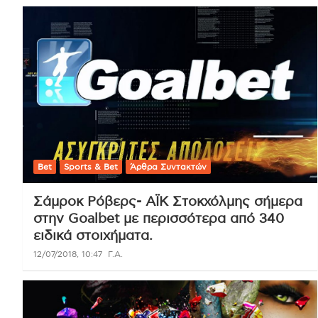
Bet
Sports & Bet
Άρθρα Συντακτών
Σάμροκ Ρόβερς- ΑΪΚ Στοκχόλμης σήμερα
στην Goalbet με περισσότερα από 340
ειδικά στοιχήματα.
12/07/2018, 10:47
Γ.Α.