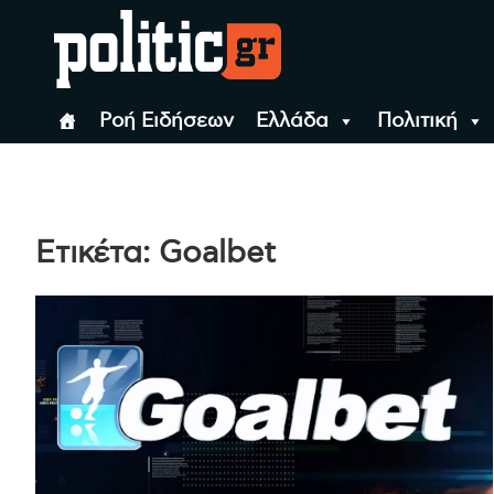
Skip
to
content
politic.gr
Ειδήσεις απο τη
Ροή Ειδήσεων
Ελλάδα
Πολιτική
politic.gr
Ειδήσεις απο τη Θεσσ
Θεσσαλονίκη, την
Ελλάδα και όλο τον
Ετικέτα:
Goalbet
Κόσμο