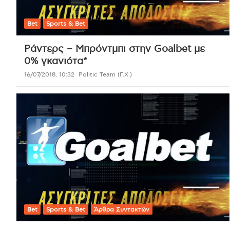
Bet
Sports & Bet
Ράντερς – Μπρόντμπι στην Goalbet με
0% γκανιότα*
16/07/2018, 10:32
Politic Team (Γ.Χ.)
Bet
Sports & Bet
Άρθρα Συντακτών