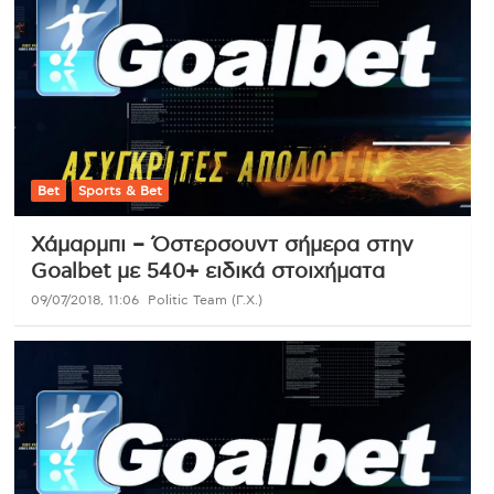
Bet
Sports & Bet
Χάμαρμπι – Όστερσουντ σήμερα στην
Goalbet με 540+ ειδικά στοιχήματα
09/07/2018, 11:06
Politic Team (Γ.Χ.)