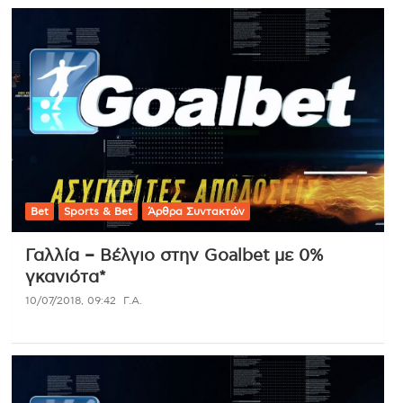
Bet
Sports & Bet
Άρθρα Συντακτών
Γαλλία – Βέλγιο στην Goalbet με 0%
γκανιότα*
10/07/2018, 09:42
Γ.Α.