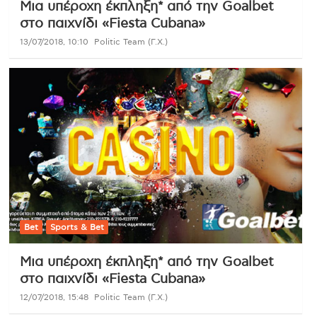
Μια υπέροχη έκπληξη* από την Goalbet
στο παιχνίδι «Fiesta Cubana»
13/07/2018, 10:10
Politic Team (Γ.Χ.)
Bet
Sports & Bet
Μια υπέροχη έκπληξη* από την Goalbet
στο παιχνίδι «Fiesta Cubana»
12/07/2018, 15:48
Politic Team (Γ.Χ.)