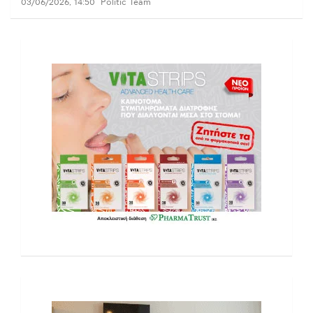
03/06/2026, 14:50
Politic Team