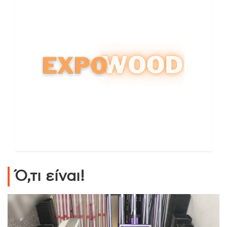
Ό,τι είναι!