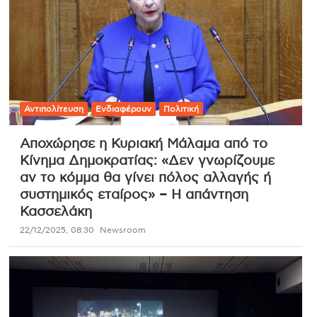
Αντιπολίτευση
Ενδιαφέρουν
Πολιτική
Αποχώρησε η Κυριακή Μάλαμα από το
Κίνημα Δημοκρατίας: «Δεν γνωρίζουμε
αν το κόμμα θα γίνει πόλος αλλαγής ή
συστημικός εταίρος» – Η απάντηση
Κασσελάκη
22/12/2025, 08:30
Newsroom