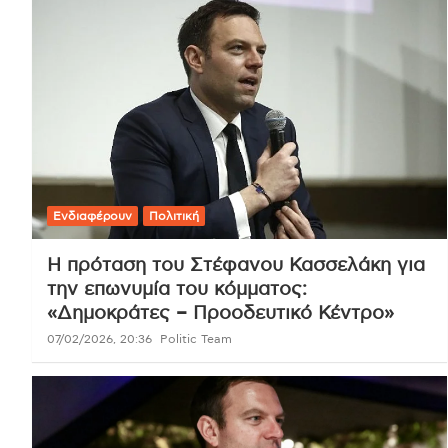
Ενδιαφέρουν
Πολιτική
Η πρόταση του Στέφανου Κασσελάκη για
την επωνυμία του κόμματος:
«Δημοκράτες – Προοδευτικό Κέντρο»
07/02/2026, 20:36
Politic Team