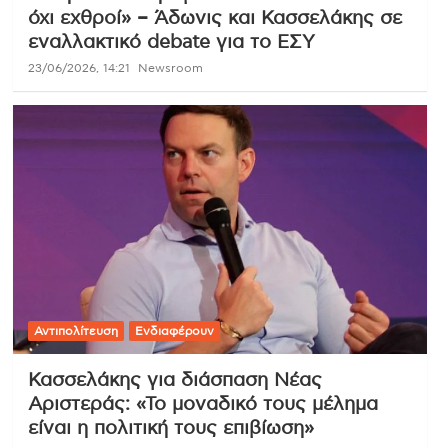
όχι εχθροί» – Άδωνις και Κασσελάκης σε
εναλλακτικό debate για το ΕΣΥ
23/06/2026, 14:21
Newsroom
Αντιπολίτευση
Ενδιαφέρουν
Κασσελάκης για διάσπαση Νέας
Αριστεράς: «Το μοναδικό τους μέλημα
είναι η πολιτική τους επιβίωση»