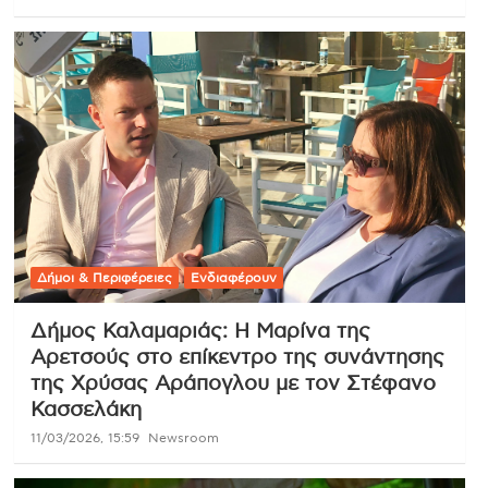
Δήμοι & Περιφέρειες
Ενδιαφέρουν
Δήμος Καλαμαριάς: Η Μαρίνα της
Αρετσούς στο επίκεντρο της συνάντησης
της Χρύσας Αράπογλου με τον Στέφανο
Κασσελάκη
11/03/2026, 15:59
Newsroom