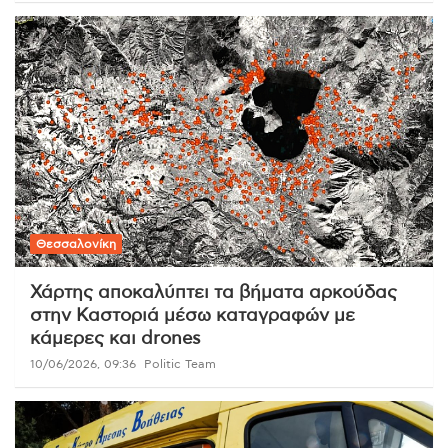
Θεσσαλονίκη
Χάρτης αποκαλύπτει τα βήματα αρκούδας
στην Καστοριά μέσω καταγραφών με
κάμερες και drones
10/06/2026, 09:36
Politic Team