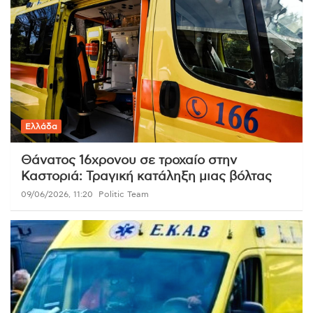
Ελλάδα
Θάνατος 16χρονου σε τροχαίο στην
Καστοριά: Τραγική κατάληξη μιας βόλτας
09/06/2026, 11:20
Politic Team