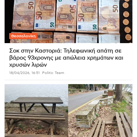
Θεσσαλονίκη
Σοκ στην Καστοριά: Τηλεφωνική απάτη σε
βάρος 93χρονης με απώλεια χρημάτων και
χρυσών λιρών
18/04/2026, 16:51
Politic Team