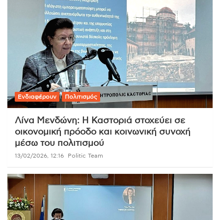
Ενδιαφέρουν
Πολιτισμός
Λίνα Μενδώνη: Η Καστοριά στοχεύει σε
οικονομική πρόοδο και κοινωνική συνοχή
μέσω του πολιτισμού
13/02/2026, 12:16
Politic Team