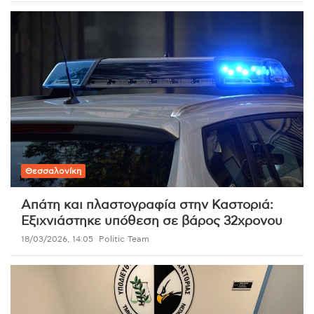
Θεσσαλονίκη
Απάτη και πλαστογραφία στην Καστοριά:
Εξιχνιάστηκε υπόθεση σε βάρος 32χρονου
18/03/2026, 14:05
Politic Team