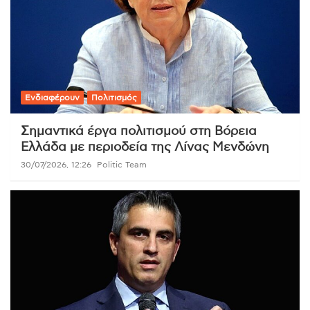
Ενδιαφέρουν
Πολιτισμός
Σημαντικά έργα πολιτισμού στη Βόρεια
Ελλάδα με περιοδεία της Λίνας Μενδώνη
30/07/2026, 12:26
Politic Team