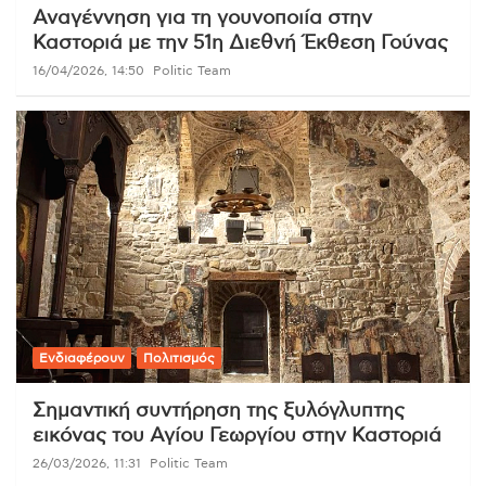
Αναγέννηση για τη γουνοποιία στην
Καστοριά με την 51η Διεθνή Έκθεση Γούνας
16/04/2026, 14:50
Politic Team
Ενδιαφέρουν
Πολιτισμός
Σημαντική συντήρηση της ξυλόγλυπτης
εικόνας του Αγίου Γεωργίου στην Καστοριά
26/03/2026, 11:31
Politic Team