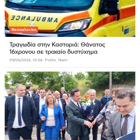
Θεσσαλονίκη
Τραγωδία στην Καστοριά: Θάνατος
16χρονου σε τροχαίο δυστύχημα
09/06/2026, 10:06
Politic Team