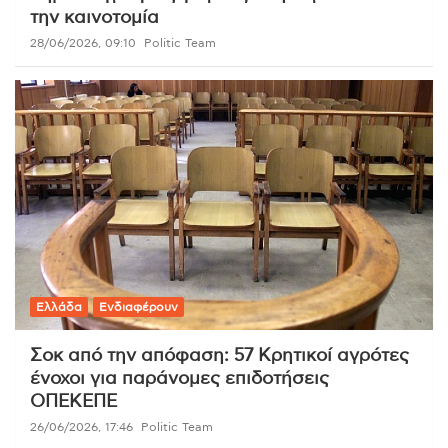
την καινοτομία
28/06/2026, 09:10
Politic Team
Ελλάδα
Ενδιαφέρουν
Σοκ από την απόφαση: 57 Κρητικοί αγρότες
ένοχοι για παράνομες επιδοτήσεις
ΟΠΕΚΕΠΕ
26/06/2026, 17:46
Politic Team