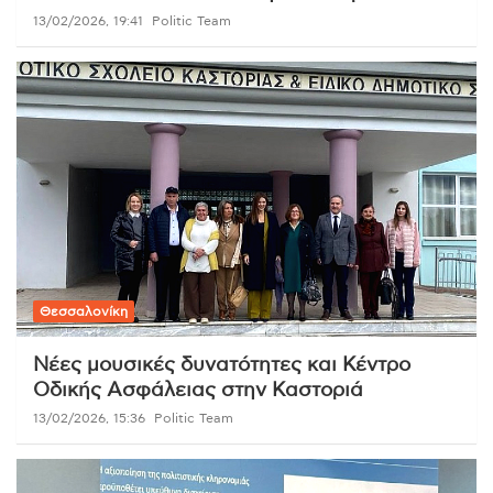
13/02/2026, 19:41
Politic Team
Θεσσαλονίκη
Νέες μουσικές δυνατότητες και Κέντρο
Οδικής Ασφάλειας στην Καστοριά
13/02/2026, 15:36
Politic Team