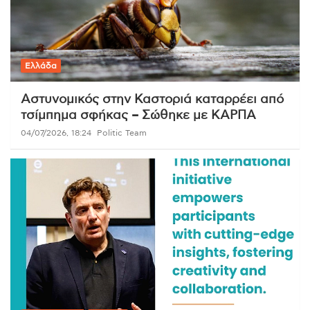
Ελλάδα
Αστυνομικός στην Καστοριά καταρρέει από
τσίμπημα σφήκας – Σώθηκε με ΚΑΡΠΑ
04/07/2026, 18:24
Politic Team