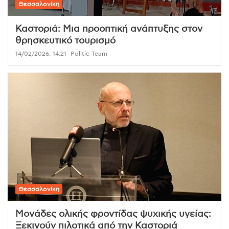
Θεσσαλονίκη
Καστοριά: Μια προοπτική ανάπτυξης στον
θρησκευτικό τουρισμό
14/02/2026, 14:21
Politic Team
Θεσσαλονίκη
Μονάδες ολικής φροντίδας ψυχικής υγείας:
Ξεκινούν πιλοτικά από την Καστοριά