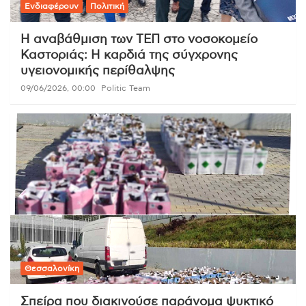
Ενδιαφέρουν
Πολιτική
Η αναβάθμιση των ΤΕΠ στο νοσοκομείο
Καστοριάς: Η καρδιά της σύγχρονης
υγειονομικής περίθαλψης
09/06/2026, 00:00
Politic Team
Θεσσαλονίκη
Σπείρα που διακινούσε παράνομα ψυκτικό