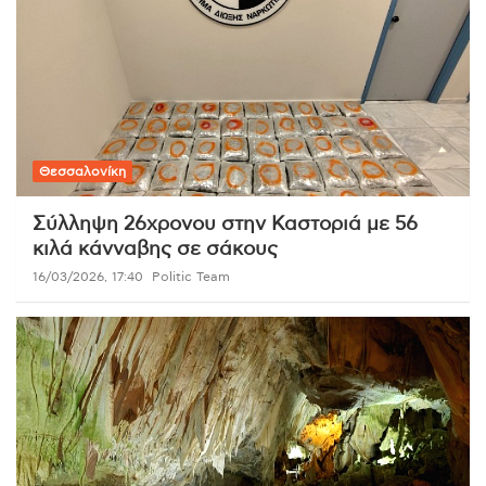
Θεσσαλονίκη
Σύλληψη 26χρονου στην Καστοριά με 56
κιλά κάνναβης σε σάκους
16/03/2026, 17:40
Politic Team