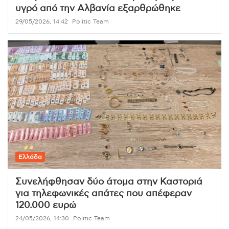
υγρό από την Αλβανία εξαρθρώθηκε
29/05/2026, 14:42
Politic Team
Ελλάδα
Συνελήφθησαν δύο άτομα στην Καστοριά
για τηλεφωνικές απάτες που απέφεραν
120.000 ευρώ
24/05/2026, 14:30
Politic Team