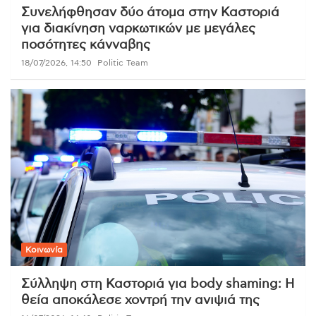
Συνελήφθησαν δύο άτομα στην Καστοριά
για διακίνηση ναρκωτικών με μεγάλες
ποσότητες κάνναβης
18/07/2026, 14:50
Politic Team
Κοινωνία
Σύλληψη στη Καστοριά για body shaming: Η
θεία αποκάλεσε χοντρή την ανιψιά της