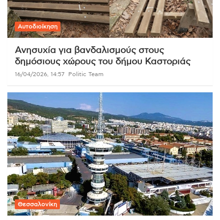
Αυτοδιοίκηση
Ανησυχία για βανδαλισμούς στους
δημόσιους χώρους του δήμου Καστοριάς
16/04/2026, 14:57
Politic Team
Θεσσαλονίκη