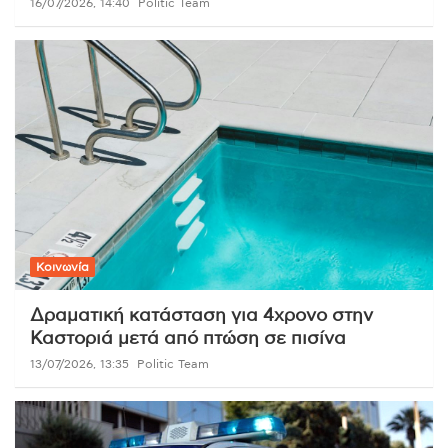
16/07/2026, 14:40
Politic Team
Κοινωνία
Δραματική κατάσταση για 4χρονο στην
Καστοριά μετά από πτώση σε πισίνα
13/07/2026, 13:35
Politic Team