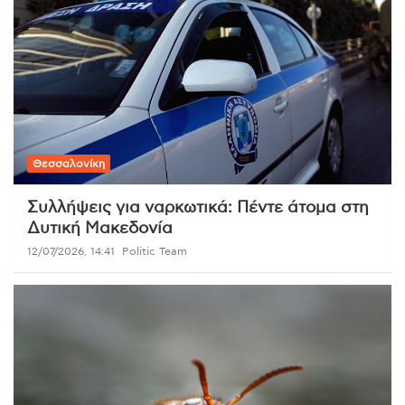
Θεσσαλονίκη
Συλλήψεις για ναρκωτικά: Πέντε άτομα στη
Δυτική Μακεδονία
12/07/2026, 14:41
Politic Team