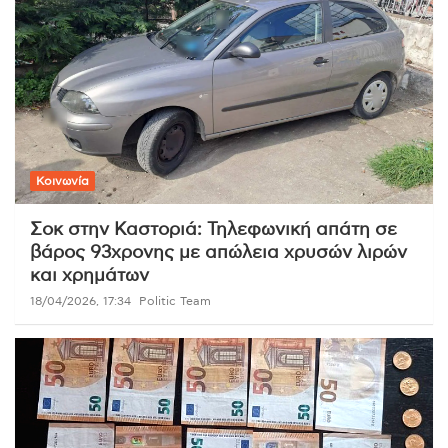
Κοινωνία
Σοκ στην Καστοριά: Τηλεφωνική απάτη σε
βάρος 93χρονης με απώλεια χρυσών λιρών
και χρημάτων
18/04/2026, 17:34
Politic Team