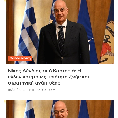
Θεσσαλονίκη
Νίκος Δένδιας από Καστοριά: Η
ελληνικότητα ως ποιότητα ζωής και
στρατηγική ανάπτυξης
15/02/2026, 14:41
Politic Team