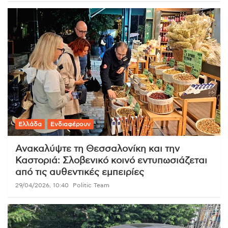
Ελλάδα
Ενδιαφέρουν
Ανακαλύψτε τη Θεσσαλονίκη και την
Καστοριά: Σλοβενικό κοινό εντυπωσιάζεται
από τις αυθεντικές εμπειρίες
29/04/2026, 10:40
Politic Team