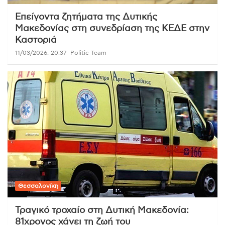
Επείγοντα ζητήματα της Δυτικής
Μακεδονίας στη συνεδρίαση της ΚΕΔΕ στην
Καστοριά
11/03/2026, 20:37
Politic Team
Θεσσαλονίκη
Τραγικό τροχαίο στη Δυτική Μακεδονία:
81χρονος χάνει τη ζωή του