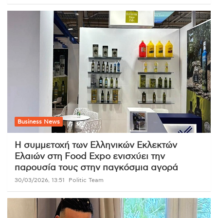
Business News
Η συμμετοχή των Ελληνικών Εκλεκτών
Ελαιών στη Food Expo ενισχύει την
παρουσία τους στην παγκόσμια αγορά
30/03/2026, 13:51
Politic Team