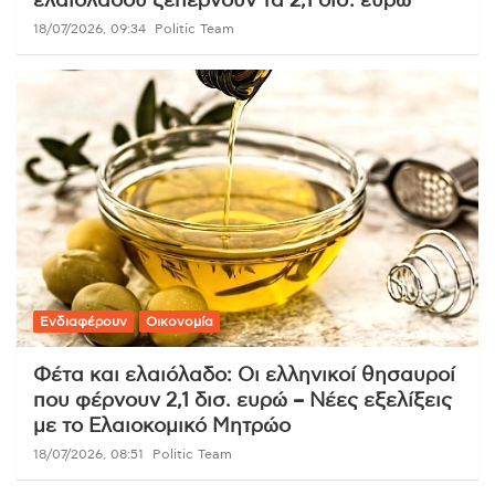
ελαιολάδου ξεπερνούν τα 2,1 δισ. ευρώ
18/07/2026, 09:34
Politic Team
Ενδιαφέρουν
Οικονομία
Φέτα και ελαιόλαδο: Οι ελληνικοί θησαυροί
που φέρνουν 2,1 δισ. ευρώ – Νέες εξελίξεις
με το Ελαιοκομικό Μητρώο
18/07/2026, 08:51
Politic Team