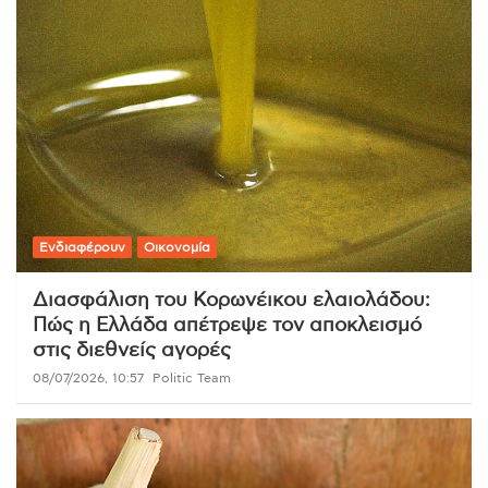
Ενδιαφέρουν
Οικονομία
Διασφάλιση του Κορωνέικου ελαιολάδου:
Πώς η Ελλάδα απέτρεψε τον αποκλεισμό
στις διεθνείς αγορές
08/07/2026, 10:57
Politic Team