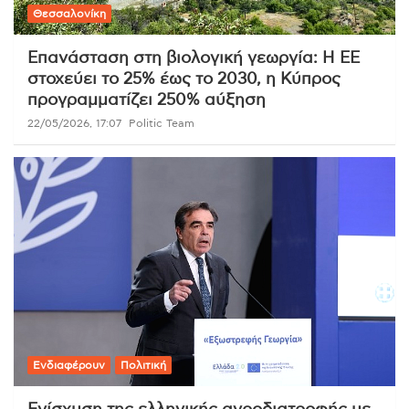
Θεσσαλονίκη
Επανάσταση στη βιολογική γεωργία: Η ΕΕ
στοχεύει το 25% έως το 2030, η Κύπρος
προγραμματίζει 250% αύξηση
22/05/2026, 17:07
Politic Team
Ενδιαφέρουν
Πολιτική