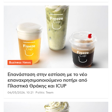
Business News
Επανάσταση στην εστίαση με το νέο
επαναχρησιμοποιούμενο ποτήρι από
Πλαστικά Θράκης και ICUP
06/05/2026, 10:21
Politic Team