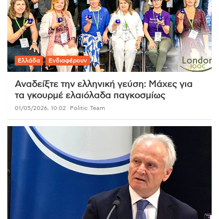
Ελλάδα
Ενδιαφέρουν
Αναδείξτε την ελληνική γεύση: Μάχες για
τα γκουρμέ ελαιόλαδα παγκοσμίως
01/05/2026, 10:02
Politic Team