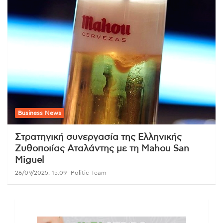
Business News
Στρατηγική συνεργασία της Ελληνικής
Ζυθοποιίας Αταλάντης με τη Mahou San
Miguel
26/09/2025, 15:09
Politic Team