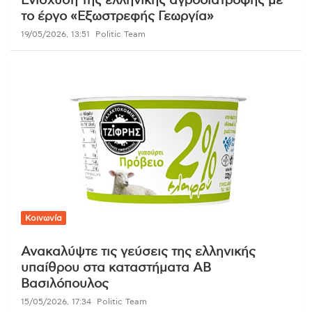
Ενίσχυση της ελληνικής αγροδιατροφής με
το έργο «Εξωστρεφής Γεωργία»
19/05/2026, 13:51
Politic Team
Κοινωνία
Ανακαλύψτε τις γεύσεις της ελληνικής
υπαίθρου στα καταστήματα ΑΒ
Βασιλόπουλος
15/05/2026, 17:34
Politic Team