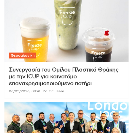
Θεσσαλονίκη
Συνεργασία του Ομίλου Πλαστικά Θράκης
με την ICUP για καινοτόμο
επαναχρησιμοποιούμενο ποτήρι
06/05/2026, 09:41
Politic Team