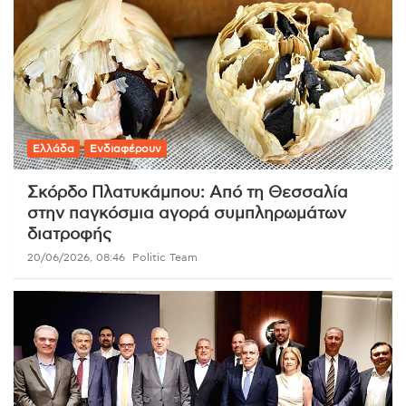
Ελλάδα
Ενδιαφέρουν
Σκόρδο Πλατυκάμπου: Από τη Θεσσαλία
στην παγκόσμια αγορά συμπληρωμάτων
διατροφής
20/06/2026, 08:46
Politic Team