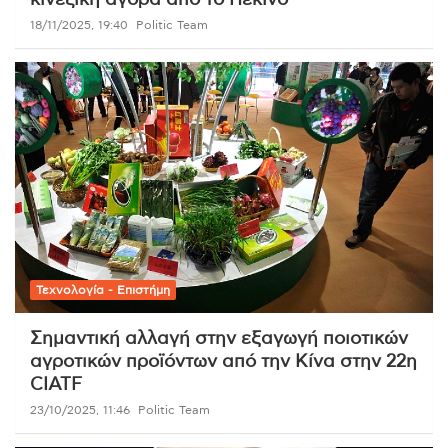
κινεζική αγορά από το Πεκίνο
18/11/2025, 19:40
Politic Team
Τεχνολογία - Επιστήμη
Σημαντική αλλαγή στην εξαγωγή ποιοτικών
αγροτικών προϊόντων από την Κίνα στην 22η
CIATF
23/10/2025, 11:46
Politic Team