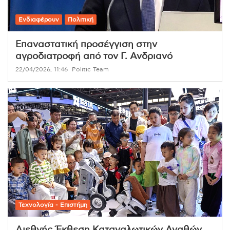
Ενδιαφέρουν
Πολιτική
Επαναστατική προσέγγιση στην
αγροδιατροφή από τον Γ. Ανδριανό
22/04/2026, 11:46
Politic Team
Τεχνολογία - Επιστήμη