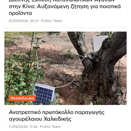
Διεθνής Έκθεση Καταναλωτικών Αγαθών
στην Κίνα: Αυξανόμενη ζήτηση για ποιοτικά
προϊόντα
21/04/2026, 20:21
Politic Team
Θεσσαλονίκη
Ανατρεπτικό πρωτόκολλο παραγωγής
αγουρέλαιου Χαλκιδικής
11/04/2026, 11:46
Politic Team