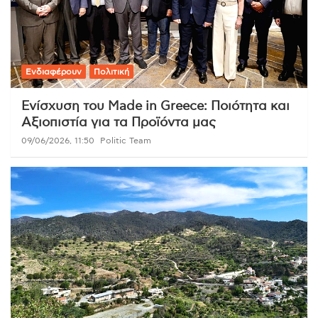
Ενδιαφέρουν
Πολιτική
Ενίσχυση του Made in Greece: Ποιότητα και
Αξιοπιστία για τα Προϊόντα μας
09/06/2026, 11:50
Politic Team