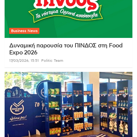
Business News
Δυναμική παρουσία του ΠΙΝΔΟΣ στη Food
Expo 2026
17/03/2026, 15:51
Politic Team