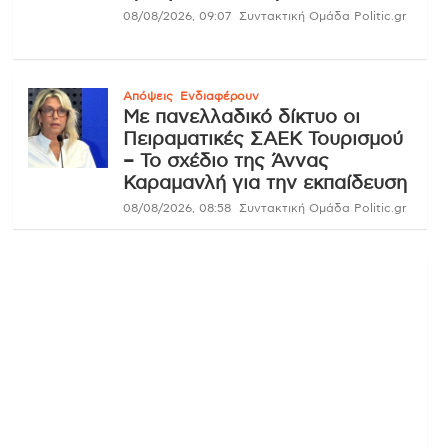
08/08/2026, 09:07
Συντακτική Ομάδα Politic.gr
Απόψεις
Ενδιαφέρουν
Με πανελλαδικό δίκτυο οι
Πειραματικές ΣΑΕΚ Τουρισμού
– Το σχέδιο της Άννας
Καραμανλή για την εκπαίδευση
08/08/2026, 08:58
Συντακτική Ομάδα Politic.gr