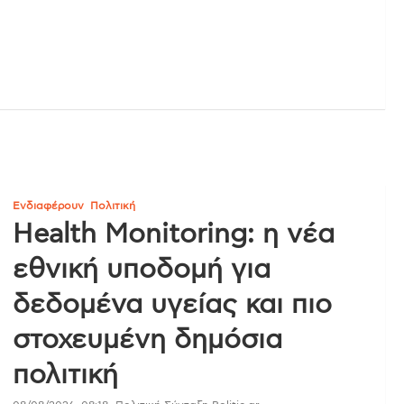
Ενδιαφέρουν
Πολιτική
Health Monitoring: η νέα
εθνική υποδομή για
δεδομένα υγείας και πιο
στοχευμένη δημόσια
πολιτική