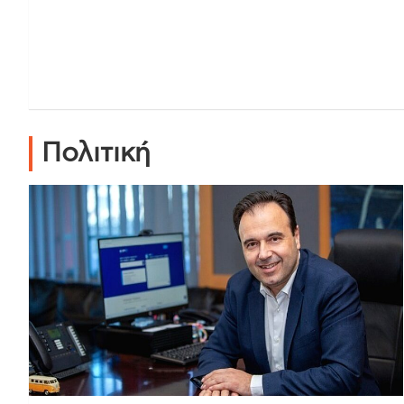
Πολιτική