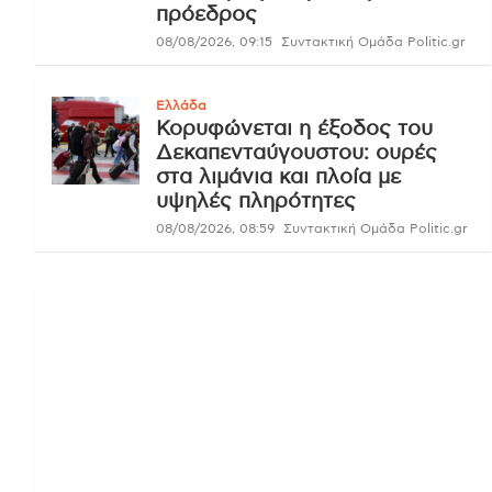
πρόεδρος
08/08/2026, 09:15
Συντακτική Ομάδα Politic.gr
Ελλάδα
Κορυφώνεται η έξοδος του
Δεκαπενταύγουστου: ουρές
στα λιμάνια και πλοία με
υψηλές πληρότητες
08/08/2026, 08:59
Συντακτική Ομάδα Politic.gr