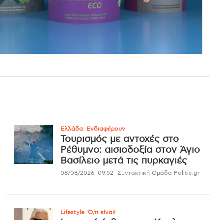
Ελλάδα
Ενδιαφέρουν
Τουρισμός με αντοχές στο
Ρέθυμνο: αισιοδοξία στον Άγιο
Βασίλειο μετά τις πυρκαγιές
08/08/2026, 09:52
Συντακτική Ομάδα Politic.gr
Lifestyle
Ό,τι είναι!