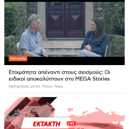
Κοινωνία
Ετοιμότητα απέναντι στους σεισμούς: Οι
ειδικοί αποκαλύπτουν στο MEGA Stories
08/06/2026, 20:20
Politic Team