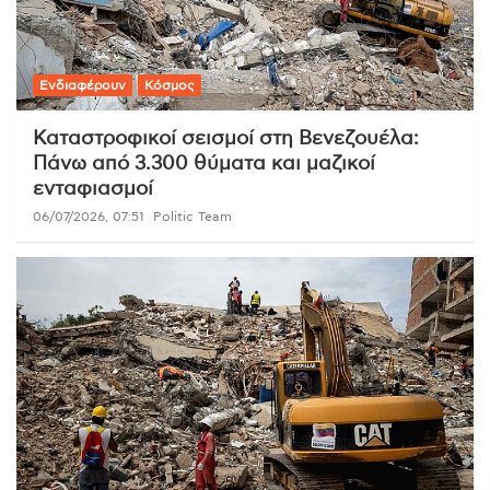
Ενδιαφέρουν
Κόσμος
Καταστροφικοί σεισμοί στη Βενεζουέλα:
Πάνω από 3.300 θύματα και μαζικοί
ενταφιασμοί
06/07/2026, 07:51
Politic Team