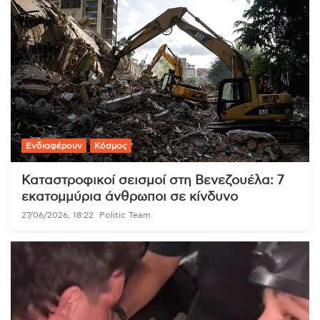
Ενδιαφέρουν
Κόσμος
Καταστροφικοί σεισμοί στη Βενεζουέλα: 7
εκατομμύρια άνθρωποι σε κίνδυνο
27/06/2026, 18:22
Politic Team