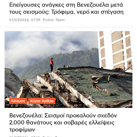
Επείγουσες ανάγκες στη Βενεζουέλα μετά
τους σεισμούς: Τρόφιμα, νερό και στέγαση
01/07/2026, 07:55
Politic Team
Κόσμος
Κύρια Άρθρα
Βενεζουέλα: Σεισμοί προκαλούν σχεδόν
2.000 θανάτους και σοβαρές ελλείψεις
τροφίμων