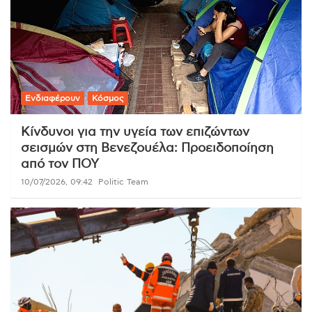
Ενδιαφέρουν
Κόσμος
Κίνδυνοι για την υγεία των επιζώντων
σεισμών στη Βενεζουέλα: Προειδοποίηση
από τον ΠΟΥ
10/07/2026, 09:42
Politic Team