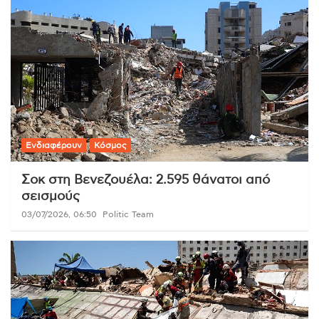
Ενδιαφέρουν
Κόσμος
Σοκ στη Βενεζουέλα: 2.595 θάνατοι από
σεισμούς
03/07/2026, 06:50
Politic Team