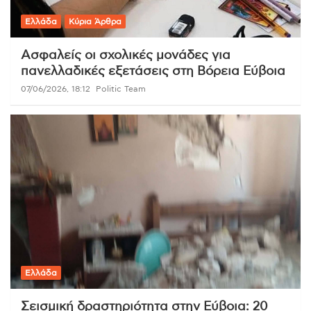
Ελλάδα
Κύρια Άρθρα
Ασφαλείς οι σχολικές μονάδες για
πανελλαδικές εξετάσεις στη Βόρεια Εύβοια
07/06/2026, 18:12
Politic Team
Ελλάδα
Σεισμική δραστηριότητα στην Εύβοια: 20