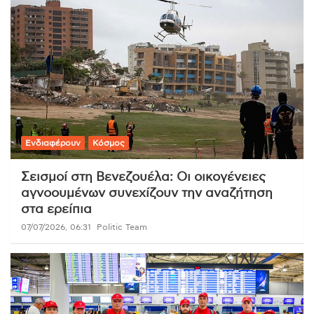
Ενδιαφέρουν
Κόσμος
Σεισμοί στη Βενεζουέλα: Οι οικογένειες
αγνοουμένων συνεχίζουν την αναζήτηση
στα ερείπια
07/07/2026, 06:31
Politic Team