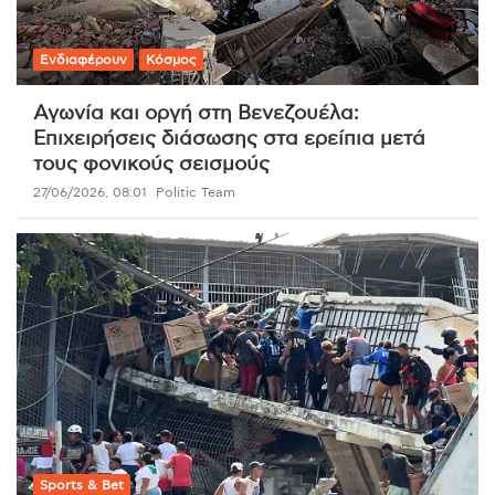
Ενδιαφέρουν
Κόσμος
Αγωνία και οργή στη Βενεζουέλα:
Επιχειρήσεις διάσωσης στα ερείπια μετά
τους φονικούς σεισμούς
27/06/2026, 08:01
Politic Team
Sports & Bet