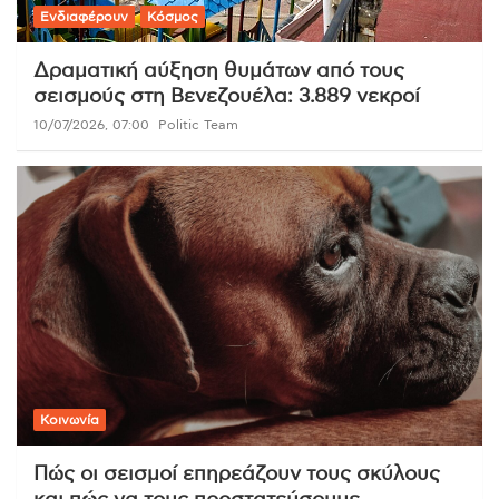
Ενδιαφέρουν
Κόσμος
Δραματική αύξηση θυμάτων από τους
σεισμούς στη Βενεζουέλα: 3.889 νεκροί
10/07/2026, 07:00
Politic Team
Κοινωνία
Πώς οι σεισμοί επηρεάζουν τους σκύλους