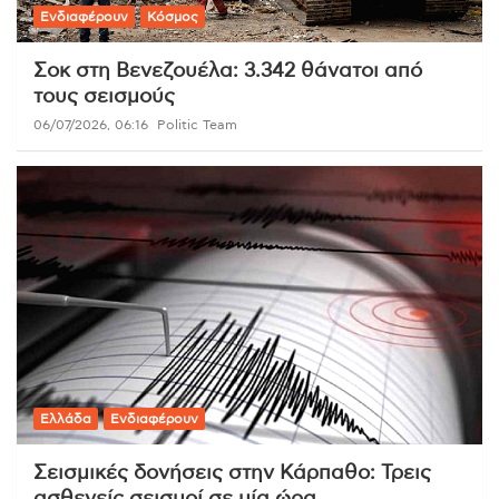
Ενδιαφέρουν
Κόσμος
Σοκ στη Βενεζουέλα: 3.342 θάνατοι από
τους σεισμούς
06/07/2026, 06:16
Politic Team
Ελλάδα
Ενδιαφέρουν
Σεισμικές δονήσεις στην Κάρπαθο: Τρεις