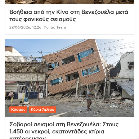
Βοήθεια από την Κίνα στη Βενεζουέλα μετά
τους φονικούς σεισμούς
29/06/2026, 12:26
Politic Team
Κόσμος
Κύρια Άρθρα
Σοβαροί σεισμοί στη Βενεζουέλα: Στους
1.450 οι νεκροί, εκατοντάδες κτίρια
κατέρρευσαν