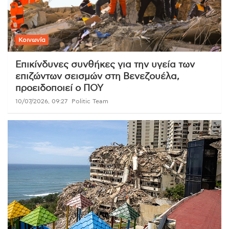
Κοινωνία
Επικίνδυνες συνθήκες για την υγεία των
επιζώντων σεισμών στη Βενεζουέλα,
προειδοποιεί ο ΠΟΥ
10/07/2026, 09:27
Politic Team