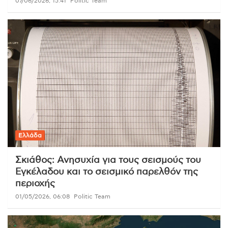
07/06/2026, 15:41
Politic Team
Ελλάδα
Σκιάθος: Ανησυχία για τους σεισμούς του
Εγκέλαδου και το σεισμικό παρελθόν της
περιοχής
01/05/2026, 06:08
Politic Team