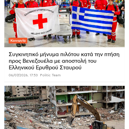
Κοινωνία
Συγκινητικό μήνυμα πιλότου κατά την πτήση
προς Βενεζουέλα με αποστολή του
Ελληνικού Ερυθρού Σταυρού
06/07/2026, 17:53
Politic Team