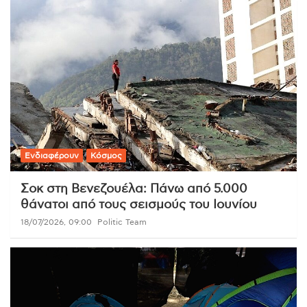
Ενδιαφέρουν
Κόσμος
Σοκ στη Βενεζουέλα: Πάνω από 5.000
θάνατοι από τους σεισμούς του Ιουνίου
18/07/2026, 09:00
Politic Team