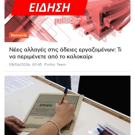
Κοινωνία
Νέες αλλαγές στις άδειες εργαζομένων: Τι
να περιμένετε από το καλοκαίρι
08/06/2026, 00:45
Politic Team