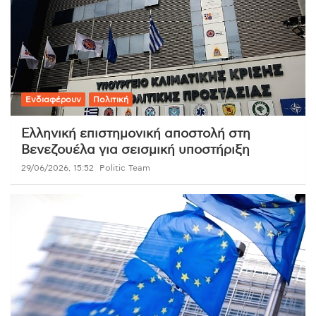
Ενδιαφέρουν
Πολιτική
Ελληνική επιστημονική αποστολή στη
Βενεζουέλα για σεισμική υποστήριξη
29/06/2026, 15:52
Politic Team