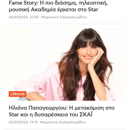
Fame Story: Η πιο διάσημη, τηλεοπτική,
μουσική Ακαδημία έρχεται στο Star
20/07/2023, 21:00
Μαριανίνα Καλαμπουρίδου
Lifestyle
Ηλιάνα Παπαγεωργίου: Η μετακόμιση στο
Star και η δυσαρέσκεια του ΣΚΑΪ
20/07/2023, 19:15
Μαριανίνα Καλαμπουρίδου