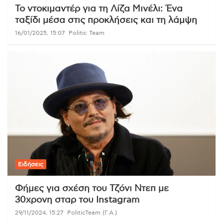
Το ντοκιμαντέρ για τη Λίζα Μινέλι: Ένα
ταξίδι μέσα στις προκλήσεις και τη λάμψη
16/01/2025, 15:07
Politic Team
Ειδήσεις
Φήμες για σχέση του Τζόνι Ντεπ με
30χρονη σταρ του Instagram
29/11/2024, 15:27
PoliticTeam (Γ.Α.)