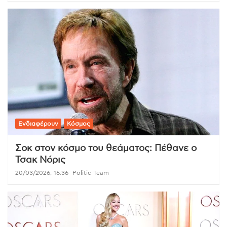
Ενδιαφέρουν
Κόσμος
Σοκ στον κόσμο του θεάματος: Πέθανε ο
Τσακ Νόρις
20/03/2026, 16:36
Politic Team