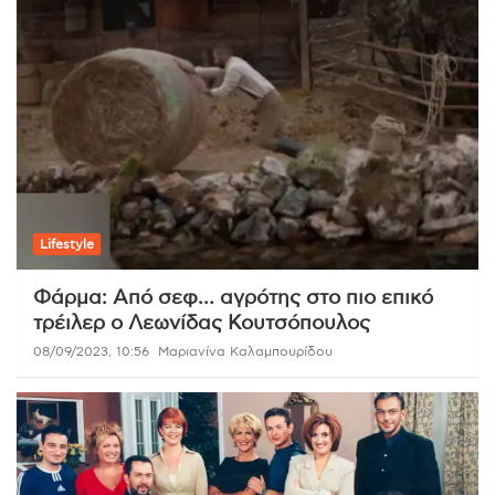
Lifestyle
Φάρμα: Από σεφ… αγρότης στο πιο επικό
τρέιλερ ο Λεωνίδας Κουτσόπουλος
08/09/2023, 10:56
Μαριανίνα Καλαμπουρίδου