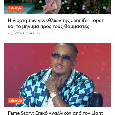
Lifestyle
Η γιορτή των γενεθλίων της Jennifer Lopez
και το μήνυμα προς τους θαυμαστές
25/07/2024, 12:48
Politic Team
Lifestyle
Fame Story: Επικό «γαλλικό» από τον Light