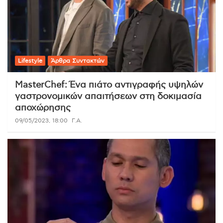
Lifestyle
Άρθρα Συντακτών
MasterChef: Ένα πιάτο αντιγραφής υψηλών
γαστρονομικών απαιτήσεων στη δοκιμασία
αποχώρησης
09/05/2023, 18:00
Γ.Α.