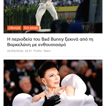
Lifestyle
Ό,τι είναι!
Η περιοδεία του Bad Bunny ξεκινά από τη
Βαρκελώνη με ενθουσιασμό
22/05/2026, 22:21
Politic Team