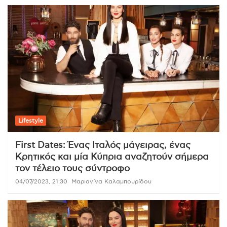
Lifestyle
First Dates: Ένας Ιταλός μάγειρας, ένας
Κρητικός και μία Κύπρια αναζητούν σήμερα
τον τέλειο τους σύντροφο
04/07/2023, 21:30
Μαριανίνα Καλαμπουρίδου