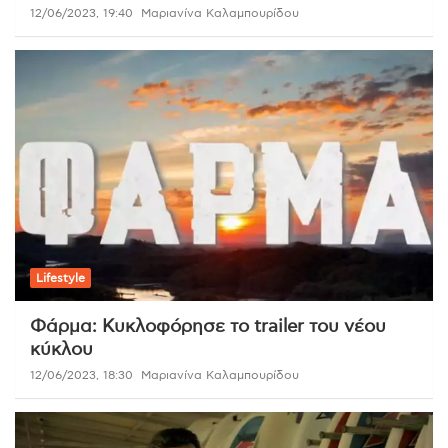
12/06/2023, 19:40
Μαριανίνα Καλαμπουρίδου
Lifestyle
Φάρμα: Κυκλοφόρησε το trailer του νέου
κύκλου
12/06/2023, 18:30
Μαριανίνα Καλαμπουρίδου