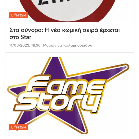
Lifestyle
Στα σύνορα: Η νέα κωμική σειρά έρχεται
στο Star
11/08/2023, 18:30
Μαριανίνα Καλαμπουρίδου
Lifestyle