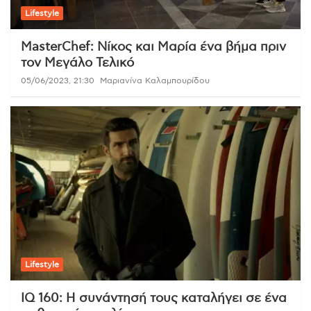
Lifestyle
MasterChef: Νίκος και Μαρία ένα βήμα πριν
τον Μεγάλο Τελικό
05/06/2023, 21:30
Μαριανίνα Καλαμπουρίδου
Lifestyle
IQ 160: Η συνάντησή τους καταλήγει σε ένα