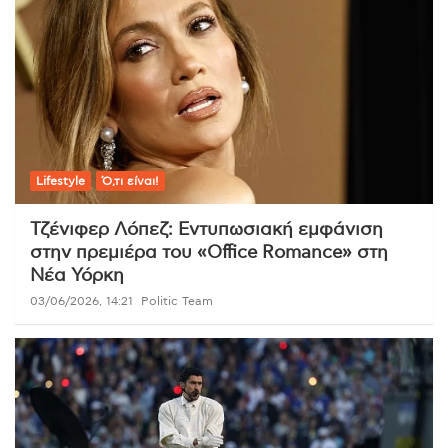
Lifestyle
Ό,τι είναι!
Τζένιφερ Λόπεζ: Εντυπωσιακή εμφάνιση
στην πρεμιέρα του «Office Romance» στη
Νέα Υόρκη
03/06/2026, 14:21
Politic Team