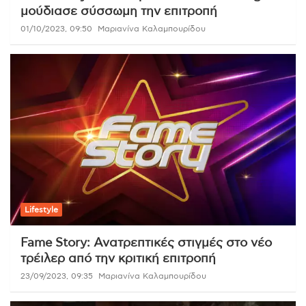
μούδιασε σύσσωμη την επιτροπή
01/10/2023, 09:50
Μαριανίνα Καλαμπουρίδου
Lifestyle
Fame Story: Ανατρεπτικές στιγμές στο νέο
τρέιλερ από την κριτική επιτροπή
23/09/2023, 09:35
Μαριανίνα Καλαμπουρίδου