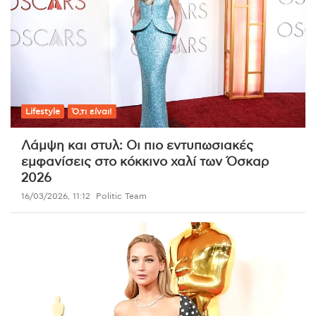
Lifestyle
Ό,τι είναι!
Λάμψη και στυλ: Οι πιο εντυπωσιακές
εμφανίσεις στο κόκκινο χαλί των Όσκαρ
2026
16/03/2026, 11:12
Politic Team