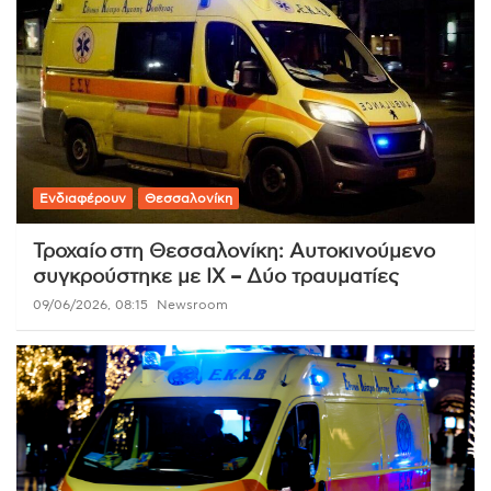
Ενδιαφέρουν
Θεσσαλονίκη
Τροχαίο στη Θεσσαλονίκη: Αυτοκινούμενο
συγκρούστηκε με ΙΧ – Δύο τραυματίες
09/06/2026, 08:15
Newsroom