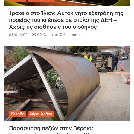
Τροχαίο στο Ίλιον: Αυτοκίνητο εξετράπη της
πορείας του κι έπεσε σε στύλο της ΔΕΗ –
Χωρίς τις αισθήσεις του ο οδηγός
06/04/2024, 09:09
Χρίστος Φιλιππούδης
Ελλάδα
Κύρια Άρθρα
Παράσυρση πεζών στην Βέροια: