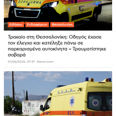
Ειδήσεις
Ενδιαφέρουν
Θεσσαλονίκη
Τροχαίο στη Θεσσαλονίκη: Οδηγός έχασε
τον έλεγχο και κατέληξε πάνω σε
παρκαρισμένα αυτοκίνητα – Τραυματίστηκε
σοβαρά
01/06/2026, 07:47
Newsroom