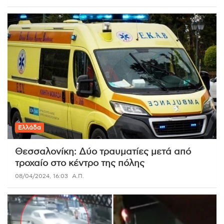
Ελλάδα
Θεσσαλονίκη: Δύο τραυματίες μετά από
τροχαίο στο κέντρο της πόλης
08/04/2024, 16:03
Α.Π.