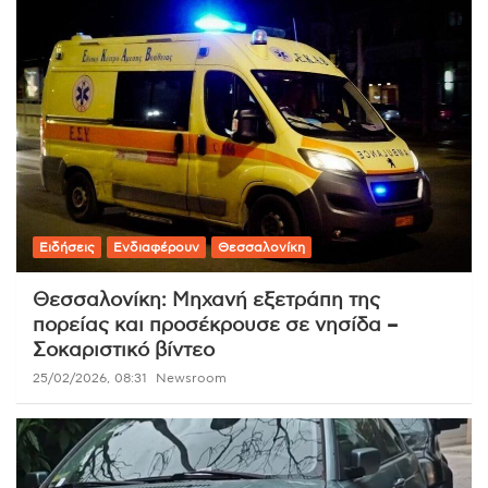
Ειδήσεις
Ενδιαφέρουν
Θεσσαλονίκη
Θεσσαλονίκη: Μηχανή εξετράπη της
πορείας και προσέκρουσε σε νησίδα –
Σοκαριστικό βίντεο
25/02/2026, 08:31
Newsroom