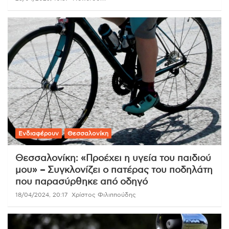
Ενδιαφέρουν
Θεσσαλονίκη
Θεσσαλονίκη: «Προέχει η υγεία του παιδιού
μου» – Συγκλονίζει ο πατέρας του ποδηλάτη
που παρασύρθηκε από οδηγό
18/04/2024, 20:17
Χρίστος Φιλιππούδης