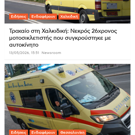
Ειδήσεις
Ενδιαφέρουν
Χαλκιδική
Τροχαίο στη Χαλκιδική: Νεκρός 26χρονος
μοτοσικλετιστής που συγκρούστηκε με
αυτοκίνητο
13/05/2026, 15:51
Newsroom
Ειδήσεις
Ενδιαφέρουν
Θεσσαλονίκη