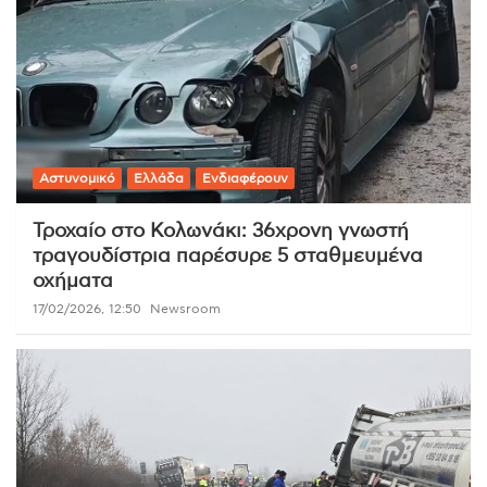
Αστυνομικό
Ελλάδα
Ενδιαφέρουν
Τροχαίο στο Κολωνάκι: 36χρονη γνωστή
τραγουδίστρια παρέσυρε 5 σταθμευμένα
οχήματα
17/02/2026, 12:50
Newsroom