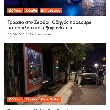
Ειδήσεις
Ελλάδα
Ενδιαφέρουν
Τροχαίο στο Ζεφύρι: Οδηγός παρέσυρε
μοτοσικλέτα και εξαφανίστηκε
08/08/2025, 10:13
Newsroom
Ειδήσεις
Ελλάδα
Κύρια Άρθρα