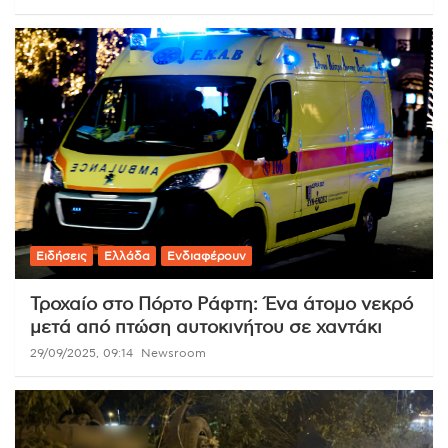
Ειδήσεις
Ελλάδα
Ενδιαφέρουν
Τροχαίο στο Πόρτο Ράφτη: Ένα άτομο νεκρό
μετά από πτώση αυτοκινήτου σε χαντάκι
29/09/2025, 09:14
Newsroom