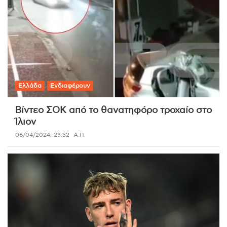
Ελλάδα
Ενδιαφέρουν
Βίντεο ΣΟΚ από το θανατηφόρο τροχαίο στο
Ίλιον
06/04/2024, 23:32
Α.Π.