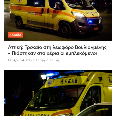
Ελλάδα
Αττική: Τροχαίο στη λεωφόρο Βουλιαγμένης
– Πιάστηκαν στα χέρια οι εμπλεκόμενοι
17/04/2024, 20:25
Γεωργία Κούκη