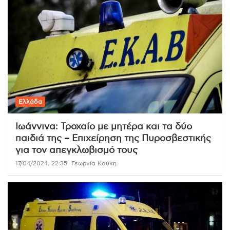
Ελλάδα
Ιωάννινα: Τροχαίο με μητέρα και τα δύο
παιδιά της – Επιχείρηση της Πυροσβεστικής
για τον απεγκλωβισμό τους
17/04/2024, 22:35
Γεωργία Κούκη