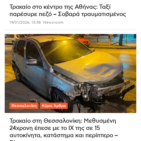
Τροχαίο στο κέντρο της Αθήνας: Ταξί
παρέσυρε πεζό – Σοβαρά τραυματισμένος
19/01/2026, 13:38
Newsroom
Θεσσαλονίκη
Κύρια Άρθρα
Τροχαίο στη Θεσσαλονίκη: Μεθυσμένη
24χρονη έπεσε με το ΙΧ της σε 15
αυτοκίνητα, κατάστημα και περίπτερο –