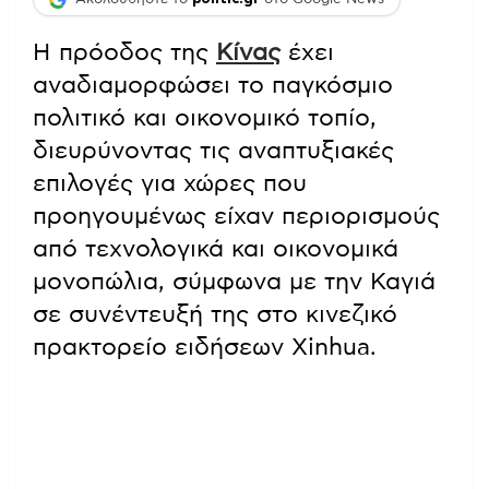
Η πρόοδος της
Κίνας
έχει
αναδιαμορφώσει το παγκόσμιο
πολιτικό και οικονομικό τοπίο,
διευρύνοντας τις αναπτυξιακές
επιλογές για χώρες που
προηγουμένως είχαν περιορισμούς
από τεχνολογικά και οικονομικά
μονοπώλια, σύμφωνα με την Καγιά
σε συνέντευξή της στο κινεζικό
πρακτορείο ειδήσεων Xinhua.