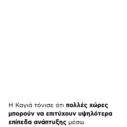
Η Καγιά τόνισε ότι
πολλές χώρες
μπορούν να επιτύχουν υψηλότερα
επίπεδα ανάπτυξης
μέσω