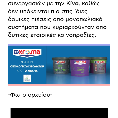
συνεργασιών με την
Κίνα
, καθώς
δεν υπόκεινται πια στις ίδιες
δομικές πιέσεις από μονοπωλιακά
συστήματα που κυριαρχούνταν από
δυτικές εταιρικές κοινοπραξίες.
-Φωτο αρχείου-