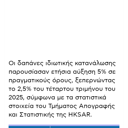
Οι δαπάνες ιδιωτικής κατανάλωσης
παρουσίασαν ετήσια αύξηση 5% σε
πραγματικούς όρους, ξεπερνώντας
το 2,5% του τέταρτου τριμήνου του
2025, σύμφωνα με τα στατιστικά
στοιχεία του Τμήματος Απογραφής
και Στατιστικής της HKSAR.