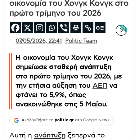
οικονομία του Χονγκ Κονγκ στο
πρώτο τρίμηνο του 2026
07/05/2026, 22:41
Politic Team
Η οικονομία του Χονγκ Κονγκ
σημείωσε
σταθερή ανάπτυξη
στο πρώτο τρίμηνο του 2026, με
την ετήσια αύξηση του
ΑΕΠ
να
φτάνει το 5,9%, όπως
ανακοινώθηκε στις 5 Μαΐου.
Ακολουθήστε το
politic.gr
στο Google News
Αυτή η
ανάπτυξη
ξεπερνά το