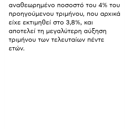
αναθεωρημένο ποσοστό του 4% του
προηγούμενου τριμήνου, που αρχικά
είχε εκτιμηθεί στο 3,8%, και
αποτελεί τη μεγαλύτερη αύξηση
τριμήνου των τελευταίων πέντε
ετών.