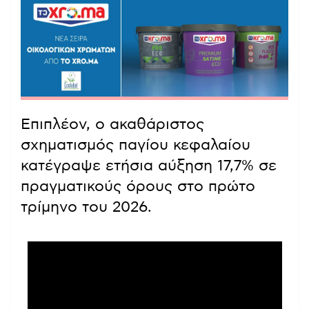
Επιπλέον, ο ακαθάριστος
σχηματισμός παγίου κεφαλαίου
κατέγραψε ετήσια αύξηση 17,7% σε
πραγματικούς όρους στο πρώτο
τρίμηνο του 2026.