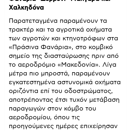
Χαλκηδόνα
Παρατεταγμένα παραμένουν τα
τρακτέρ και τα αγροτικά οχήματα
των αγροτών και κτηνοτρόφων στα
«Πράσινα Φανάρια», στο κομβικό
σημείο της διασταύρωσης πριν από
το αεροδρόμιο «Μακεδονία». Λίγα
μέτρα πιο μπροστά, παραμένουν
εγκατεστημένα αστυνομικά οχήματα
οριζόντια επί του οδοστρώματος,
αποτρέποντας έτσι τυχόν μετάβαση
παραγωγών στον κόμβο του
αεροδρομίου, όπου τις
προηγούμενες ημέρες επιχείρησαν