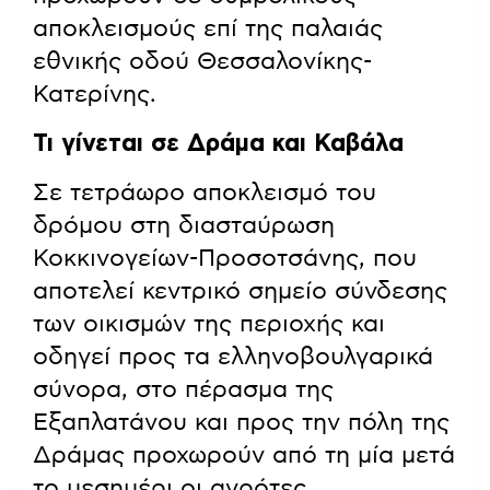
αποκλεισμούς επί της παλαιάς
εθνικής οδού Θεσσαλονίκης-
Κατερίνης.
Τι γίνεται σε Δράμα και Καβάλα
Σε τετράωρο αποκλεισμό του
δρόμου στη διασταύρωση
Κοκκινογείων-Προσοτσάνης, που
αποτελεί κεντρικό σημείο σύνδεσης
των οικισμών της περιοχής και
οδηγεί προς τα ελληνοβουλγαρικά
σύνορα, στο πέρασμα της
Εξαπλατάνου και προς την πόλη της
Δράμας προχωρούν από τη μία μετά
το μεσημέρι οι αγρότες.