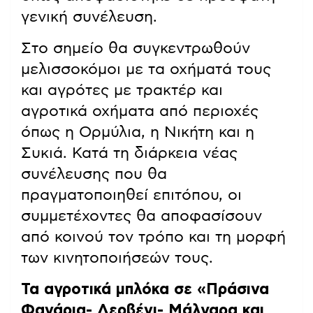
γενική συνέλευση.
Στο σημείο θα συγκεντρωθούν
μελισσοκόμοι με τα οχήματά τους
και αγρότες με τρακτέρ και
αγροτικά οχήματα από περιοχές
όπως η Ορμύλια, η Νικήτη και η
Συκιά. Κατά τη διάρκεια νέας
συνέλευσης που θα
πραγματοποιηθεί επιτόπου, οι
συμμετέχοντες θα αποφασίσουν
από κοινού τον τρόπο και τη μορφή
των κινητοποιήσεών τους.
Τα αγροτικά μπλόκα σε «Πράσινα
Φανάρια- Δερβένι- Μάλγαρα και