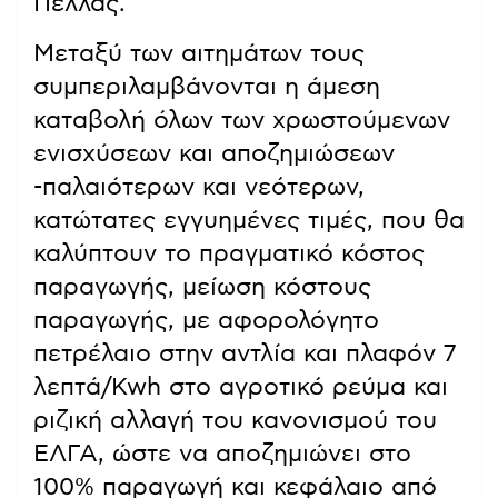
Πέλλας.
Μεταξύ των αιτημάτων τους
συμπεριλαμβάνονται η άμεση
καταβολή όλων των χρωστούμενων
ενισχύσεων και αποζημιώσεων
-παλαιότερων και νεότερων,
κατώτατες εγγυημένες τιμές, που θα
καλύπτουν το πραγματικό κόστος
παραγωγής, μείωση κόστους
παραγωγής, με αφορολόγητο
πετρέλαιο στην αντλία και πλαφόν 7
λεπτά/Kwh στο αγροτικό ρεύμα και
ριζική αλλαγή του κανονισμού του
ΕΛΓΑ, ώστε να αποζημιώνει στο
100% παραγωγή και κεφάλαιο από