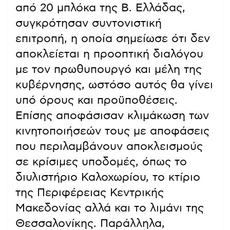
από 20 μπλόκα της Β. Ελλάδας,
συγκρότησαν συντονιστική
επιτροπή, η οποία σημείωσε ότι δεν
αποκλείεται η προοπτική διαλόγου
με τον πρωθυπουργό και μέλη της
κυβέρνησης, ωστόσο αυτός θα γίνει
υπό όρους και προϋποθέσεις.
Επίσης αποφάσισαν κλιμάκωση των
κινητοποιήσεών τους με αποφάσεις
που περιλαμβάνουν αποκλεισμούς
σε κρίσιμες υποδομές, όπως το
διυλιστήριο Καλοχωρίου, το κτίριο
της Περιφέρειας Κεντρικής
Μακεδονίας αλλά και το λιμάνι της
Θεσσαλονίκης. Παράλληλα,