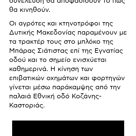
συνέλευση θα αποφασίσουν το πώς
θα κινηθούν.
Οι αγρότες και κτηνοτρόφοι της
Δυτικής Μακεδονίας παραμένουν με
τα τρακτέρ τους στο μπλόκο της
Μπάρας Σιάτιστας επί της Εγνατίας
οδού και το σημείο ενισχύεται
καθημερινά. Η κίνηση των
επιβατικών οχημάτων και φορτηγών
γίνεται μέσω παράκαμψης από την
παλαιά Εθνική οδό Κοζάνης-
Καστοριάς.