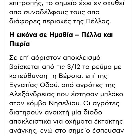
επιτροπής, το σημείο έχει ενισχυθεί
από συναδέλφους τους από
διάφορες περιοχές της Πέλλας.
Η εικόνα σε Ημαθία – Πέλλα και
Πιερία
Σε επ’ αόριστον αποκλεισμό
βρίσκεται από τις 3/12 το ρεύμα με
κατεύθυνση τη Βέροια, επί της
Εγνατίας Οδού, από αγρότες της
Αλεξάνδρειας που έστησαν μπλόκο
στον κόμβο Νησελίου. Οι αγρότες
διατηρούν ανοιχτή μία δίοδο
αποκλειστικά για οχήματα έκτακτης
ανάγκης, ενώ στο σημείο έσπευσαν