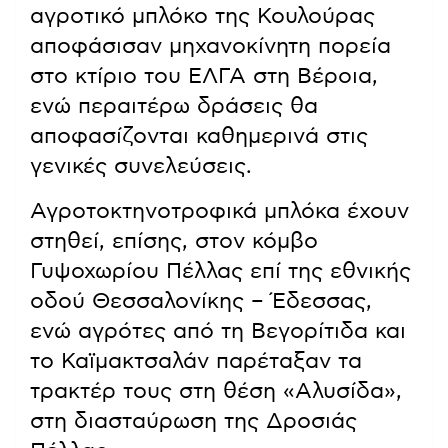
αγροτικό μπλόκο της Κουλούρας
αποφάσισαν μηχανοκίνητη πορεία
στο κτίριο του ΕΛΓΑ στη Βέροια,
ενώ περαιτέρω δράσεις θα
αποφασίζονται καθημερινά στις
γενικές συνελεύσεις.
Αγροτοκτηνοτροφικά μπλόκα έχουν
στηθεί, επίσης, στον κόμβο
Γυψοχωρίου Πέλλας επί της εθνικής
οδού Θεσσαλονίκης – Έδεσσας,
ενώ αγρότες από τη Βεγορίτιδα και
το Καϊμακτσαλάν παρέταξαν τα
τρακτέρ τους στη θέση «Αλυσίδα»,
στη διασταύρωση της Δροσιάς