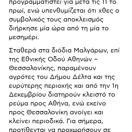
προγραμματιστεί για μετά τις 11 το
πρωί, ενώ υπενθυμίζεται ότι χθες ο
συμβολικός τους αποκλεισμός
διήρκησε μία ώρα από τη μία το
μεσημέρι.
Σταθερά στα διόδια Μαλγάρων, επί
της Εθνικής Οδού Αθηνών –
Θεσσαλονίκης, παραμένουν
αγρότες του Δήμου Δέλτα και της
ευρύτερης περιοχής και από την 1η
Δεκεμβρίου διατηρούν κλειστό το
ρεύμα προς Αθήνα, ενώ εκείνο
προς Θεσσαλονίκη ανοίγει και
κλείνει περιοδικά. Για σήμερα,
προτίθενται να προχωρήσουν σε