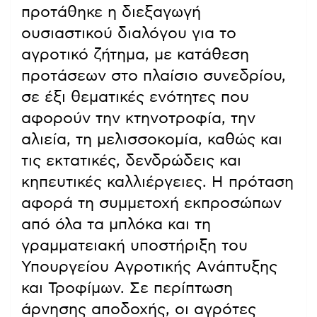
προτάθηκε η διεξαγωγή
ουσιαστικού διαλόγου για το
αγροτικό ζήτημα, με κατάθεση
προτάσεων στο πλαίσιο συνεδρίου,
σε έξι θεματικές ενότητες που
αφορούν την κτηνοτροφία, την
αλιεία, τη μελισσοκομία, καθώς και
τις εκτατικές, δενδρώδεις και
κηπευτικές καλλιέργειες. Η πρόταση
αφορά τη συμμετοχή εκπροσώπων
από όλα τα μπλόκα και τη
γραμματειακή υποστήριξη του
Υπουργείου Αγροτικής Ανάπτυξης
και Τροφίμων. Σε περίπτωση
άρνησης αποδοχής, οι αγρότες