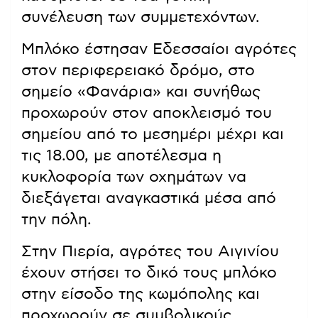
συνέλευση των συμμετεχόντων.
Μπλόκο έστησαν Εδεσσαίοι αγρότες
στον περιφερειακό δρόμο, στο
σημείο «Φανάρια» και συνήθως
προχωρούν στον αποκλεισμό του
σημείου από το μεσημέρι μέχρι και
τις 18.00, με αποτέλεσμα η
κυκλοφορία των οχημάτων να
διεξάγεται αναγκαστικά μέσα από
την πόλη.
Στην Πιερία, αγρότες του Αιγινίου
έχουν στήσει το δικό τους μπλόκο
στην είσοδο της κωμόπολης και
προχωρούν σε συμβολικούς