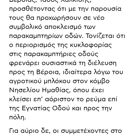
προσθέτοντας ότι με την παρουσία
τους θα προχωρήσουν σε νέο
συμβολικό αποκλεισμό των
παρακαμπτηρίων οδών. Τονίζεται ότι
ο περιορισμός της κυκλοφορίας
στις παρακαμπτήριες οδούς
φρενάρει ουσιαστικά τη διέλευση
προς τη Βέροια, ιδιαίτερα λόγω του
αγροτικού μπλόκου στον κόμβο
Νησελίου Ημαθίας, όπου έχει
κλείσει επ’ αόριστον το ρεύμα επί
της Εγνατίας Οδού και προς την
πόλη.
Για αύριο δε, οι συμμετέχοντες στο