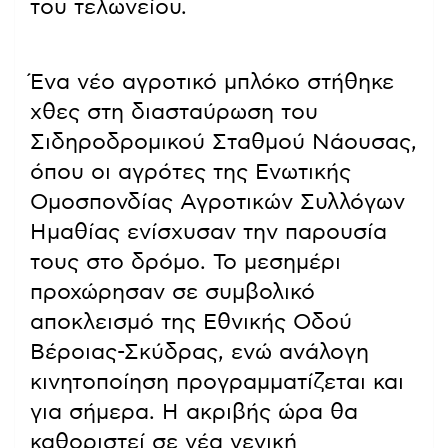
του τελωνείου.
Ένα νέο αγροτικό μπλόκο στήθηκε
χθες στη διασταύρωση του
Σιδηροδρομικού Σταθμού Νάουσας,
όπου οι αγρότες της Ενωτικής
Ομοσπονδίας Αγροτικών Συλλόγων
Ημαθίας ενίσχυσαν την παρουσία
τους στο δρόμο. Το μεσημέρι
προχώρησαν σε συμβολικό
αποκλεισμό της Εθνικής Οδού
Βέροιας-Σκύδρας, ενώ ανάλογη
κινητοποίηση προγραμματίζεται και
για σήμερα. Η ακριβής ώρα θα
καθοριστεί σε νέα γενική