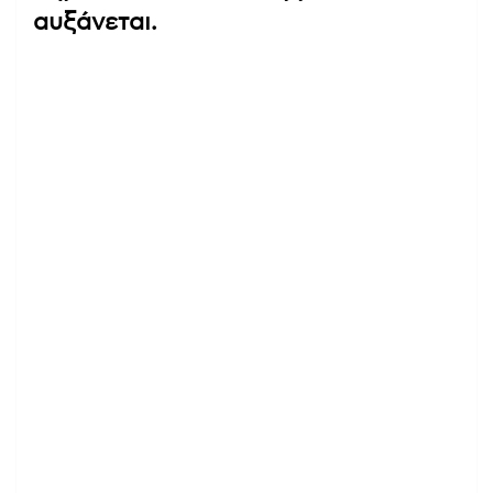
αυξάνεται.