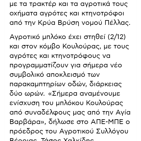
με τα τρακτέρ και τα αγροτικά τους
οχήματα αγρότες και κτηνοτρόφοι
από την Κρύα Βρύση νομού Πέλλας.
Αγροτικό μπλόκο έχει στηθεί (2/12)
και στον κόμβο Κουλούρας, με τους
αγρότες και κτηνοτρόφους να
προγραμματίζουν για σήμερα νέο
συμβολικό αποκλεισμό των
παρακαμπτηρίων οδών, διάρκειας
δύο ωρών. «Σήμερα αναμένουμε
ενίσχυση του μπλόκου Κουλούρας
από συναδέλφους μας από την Αγία
Βαρβάρα», δήλωσε στο ΑΠΕ-ΜΠΕ ο
πρόεδρος του Αγροτικού Συλλόγου
Βέροιας, Τάσος Χαλκίδης,