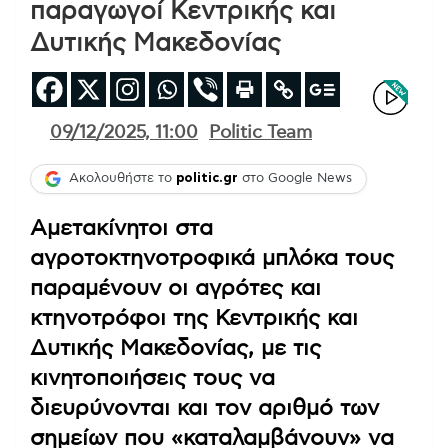
παραγωγοί Κεντρικής και
Δυτικής Μακεδονίας
09/12/2025, 11:00
Politic Team
Ακολουθήστε το
politic.gr
στο Google News
Αμετακίνητοι στα
αγροτοκτηνοτροφικά μπλόκα τους
παραμένουν οι αγρότες και
κτηνοτρόφοι της Κεντρικής και
Δυτικής Μακεδονίας, με τις
κινητοποιήσεις τους να
διευρύνονται και τον αριθμό των
σημείων που «καταλαμβάνουν» να