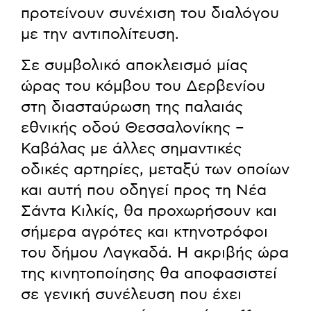
προτείνουν συνέχιση του διαλόγου
με την αντιπολίτευση.
Σε συμβολικό αποκλεισμό μίας
ώρας του κόμβου του Δερβενίου
στη διασταύρωση της παλαιάς
εθνικής οδού Θεσσαλονίκης –
Καβάλας με άλλες σημαντικές
οδικές αρτηρίες, μεταξύ των οποίων
και αυτή που οδηγεί προς τη Νέα
Σάντα Κιλκίς, θα προχωρήσουν και
σήμερα αγρότες και κτηνοτρόφοι
του δήμου Λαγκαδά. Η ακριβής ώρα
της κινητοποίησης θα αποφασιστεί
σε γενική συνέλευση που έχει