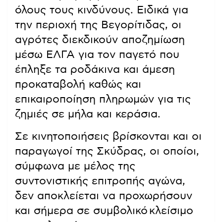
όλους τους κινδύνους. Ειδικά για
την περιοχή της Βεγορίτιδας, οι
αγρότες διεκδικούν αποζημίωση
μέσω ΕΛΓΑ για τον παγετό που
έπληξε τα ροδάκινα και άμεση
προκαταβολή καθώς και
επικαιροποίηση πληρωμών για τις
ζημιές σε μήλα και κεράσια.
Σε κινητοποιήσεις βρίσκονται και οι
παραγωγοί της Σκύδρας, οι οποίοι,
σύμφωνα με μέλος της
συντονιστικής επιτροπής αγώνα,
δεν αποκλείεται να προχωρήσουν
και σήμερα σε συμβολικό κλείσιμο