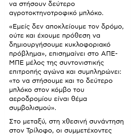
να στήσουν δεύτερο
αγροτοκτηνοτροφικό μπλόκο.
«Εμείς δεν αποκλείουμε τον δρόμο,
ούτε και έχουμε πρόθεση να
δημιουργήσουμε κυκλοφοριακό
πρόβλημα», επισημαίνει στο ΑΠΕ-
ΜΠΕ μέλος της συντονιστικής
επιτροπής αγώνα και συμπληρώνει:
«το να στήσουμε και το δεύτερο
μπλόκο στον κόμβο του
αεροδρομίου είναι θέμα
συμβολισμού».
Στο μεταξύ, στη χθεσινή συνάντηση
στον Τρίλοφο, οι συμμετέχοντες