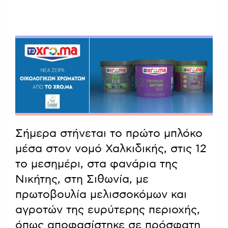
Σήμερα στήνεται το πρώτο μπλόκο
μέσα στον νομό Χαλκιδικής, στις 12
το μεσημέρι, στα φανάρια της
Νικήτης, στη Σιθωνία, με
πρωτοβουλία μελισσοκόμων και
αγροτών της ευρύτερης περιοχής,
όπως αποφασίστηκε σε πρόσφατη