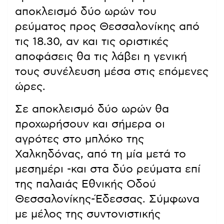
αποκλεισμό δύο ωρών του
ρεύματος προς Θεσσαλονίκης από
τις 18.30, αν και τις οριστικές
αποφάσεις θα τις λάβει η γενική
τους συνέλευση μέσα στις επόμενες
ώρες.
Σε αποκλεισμό δύο ωρών θα
προχωρήσουν και σήμερα οι
αγρότες στο μπλόκο της
Χαλκηδόνας, από τη μία μετά το
μεσημέρι -και στα δύο ρεύματα επί
της παλαιάς Εθνικής Οδού
Θεσσαλονίκης-Έδεσσας. Σύμφωνα
με μέλος της συντονιστικής