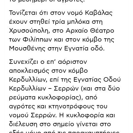
Τονίζεται ότι στον νομό Καβάλας
έχουν στηθεί τρία μπλόκα στη
Χρυσούπολη, στο Αρχαίο Θέατρο
των Φιλίππων και στον κόμβο της
Μουσθένης στην Εγνατία οδό.
Συνεχίζει ο επ’ αόριστον
αποκλεισμός στον κόμβο
Κερδυλλίων, επί της Εγνατίας Οδού
Κερδυλλίων – Σερρών (και στα δύο
ρεύματα κυκλοφορίας), από
αγρότες και κτηνοτρόφους του
νομού Σερρών. Η κυκλοφορία και
διέλευση στο σημείο γίνεται στο