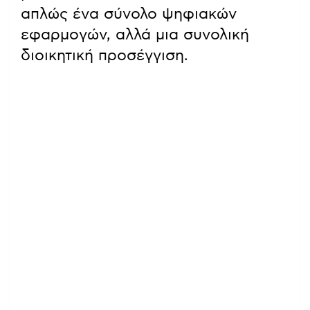
απλώς ένα σύνολο ψηφιακών
εφαρμογών, αλλά μια συνολική
διοικητική προσέγγιση.