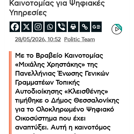
Καινοτομίας για Ψηφιακές
Υπηρεσίες
28/05/2026, 10:52
Politic Team
Με το Βραβείο Καινοτομίας
«Μιχάλης Χρηστάκης» της
Πανελλήνιας Ένωσης Γενικών
Γραμματέων Τοπικής
Αυτοδιοίκησης «Κλεισθένης»
τιμήθηκε ο Δήμος Θεσσαλονίκης
για το Ολοκληρωμένο Ψηφιακό
Οικοσύστημα που έχει
αναπτύξει. Αυτή η καινοτόμος