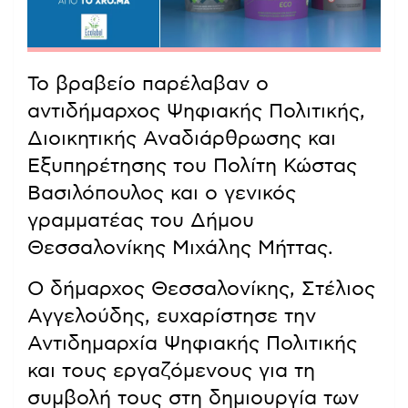
Το βραβείο παρέλαβαν ο
αντιδήμαρχος Ψηφιακής Πολιτικής,
Διοικητικής Αναδιάρθρωσης και
Εξυπηρέτησης του Πολίτη Κώστας
Βασιλόπουλος και ο γενικός
γραμματέας του Δήμου
Θεσσαλονίκης Μιχάλης Μήττας.
Ο δήμαρχος Θεσσαλονίκης, Στέλιος
Αγγελούδης, ευχαρίστησε την
Αντιδημαρχία Ψηφιακής Πολιτικής
και τους εργαζόμενους για τη
συμβολή τους στη δημιουργία των