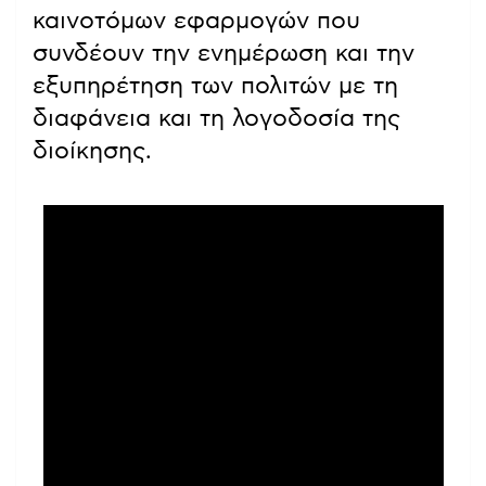
καινοτόμων εφαρμογών που
συνδέουν την ενημέρωση και την
εξυπηρέτηση των πολιτών με τη
διαφάνεια και τη λογοδοσία της
διοίκησης.