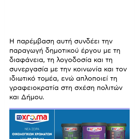
Η παρέμβαση αυτή συνδέει την
παραγωγή δημοτικού έργου με τη
διαφάνεια, τη λογοδοσία και τη
συνεργασία με την κοινωνία και τον
ιδιωτικό τομέα, ενώ απλοποιεί τη
γραφειοκρατία στη σχέση πολιτών
και Δήμου.