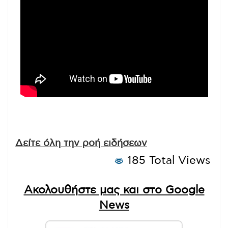
Δείτε όλη την ροή ειδήσεων
185 Total Views
Ακολουθήστε μας και στο Google
News