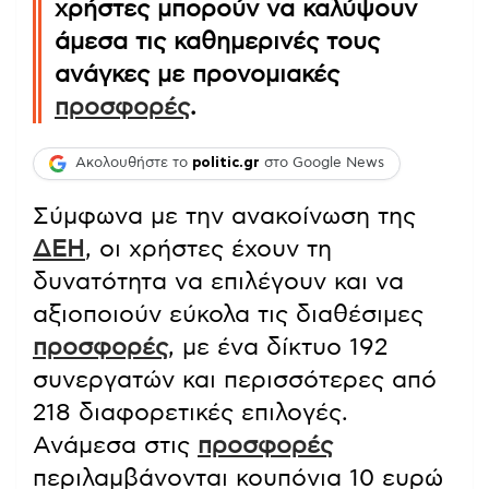
χρήστες μπορούν να καλύψουν
άμεσα τις καθημερινές τους
ανάγκες με προνομιακές
προσφορές
.
Ακολουθήστε το
politic.gr
στο Google News
Σύμφωνα με την ανακοίνωση της
ΔΕΗ
, οι χρήστες έχουν τη
δυνατότητα να επιλέγουν και να
αξιοποιούν εύκολα τις διαθέσιμες
προσφορές
, με ένα δίκτυο 192
συνεργατών και περισσότερες από
218 διαφορετικές επιλογές.
Ανάμεσα στις
προσφορές
περιλαμβάνονται κουπόνια 10 ευρώ