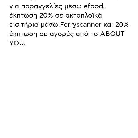
για παραγγελίες μέσω efood,
έκπτωση 20% σε ακτοπλοϊκά
εισιτήρια μέσω Ferryscanner και 20%
έκπτωση σε αγορές από το ABOUT
YOU.