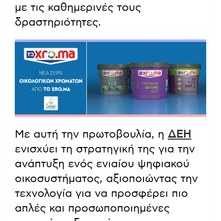
με τις καθημερινές τους
δραστηριότητες.
Με αυτή την πρωτοβουλία, η
ΔΕΗ
ενισχύει τη στρατηγική της για την
ανάπτυξη ενός ενιαίου ψηφιακού
οικοσυστήματος, αξιοποιώντας την
τεχνολογία για να προσφέρει πιο
απλές και προσωποποιημένες