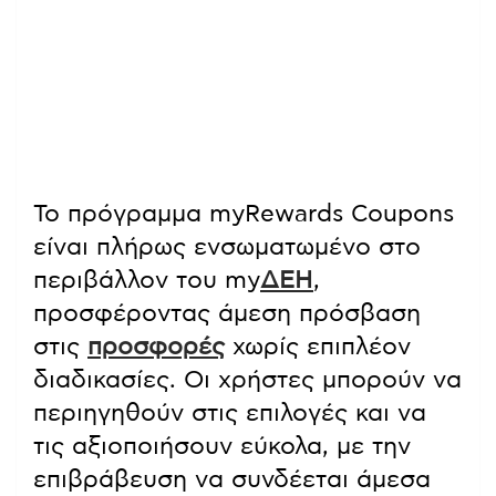
Το πρόγραμμα myRewards Coupons
είναι πλήρως ενσωματωμένο στο
περιβάλλον του my
ΔΕΗ
,
προσφέροντας άμεση πρόσβαση
στις
προσφορές
χωρίς επιπλέον
διαδικασίες. Οι χρήστες μπορούν να
περιηγηθούν στις επιλογές και να
τις αξιοποιήσουν εύκολα, με την
επιβράβευση να συνδέεται άμεσα