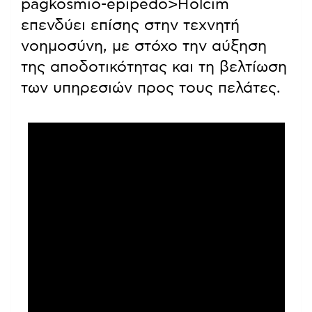
pagkosmio-epipedo>Holcim
επενδύει επίσης στην τεχνητή
νοημοσύνη, με στόχο την αύξηση
της αποδοτικότητας και τη βελτίωση
των υπηρεσιών προς τους πελάτες.