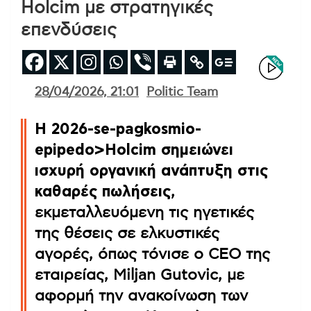
Holcim με στρατηγικές
επενδύσεις
28/04/2026, 21:01
Politic Team
Η 2026-se-pagkosmio-
epipedo>Holcim σημειώνει
ισχυρή οργανική ανάπτυξη στις
καθαρές πωλήσεις
,
εκμεταλλευόμενη τις ηγετικές
της θέσεις σε ελκυστικές
αγορές, όπως τόνισε ο CEO της
εταιρείας, Miljan Gutovic, με
αφορμή την ανακοίνωση των