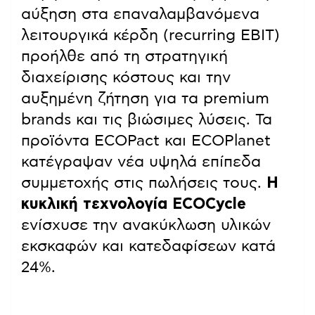
αύξηση στα επαναλαμβανόμενα
λειτουργικά κέρδη (recurring EBIT)
προήλθε από τη στρατηγική
διαχείρισης κόστους και την
αυξημένη ζήτηση για τα premium
brands και τις βιώσιμες λύσεις. Τα
προϊόντα ECOPact και ECOPlanet
κατέγραψαν νέα υψηλά επίπεδα
συμμετοχής στις πωλήσεις τους.
Η
κυκλική τεχνολογία ECOCycle
ενίσχυσε την ανακύκλωση υλικών
εκσκαφών και κατεδαφίσεων κατά
24%.