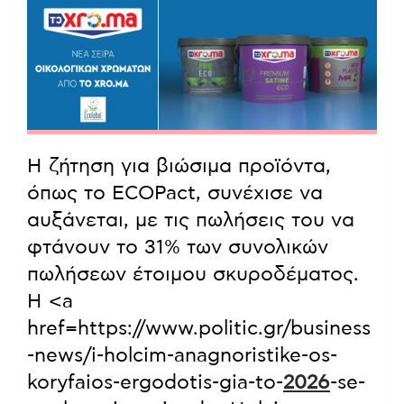
Η ζήτηση για βιώσιμα προϊόντα,
όπως το ECOPact, συνέχισε να
αυξάνεται, με τις πωλήσεις του να
φτάνουν το 31% των συνολικών
πωλήσεων έτοιμου σκυροδέματος.
Η <a
href=https://www.politic.gr/business
-news/i-holcim-anagnoristike-os-
koryfaios-ergodotis-gia-to-
2026
-se-