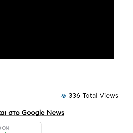
336 Total Views
αι στο Google News