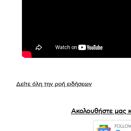
Δείτε όλη την ροή ειδήσεων
Ακολουθήστε μας κ