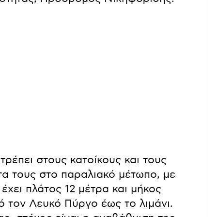
τρέπει στους κατοίκους και τους
τα τους στο παραλιακό μέτωπο, με
έχει πλάτος 12 μέτρα και μήκος
ό τον Λευκό Πύργο έως το λιμάνι.