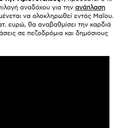
πιλογή αναδόχου για την
ανάπλαση
μένεται να ολοκληρωθεί εντός Μαΐου.
ατ. ευρώ, θα αναβαθμίσει την καρδιά
άσεις σε πεζοδρόμια και δημόσιους