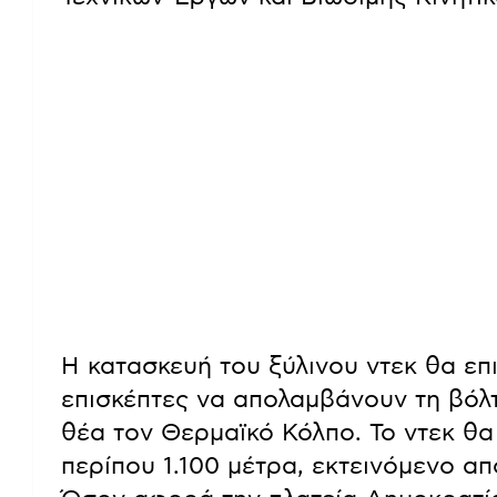
Η κατασκευή του ξύλινου ντεκ θα επι
επισκέπτες να απολαμβάνουν τη βόλ
θέα τον Θερμαϊκό Κόλπο. Το ντεκ θα 
περίπου 1.100 μέτρα, εκτεινόμενο απ