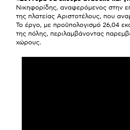
Νικηφορίδης, αναφερόμενος στην ε
της πλατείας Αριστοτέλους, που ανα
Το έργο, με προϋπολογισμό 26,04 εκ
της πόλης, περιλαμβάνοντας παρεμβ
χώρους.