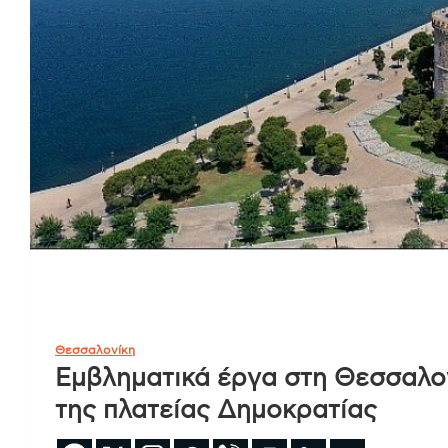
Θεσσαλονίκη
Εμβληματικά έργα στη Θεσσαλον
της πλατείας Δημοκρατίας