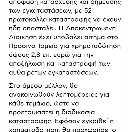
απόφαση κατάσχεσης και δήμευσης
των εγκαταστάσεων, με 52
πρωτόκολλα καταστροφής να έχουν
ήδη αποσταλεί. Η Αποκεντρωμένη
Διοίκηση έχει υποβάλει αίτημα στο
Πράσινο Ταμείο για χρηματοδότηση
ύψους 2,8 εκ. ευρώ για την
αποξήλωση και καταστροφή των
αυθαίρετων εγκαταστάσεων.
Στο άμεσο μέλλον, θα
ανακοινωθούν λεπτομέρειες για
κάθε τεμάχιο, ώστε να
προετοιμαστεί η διαδικασία
καταστροφής. Εφόσον εγκριθεί η
χρηματοδότηση, θα προχωρήσει ο