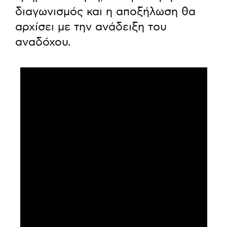
διαγωνισμός και η αποξήλωση θα
αρχίσει με την ανάδειξη του
αναδόχου.