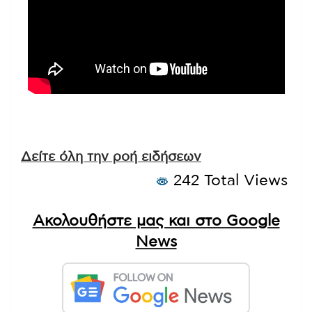
Δείτε όλη την ροή ειδήσεων
242 Total Views
Ακολουθήστε μας και στο Google
News