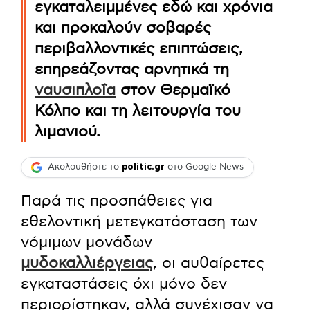
εγκαταλειμμένες εδώ και χρόνια
και προκαλούν σοβαρές
περιβαλλοντικές επιπτώσεις,
επηρεάζοντας αρνητικά τη
ναυσιπλοΐα
στον Θερμαϊκό
Κόλπο και τη λειτουργία του
λιμανιού.
Ακολουθήστε το
politic.gr
στο Google News
Παρά τις προσπάθειες για
εθελοντική μετεγκατάσταση των
νόμιμων μονάδων
μυδοκαλλιέργειας
, οι αυθαίρετες
εγκαταστάσεις όχι μόνο δεν
περιορίστηκαν, αλλά συνέχισαν να