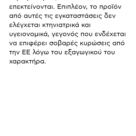
επεκτείνονται. Επιπλέον, το προϊόν
από αυτές τις εγκαταστάσεις δεν
ελέγχεται κτηνιατρικά και
υγειονομικά, γεγονός που ενδέχεται
να επιφέρει σοβαρές κυρώσεις από
την ΕΕ λόγω του εξαγωγικού του
χαρακτήρα.