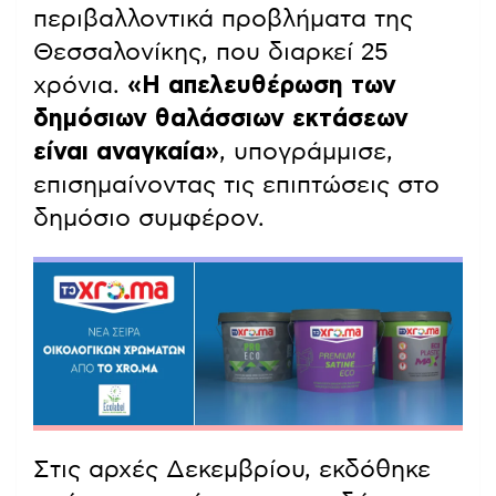
περιβαλλοντικά προβλήματα της
Θεσσαλονίκης, που διαρκεί 25
χρόνια.
«Η απελευθέρωση των
δημόσιων θαλάσσιων εκτάσεων
είναι αναγκαία»
, υπογράμμισε,
επισημαίνοντας τις επιπτώσεις στο
δημόσιο συμφέρον.
Στις αρχές Δεκεμβρίου, εκδόθηκε