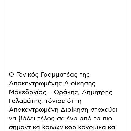
Ο Γενικός Γραμματέας της
Αποκεντρωμένης Διοίκησης
Μακεδονίας – Θράκης, Δημήτρης
Γαλαμάτης, τόνισε ότι η
Αποκεντρωμένη Διοίκηση στοχεύει
να βάλει τέλος σε ένα από τα πιο
σημαντικά κοινωνικοοικονομικά και