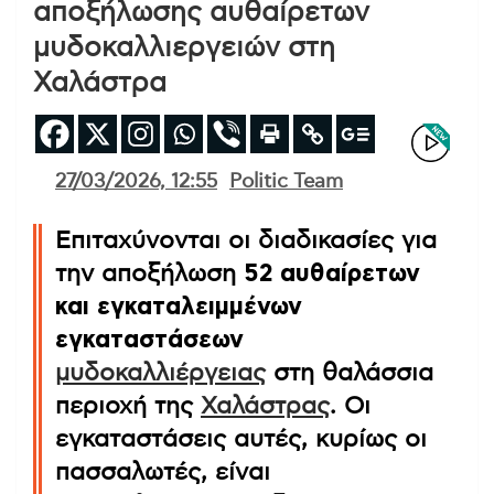
αποξήλωσης αυθαίρετων
μυδοκαλλιεργειών στη
Χαλάστρα
27/03/2026, 12:55
Politic Team
Επιταχύνονται οι διαδικασίες για
την αποξήλωση
52 αυθαίρετων
και εγκαταλειμμένων
εγκαταστάσεων
μυδοκαλλιέργειας
στη θαλάσσια
περιοχή της
Χαλάστρας
. Οι
εγκαταστάσεις αυτές, κυρίως οι
πασσαλωτές, είναι