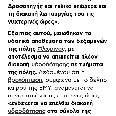
Δροσοπηγής και τελικά επέφερε και
τη διακοπή λειτουργίας του τις
νυχτερινές ώρες»
.
Εξαιτίας αυτού, μειώθηκαν τα
υδατικά αποθέματα των δεξαμενών
της πόλης
Φλώρινας
, με
αποτέλεσμα να απαιτείται πλέον
διακοπή
υδροδότησης
σε τμήματα
της πόλης.
Δεδομένου ότι η
βροχόπτωση
, σύμφωνα με το δελτίο
καιρού της ΕΜΥ, αναμένεται να
συνεχιστεί και τις επόμενες ώρες,
«ενδέχεται να επέλθει διακοπή
υδροδότησης
στο σύνολο της