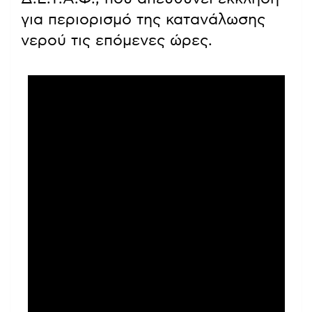
για περιορισμό της κατανάλωσης
νερού τις επόμενες ώρες.