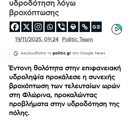
υδροδότηση λόγω
βροχόπτωσης
19/11/2025, 09:24
Politic Team
Ακολουθήστε το
politic.gr
στο Google News
Έντονη θολότητα στην επιφανειακή
υδροληψία προκάλεσε η συνεχής
βροχόπτωση των τελευταίων ωρών
στη Φλώρινα, προκαλώντας
προβλήματα στην υδροδότηση της
πόλης.