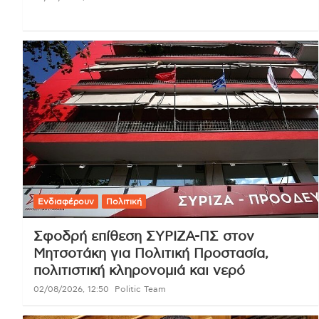
Ενδιαφέρουν
Πολιτική
Σφοδρή επίθεση ΣΥΡΙΖΑ-ΠΣ στον
Μητσοτάκη για Πολιτική Προστασία,
πολιτιστική κληρονομιά και νερό
02/08/2026, 12:50
Politic Team