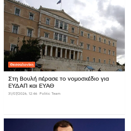
Θεσσαλονίκη
Στη Βουλή πέρασε το νομοσχέδιο για
ΕΥΔΑΠ και ΕΥΑΘ
31/07/2026, 12:46
Politic Team