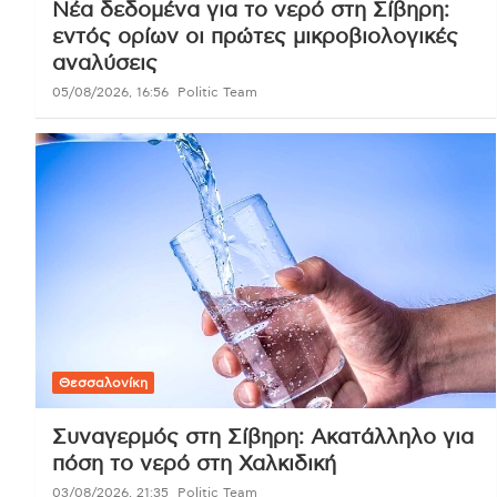
Νέα δεδομένα για το νερό στη Σίβηρη:
εντός ορίων οι πρώτες μικροβιολογικές
αναλύσεις
05/08/2026, 16:56
Politic Team
Θεσσαλονίκη
Συναγερμός στη Σίβηρη: Ακατάλληλο για
πόση το νερό στη Χαλκιδική
03/08/2026, 21:35
Politic Team