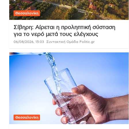
Θεσσαλονίκη
Σίβηρη: Αίρεται η προληπτική σύσταση
για το νερό μετά τους ελέγχους
06/08/2026, 15:03
Συντακτική Ομάδα Politic.gr
Θεσσαλονίκη