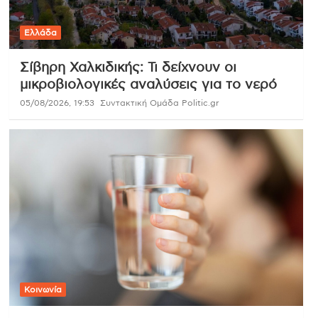
Ελλάδα
Σίβηρη Χαλκιδικής: Τι δείχνουν οι
μικροβιολογικές αναλύσεις για το νερό
05/08/2026, 19:53
Συντακτική Ομάδα Politic.gr
Κοινωνία