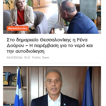
Θεσσαλονίκη
Στο δημαρχείο Θεσσαλονίκης η Ρένα
Δούρου – Η παρέμβαση για το νερό και
την αυτοδιοίκηση
30/07/2026, 15:21
Politic Team