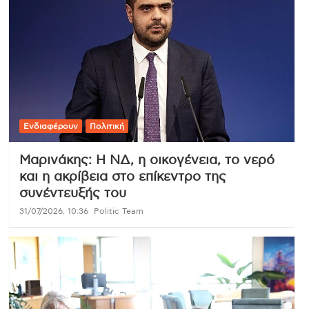
Ενδιαφέρουν
Πολιτική
Μαρινάκης: Η ΝΔ, η οικογένεια, το νερό
και η ακρίβεια στο επίκεντρο της
συνέντευξής του
31/07/2026, 10:36
Politic Team