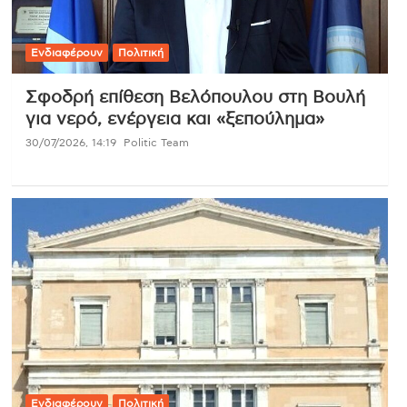
Ενδιαφέρουν
Πολιτική
Σφοδρή επίθεση Βελόπουλου στη Βουλή
για νερό, ενέργεια και «ξεπούλημα»
30/07/2026, 14:19
Politic Team
Ενδιαφέρουν
Πολιτική