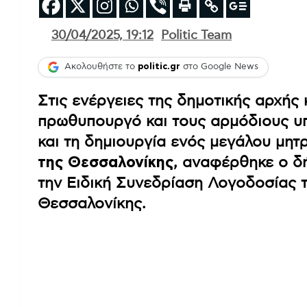
30/04/2025, 19:12
Politic Team
Ακολουθήστε το
politic.gr
στο Google News
Στις ενέργειες της δημοτικής αρχής 
πρωθυπουργό και τους αρμόδιους υ
και τη δημιουργία ενός μεγάλου μητ
της Θεσσαλονίκης
, αναφέρθηκε ο δ
την Ειδική Συνεδρίαση Λογοδοσίας 
Θεσσαλονίκης.