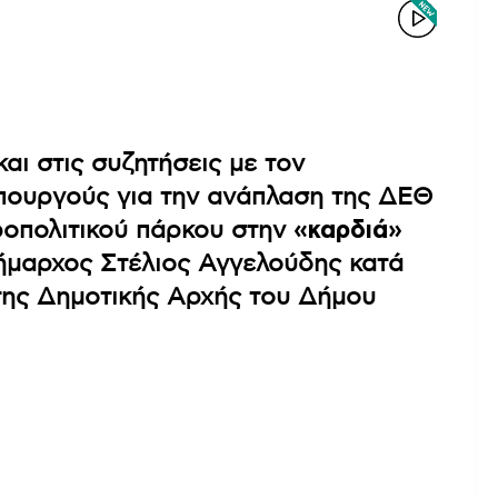
και στις συζητήσεις με τον
πουργούς για την ανάπλαση της ΔΕΘ
ροπολιτικού πάρκου στην
«καρδιά»
ήμαρχος Στέλιος Αγγελούδης κατά
της Δημοτικής Αρχής του Δήμου