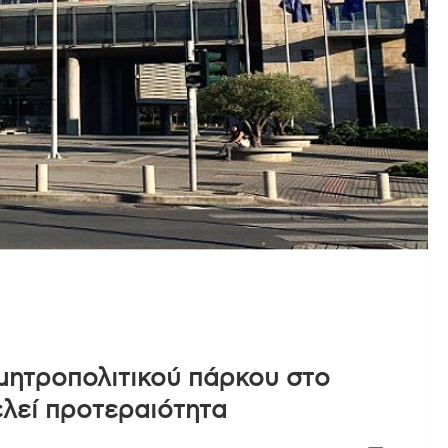
μητροπολιτικού πάρκου στο
λεί προτεραιότητα