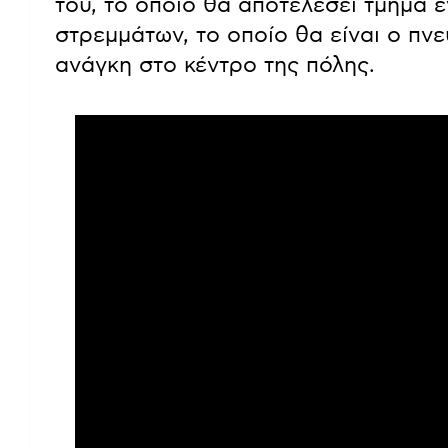
του, το οποίο θα αποτελέσει τμήμα 
στρεμμάτων, το οποίο θα είναι ο πν
ανάγκη στο κέντρο της πόλης.