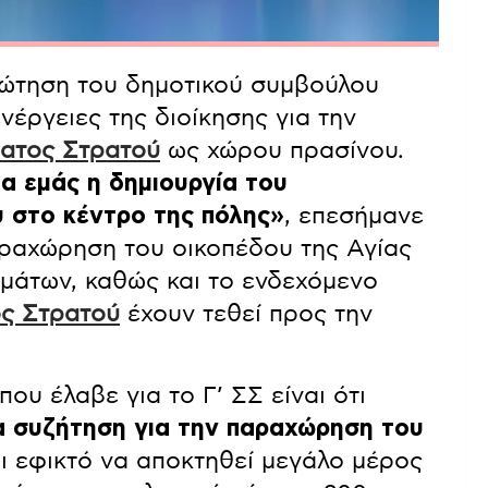
ρώτηση του δημοτικού συμβούλου
νέργειες της διοίκησης για την
ματος Στρατού
ως χώρου πρασίνου.
ια εμάς η δημιουργία του
 στο κέντρο της πόλης»
, επεσήμανε
αραχώρηση του οικοπέδου της Αγίας
μμάτων, καθώς και το ενδεχόμενο
ος Στρατού
έχουν τεθεί προς την
υ έλαβε για το Γ’ ΣΣ είναι ότι
ια συζήτηση για την παραχώρηση του
αι εφικτό να αποκτηθεί μεγάλο μέρος