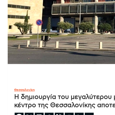
Θεσσαλονίκη
Η δημιουργία του μεγαλύτερου 
κέντρο της Θεσσαλονίκης αποτε