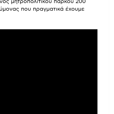
ενός μητροπολιτικού πάρκου 200
εύμονας που πραγματικά έχουμε