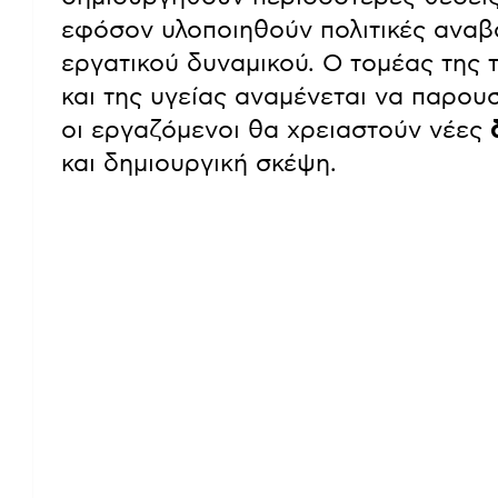
εφόσον υλοποιηθούν πολιτικές αναβ
εργατικού δυναμικού. Ο τομέας της 
και της υγείας αναμένεται να παρου
οι εργαζόμενοι θα χρειαστούν νέες
και δημιουργική σκέψη.