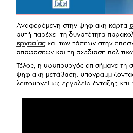
Αναφερόμενη στην ψηφιακή κάρτα
αυτή παρέχει τη δυνατότητα παρακ
εργασίας
και των τάσεων στην απασχ
αποφάσεων και τη σχεδίαση πολιτικώ
Τέλος, η υφυπουργός επισήμανε τη σ
ψηφιακή μετάβαση, υπογραμμίζοντα
λειτουργεί ως εργαλείο ένταξης και 