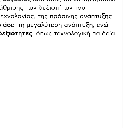
άθμισης των δεξιοτήτων του
τεχνολογίας, της πράσινης ανάπτυξης
σιάσει τη μεγαλύτερη ανάπτυξη, ενώ
δεξιότητες
, όπως τεχνολογική παιδεία