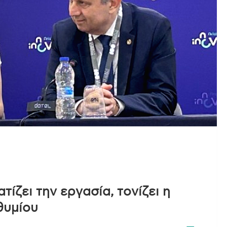
ίζει την εργασία, τονίζει η
θυμίου