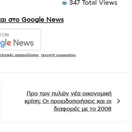
347 Total Views
αι στο Google News
ολιτικές απασχόλησης
,
τεχνητή νοημοσύνη
,
Προ των πυλών νέα οικονομική
κρίση; Οι προειδοποιήσεις και οι
διαφορές με το 2008