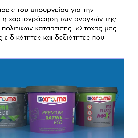
εις του υπουργείου για την
ς η χαρτογράφηση των αναγκών της
 πολιτικών κατάρτισης. «Στόχος μας
ς ειδικότητες και δεξιότητες που