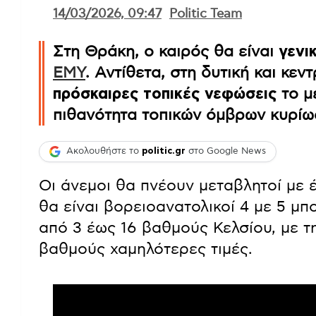
14/03/2026, 09:47
Politic Team
Στη Θράκη, ο καιρός θα είναι
γενι
ΕΜΥ
. Αντίθετα, στη δυτική και κεν
πρόσκαιρες τοπικές νεφώσεις
το μ
πιθανότητα τοπικών όμβρων κυρίως
Ακολουθήστε το
politic.gr
στο Google News
Οι άνεμοι θα πνέουν μεταβλητοί με 
θα είναι βορειοανατολικοί 4 με 5 μ
από 3 έως 16 βαθμούς Κελσίου, με τ
βαθμούς χαμηλότερες τιμές.