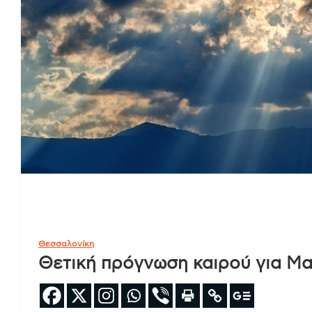
Θεσσαλονίκη
Θετική πρόγνωση καιρού για Μα