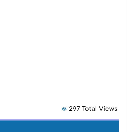
297 Total Views