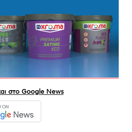
αι στο Google News