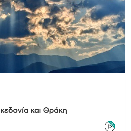
κεδονία και Θράκη