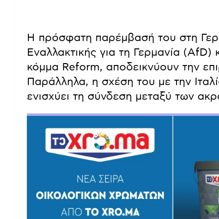
Η πρόσφατη παρέμβασή του στη Γερ
Εναλλακτικής για τη Γερμανία (AfD) 
κόμμα Reform, αποδεικνύουν την επι
Παράλληλα, η σχέση του με την Ιτα
ενισχύει τη σύνδεση μεταξύ των ακ