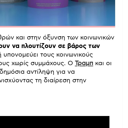
θρών και στην όξυνση των κοινωνικών
ζουν να πλουτίζουν σε βάρος των
ή υπονομεύει τους κοινωνικούς
ους χωρίς συμμάχους. Ο
Τραμπ
και οι
δημόσια αντίληψη για να
ισχύοντας τη διαίρεση στην