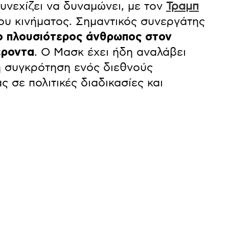
υνεχίζει να δυναμώνει, με τον
Τραμπ
ρου κινήματος. Σημαντικός συνεργάτης
 ο πλουσιότερος άνθρωπος στον
ροντα
. Ο Μασκ έχει ήδη αναλάβει
η συγκρότηση ενός διεθνούς
 σε πολιτικές διαδικασίες και