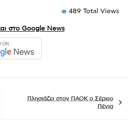
489 Total Views
αι στο Google News
Πλησιάζει στον ΠΑΟΚ ο Σέρχιο
Πένια