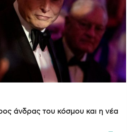
ρος άνδρας του κόσμου και η νέα