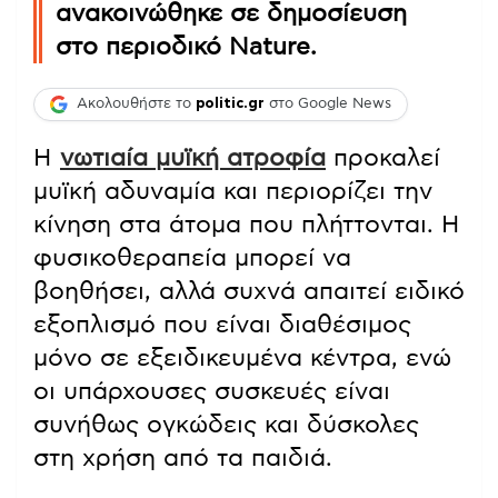
ανακοινώθηκε σε δημοσίευση
στο περιοδικό Nature.
Ακολουθήστε το
politic.gr
στο Google News
Η
νωτιαία μυϊκή ατροφία
προκαλεί
μυϊκή αδυναμία και περιορίζει την
κίνηση στα άτομα που πλήττονται. Η
φυσικοθεραπεία μπορεί να
βοηθήσει, αλλά συχνά απαιτεί ειδικό
εξοπλισμό που είναι διαθέσιμος
μόνο σε εξειδικευμένα κέντρα, ενώ
οι υπάρχουσες συσκευές είναι
συνήθως ογκώδεις και δύσκολες
στη χρήση από τα παιδιά.