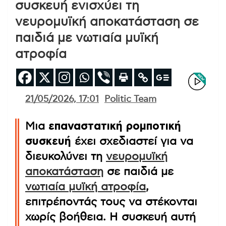
συσκευή ενισχύει τη
νευρομυϊκή αποκατάσταση σε
παιδιά με νωτιαία μυϊκή
ατροφία
21/05/2026, 17:01
Politic Team
Μια
επαναστατική ρομποτική
συσκευή
έχει σχεδιαστεί για να
διευκολύνει τη
νευρομυϊκή
αποκατάσταση
σε παιδιά με
νωτιαία μυϊκή ατροφία
,
επιτρέποντάς τους να στέκονται
χωρίς βοήθεια. Η συσκευή αυτή