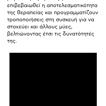
επιβεβαιωθεί η αποτελεσματικότητα
της θεραπείας και προγραμματίζουν
τροποποιήσεις στη συσκευή για να
στοχεύει και άλλους μύες,
βελτιώνοντας έτσι τις δυνατότητές
της.