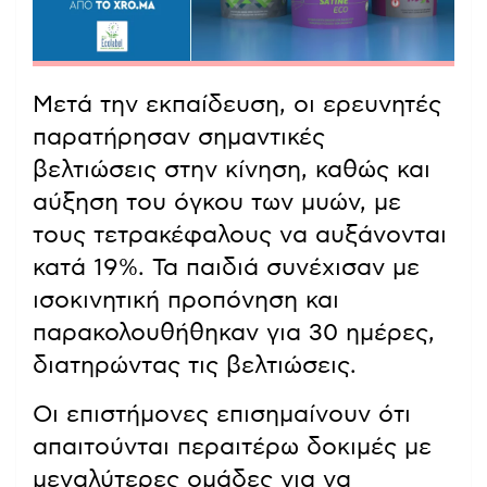
Μετά την εκπαίδευση, οι ερευνητές
παρατήρησαν σημαντικές
βελτιώσεις στην κίνηση, καθώς και
αύξηση του όγκου των μυών, με
τους τετρακέφαλους να αυξάνονται
κατά 19%. Τα παιδιά συνέχισαν με
ισοκινητική προπόνηση και
παρακολουθήθηκαν για 30 ημέρες,
διατηρώντας τις βελτιώσεις.
Οι επιστήμονες επισημαίνουν ότι
απαιτούνται περαιτέρω δοκιμές με
μεγαλύτερες ομάδες για να