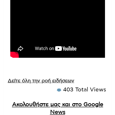
Δείτε όλη την ροή ειδήσεων
403 Total Views
Ακολουθήστε μας και στο Google
News