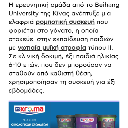
Η ερευνητική ομάδα από το Beihang
University της Κίνας ανέπτυξε μια
ελαφριά
ρομποτική συσκευή
που
φοριέται στο γόνατο, η οποία
στοχεύει στην εκπαίδευση παιδιών
με
νωτιαία μυϊκή ατροφία
τύπου ΙΙ.
Σε κλινική δοκιμή, έξι παιδιά ηλικίας
6-10 ετών, που δεν μπορούσαν να
σταθούν από καθιστή θέση,
χρησιμοποίησαν τη συσκευή για έξι
εβδομάδες.