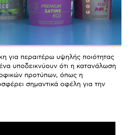
κη για περαιτέρω υψηλής ποιότητας
ένα υποδεικνύουν ότι η κατανάλωση
ροφικών προτύπων, όπως η
οσφέρει σημαντικά οφέλη για την