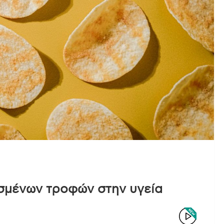
σμένων τροφών στην υγεία