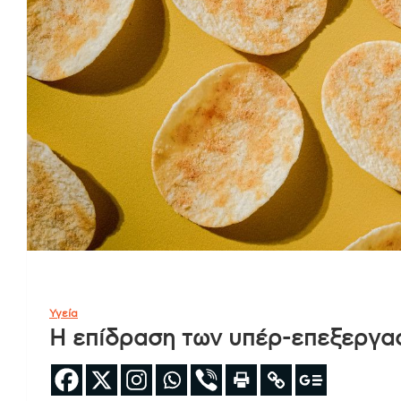
Υγεία
Η επίδραση των υπέρ-επεξεργα