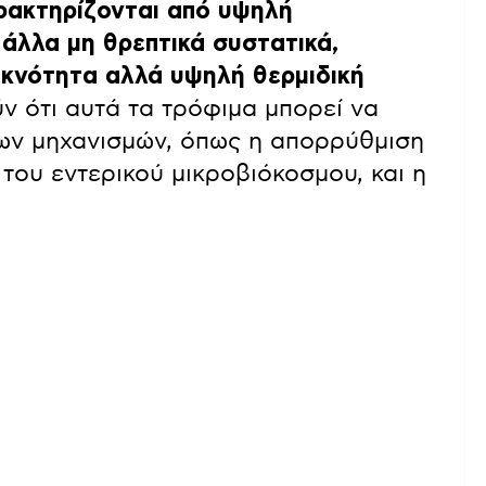
ακτηρίζονται από υψηλή
 άλλα μη θρεπτικά συστατικά,
υκνότητα αλλά υψηλή θερμιδική
ν ότι αυτά τα τρόφιμα μπορεί να
ν μηχανισμών, όπως η απορρύθμιση
 του εντερικού μικροβιόκοσμου, και η