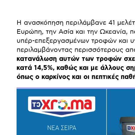
Η ανασκόπηση περιλάμβανε 41 μελέτε
Ευρώπη, την Ασία και την Ωκεανία, 
υπέρ-επεξεργασμένων τροφών και υ
περιλαμβάνοντας περισσότερους από
κατανάλωση αυτών των τροφών σχετ
κατά 14,5%, καθώς και με άλλους ση
όπως ο καρκίνος και οι πεπτικές παθ