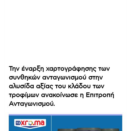
Την έναρξη χαρτογράφησης των
συνθηκών ανταγωνισμού στην
αλυσίδα αξίας του κλάδου των
τροφίμων ανακοίνωσε η Επιτροπή
Ανταγωνισμού.