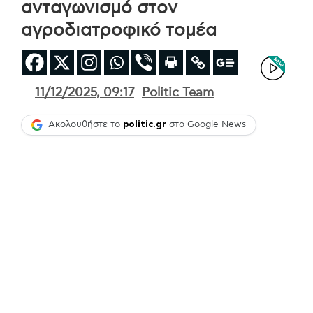
ανταγωνισμό στον
αγροδιατροφικό τομέα
11/12/2025, 09:17
Politic Team
Ακολουθήστε το
politic.gr
στο Google News