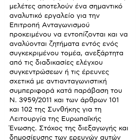
μελέτες αποτελούν ένα σημαντικό
αναλυτικό εργαλείο για την
Επιτροπή Ανταγωνισμού
προκειμένου να εντοπίζονται και να
αναλύονται ζητήματα εντός ενός
συγκεκριμένου τομέα, ανεξάρτητα
από τις διαδικασίες ελέγχου
συγκεντρώσεων ή τις έρευνες
σχετικά με αντιανταγωνιστική
συμπεριφορά κατά παράβαση του
Ν. 3959/2011 και των άρθρων 101
και 102 της Συνθήκης για τη
Λειτουργία της Ευρωπαϊκής
Ένωσης. Στόχος της διεξαγωγής και
δημοσίευσης των ερευνών αυτών