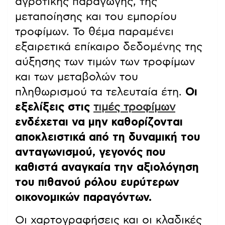
αγροτικής παραγωγής, της
μεταποίησης και του εμπορίου
τροφίμων. Το θέμα παραμένει
εξαιρετικά επίκαιρο δεδομένης της
αύξησης των τιμών των τροφίμων
και των μεταβολών του
πληθωρισμού τα τελευταία έτη.
Οι
εξελίξεις στις
τιμές τροφίμων
ενδέχεται να μην καθορίζονται
αποκλειστικά από τη δυναμική του
ανταγωνισμού, γεγονός που
καθιστά αναγκαία την αξιολόγηση
του πιθανού ρόλου ευρύτερων
οικονομικών παραγόντων.
Οι χαρτογραφήσεις και οι κλαδικές