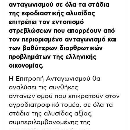
ανταγωνισμού σε όλα τα στάδια
της εφοδιαστικής αλυσίδας
επιτρέπει τον εντοπισμό
στρεβλώσεων που απορρέουν από
τον περιορισμένο ανταγωνισμό και
των βαθύτερων διαρθρωτικών
προβλημάτων της ελληνικής
οικονομίας.
Η Επιτροπή Ανταγωνισμού θα
αναλύσει τις συνθήκες
ανταγωνισμού που επικρατούν στον
αγροδιατροφικό τομέα, σε όλα τα
στάδια της αλυσίδας αξίας,
συμπεριλαμβανομένης της