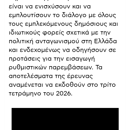
είναι να ενισχύσουν και να
εμπλουτίσουν το διάλογο με όλους
τους εμπλεκόμενους δημόσιους και
ιδιωτικούς φορείς σχετικά με την
πολιτική ανταγωνισμού στη Ελλάδα
και ενδεχομένως να οδηγήσουν σε
προτάσεις για την εισαγωγή
ρυθμιστικών παρεμβάσεων. Τα
αποτελέσματα της έρευνας
αναμένεται να εκδοθούν στο τρίτο
τετράμηνο του 2026.