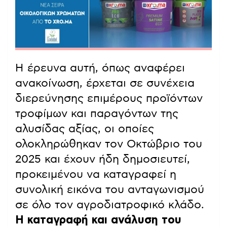
Η έρευνα αυτή, όπως αναφέρει
ανακοίνωση, έρχεται σε συνέχεια
διερεύνησης επιμέρους προϊόντων
τροφίμων και παραγόντων της
αλυσίδας αξίας, οι οποίες
ολοκληρώθηκαν τον Οκτώβριο του
2025 και έχουν ήδη δημοσιευτεί,
προκειμένου να καταγραφεί η
συνολική εικόνα του ανταγωνισμού
σε όλο τον αγροδιατροφικό κλάδο.
Η καταγραφή και ανάλυση του