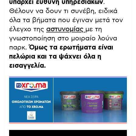
υπάρχει ευθύνη υπηρεσιακών
.
Θέλουν να δουν τι συνέβη, ειδικά
όλα τα βήματα που έγιναν μετά τον
έλεγχο της
αστυνομίας
με τη
γνωστοποίηση στο μοιραίο λούνα
παρκ.
Όμως τα ερωτήματα είναι
πελώρια και τα ψάχνει όλα η
εισαγγελία.