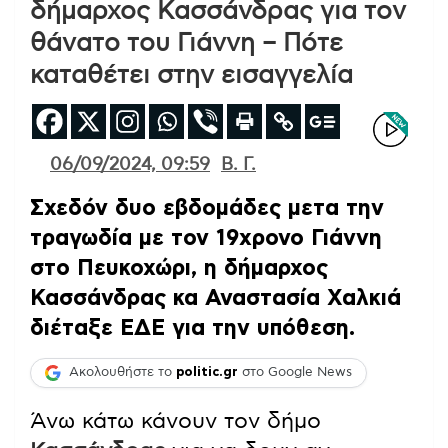
δήμαρχος Κασσάνδρας για τον
θάνατο του Γιάννη – Πότε
καταθέτει στην εισαγγελία
06/09/2024, 09:59
Β. Γ.
Σχεδόν δυο εβδομάδες μετα την
τραγωδία με τον 19χρονο Γιάννη
στο Πευκοχώρι, η δήμαρχος
Κασσάνδρας κα Αναστασία Χαλκιά
διέταξε ΕΔΕ για την υπόθεση.
Ακολουθήστε το
politic.gr
στο Google News
Άνω κάτω κάνουν τον δήμο