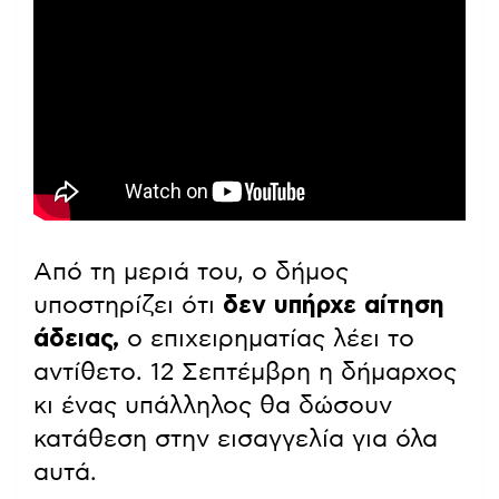
Από τη μεριά του, ο δήμος
υποστηρίζει ότι
δεν υπήρχε αίτηση
άδειας,
ο επιχειρηματίας λέει το
αντίθετο. 12 Σεπτέμβρη η δήμαρχος
κι ένας υπάλληλος θα δώσουν
κατάθεση στην εισαγγελία για όλα
αυτά.