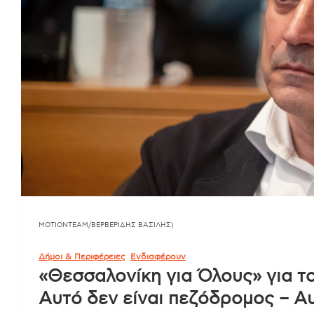
ΜΟΤΙΟΝΤΕΑΜ/ΒΕΡΒΕΡΙΔΗΣ ΒΑΣΙΛΗΣ)
Δήμοι & Περιφέρειες
Ενδιαφέρουν
«Θεσσαλονίκη για Όλους» για τ
Αυτό δεν είναι πεζόδρομος – Α