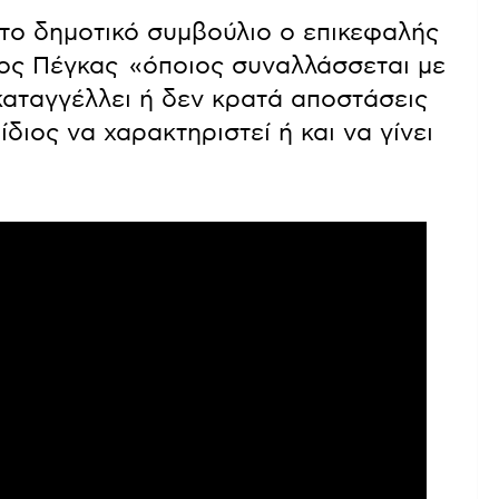
το δημοτικό συμβούλιο ο επικεφαλής
ος Πέγκας «όποιος συναλλάσσεται με
καταγγέλλει ή δεν κρατά αποστάσεις
ίδιος να χαρακτηριστεί ή και να γίνει