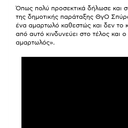
Όπως πολύ προσεκτικά δήλωσε και σ
της δημοτικής παράταξης ΘγΟ Σπύρ
ένα αμαρτωλό καθεστώς και δεν το 
από αυτό κινδυνεύει στο τέλος και ο 
αμαρτωλός».