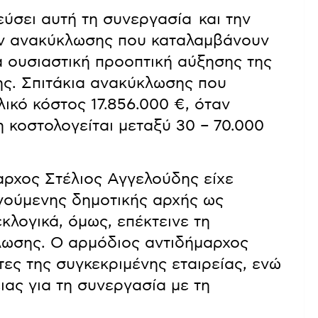
εύσει αυτή τη συνεργασία και την
ών ανακύκλωσης που καταλαμβάνουν
α ουσιαστική προοπτική αύξησης της
ς. Σπιτάκια ανακύκλωσης που
ικό κόστος 17.856.000 €, όταν
 κοστολογείται μεταξύ 30 – 70.000
αρχος Στέλιος Αγγελούδης είχε
γούμενης δημοτικής αρχής ως
εκλογικά, όμως, επέκτεινε τη
λωσης. Ο αρμόδιος αντιδήμαρχος
ες της συγκεκριμένης εταιρείας, ενώ
ας για τη συνεργασία με τη