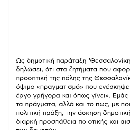
Ως δημοτική παράταξη ‘Θεσσαλονίκη
δηλώσει, ότι στα ζητήματα που αφορ
προοπτική της πόλης της Θεσσαλονί
όψιμο «πραγματισμό» που ενέσκηψε σ
έργο γρήγορα και όπως γίνει». Εμάς
τα πράγματα, αλλά και το πως, με πο
πολιτική πράξη, την άσκηση δημοτικ
διαρκή προσπάθεια ποιοτικής και αι