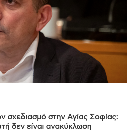
ον σχεδιασμό στην Αγίας Σοφίας:
υτή δεν είναι ανακύκλωση