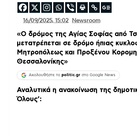
16/09/2025, 15:02
Newsroom
«Ο δρόμος της Αγίας Σοφίας από Τ
μετατρέπεται σε δρόμο ήπιας κυκλο
Μητροπόλεως και Προξένου Κορομη
Θεσσαλονίκης»
Ακολουθήστε το
politic.gr
στο Google News
Αναλυτικά η ανακοίνωση της δημοτι
Όλους’: