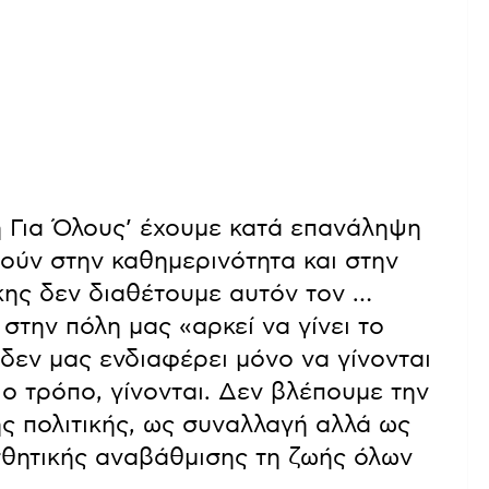
 Για Όλους’ έχουμε κατά επανάληψη
ούν στην καθημερινότητα και στην
κης δεν διαθέτουμε αυτόν τον …
την πόλη μας «αρκεί να γίνει το
 δεν μας ενδιαφέρει μόνο να γίνονται
ιο τρόπο, γίνονται. Δεν βλέπουμε την
ής πολιτικής, ως συναλλαγή αλλά ως
σθητικής αναβάθμισης τη ζωής όλων