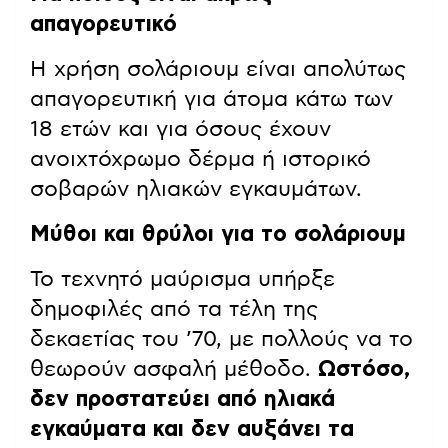
απαγορευτικό
Η χρήση σολάριουμ είναι απολύτως
απαγορευτική για άτομα κάτω των
18 ετών και για όσους έχουν
ανοιχτόχρωμο δέρμα ή ιστορικό
σοβαρών ηλιακών εγκαυμάτων.
Μύθοι και θρύλοι για το σολάριουμ
Το τεχνητό μαύρισμα υπήρξε
δημοφιλές από τα τέλη της
δεκαετίας του ’70, με πολλούς να το
θεωρούν ασφαλή μέθοδο.
Ωστόσο,
δεν προστατεύει από ηλιακά
εγκαύματα και δεν αυξάνει τα