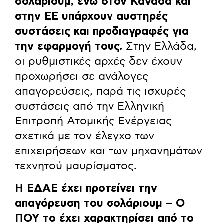
σολάριουμ, ενώ στον Καναδά και
στην ΕΕ υπάρχουν αυστηρές
συστάσεις και προδιαγραφές για
την εφαρμογή τους.
Στην Ελλάδα,
οι ρυθμιστικές αρχές δεν έχουν
προχωρήσει σε ανάλογες
απαγορεύσεις, παρά τις ισχυρές
συστάσεις από την Ελληνική
Επιτροπή Ατομικής Ενέργειας
σχετικά με τον έλεγχο των
επιχειρήσεων και των μηχανημάτων
τεχνητού μαυρίσματος.
Η ΕΔΑΕ έχει προτείνει την
απαγόρευση του σολάριουμ – Ο
ΠΟΥ το έχει χαρακτηρίσει από το