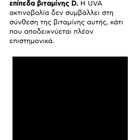
επίπεδα βιταμίνης D.
Η UVA
ακτινοβολία δεν συμβάλλει στη
σύνθεση της βιταμίνης αυτής, κάτι
που αποδεικνύεται πλέον
επιστημονικά.