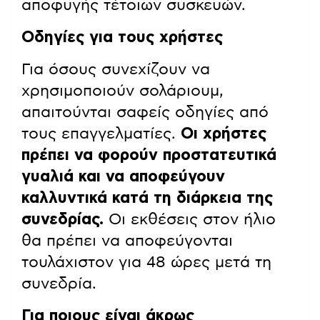
αποφυγής τέτοιων συσκευών.
Οδηγίες για τους χρήστες
Για όσους συνεχίζουν να
χρησιμοποιούν σολάριουμ,
απαιτούνται σαφείς οδηγίες από
τους επαγγελματίες.
Οι χρήστες
πρέπει να φορούν προστατευτικά
γυαλιά και να αποφεύγουν
καλλυντικά κατά τη διάρκεια της
συνεδρίας.
Οι εκθέσεις στον ήλιο
θα πρέπει να αποφεύγονται
τουλάχιστον για 48 ώρες μετά τη
συνεδρία.
Για ποιους είναι άκρως