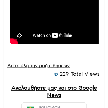
Δείτε όλη την ροή ειδήσεων
229 Total Views
Ακολουθήστε μας και στο Google
News