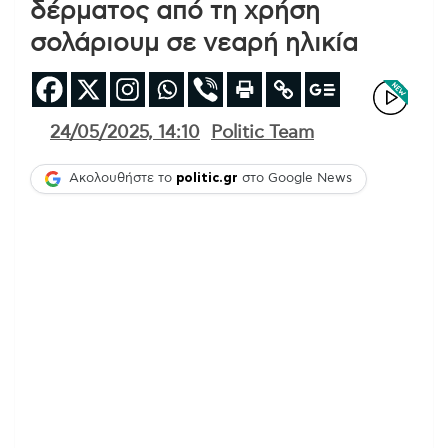
δέρματος από τη χρήση
σολάριουμ σε νεαρή ηλικία
24/05/2025, 14:10
Politic Team
Ακολουθήστε το
politic.gr
στο Google News