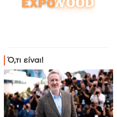
Ό,τι είναι!