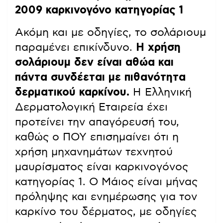
2009 καρκινογόνο κατηγορίας 1
Ακόμη και με οδηγίες, το σολάριουμ
παραμένει επικίνδυνο.
Η χρήση
σολάριουμ δεν είναι αθώα και
πάντα συνδέεται με πιθανότητα
δερματικού καρκίνου.
Η Ελληνική
Δερματολογική Εταιρεία έχει
προτείνει την απαγόρευσή του,
καθώς ο ΠΟΥ επισημαίνει ότι η
χρήση μηχανημάτων τεχνητού
μαυρίσματος είναι καρκινογόνος
κατηγορίας 1. Ο Μάιος είναι μήνας
πρόληψης και ενημέρωσης για τον
καρκίνο του δέρματος, με οδηγίες