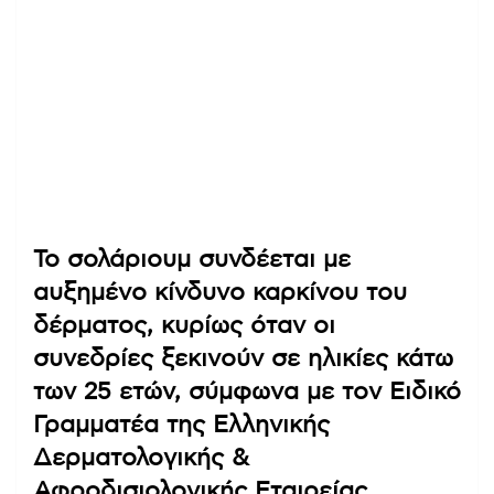
Το σολάριουμ συνδέεται με
αυξημένο κίνδυνο καρκίνου του
δέρματος, κυρίως όταν οι
συνεδρίες ξεκινούν σε ηλικίες κάτω
των 25 ετών, σύμφωνα με τον Ειδικό
Γραμματέα της Ελληνικής
Δερματολογικής &
Αφροδισιολογικής Εταιρείας,