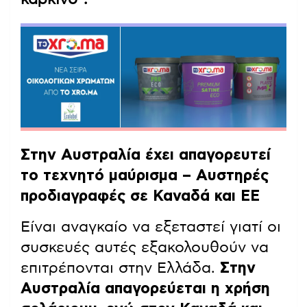
Στην Αυστραλία έχει απαγορευτεί
το τεχνητό μαύρισμα – Αυστηρές
προδιαγραφές σε Καναδά και ΕΕ
Είναι αναγκαίο να εξεταστεί γιατί οι
συσκευές αυτές εξακολουθούν να
επιτρέπονται στην Ελλάδα.
Στην
Αυστραλία απαγορεύεται η χρήση