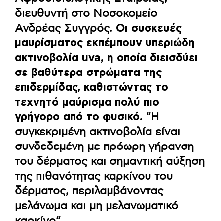
διευθυντή στο Νοσοκομείο
Ανδρέας Συγγρός.
Οι συσκευές
μαυρίσματος εκπέμπουν υπεριώδη
ακτινοβολία uva, η οποία διεισδύει
σε βαθύτερα στρώματα της
επιδερμίδας, καθιστώντας το
τεχνητό μαύρισμα πολύ πιο
γρήγορο από το φυσικό.
“Η
συγκεκριμένη ακτινοβολία είναι
συνδεδεμένη με πρόωρη γήρανση
του δέρματος και σημαντική αύξηση
της πιθανότητας καρκίνου του
δέρματος, περιλαμβάνοντας
μελάνωμα και μη μελανωματικό
καρκίνο”.