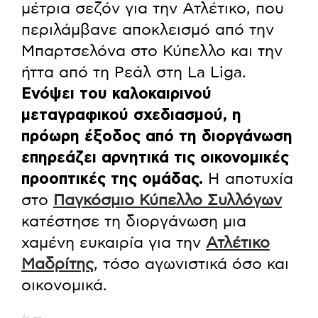
μέτρια σεζόν για την Ατλέτικο, που
περιλάμβανε αποκλεισμό από την
Μπαρτσελόνα στο Κύπελλο και την
ήττα από τη Ρεάλ στη La Liga.
Ενόψει του καλοκαιρινού
μεταγραφικού σχεδιασμού, η
πρόωρη έξοδος από τη διοργάνωση
επηρεάζει αρνητικά τις οικονομικές
προοπτικές της ομάδας.
Η αποτυχία
στο
Παγκόσμιο Κύπελλο Συλλόγων
κατέστησε τη διοργάνωση μια
χαμένη ευκαιρία για την
Ατλέτικο
Μαδρίτης
, τόσο αγωνιστικά όσο και
οικονομικά.