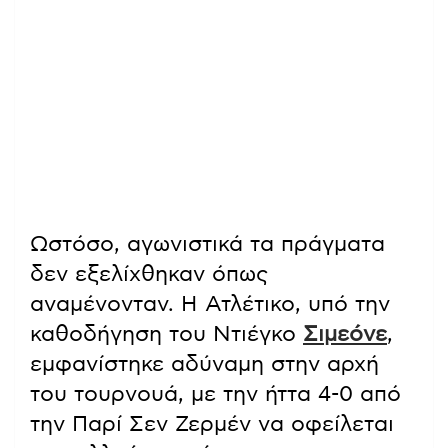
Ωστόσο, αγωνιστικά τα πράγματα
δεν εξελίχθηκαν όπως
αναμένονταν. Η Ατλέτικο, υπό την
καθοδήγηση του Ντιέγκο
Σιμεόνε
,
εμφανίστηκε αδύναμη στην αρχή
του τουρνουά, με την ήττα 4-0 από
την Παρί Σεν Ζερμέν να οφείλεται