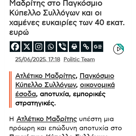
Μαδρίτης στο Παγκόσμιο
Κύπελλο Συλλόγων και οι
χαμένες ευκαιρίες των 40 εκατ.
ευρώ
25/06/2025, 17:18
Politic Team
Ατλέτικο Μαδρίτης
,
Παγκόσμιο
Κύπελλο Συλλόγων
,
οικονομικά
έσοδα
, αποτυχία, εμπορικές
στρατηγικές.
Η
Ατλέτικο Μαδρίτης
υπέστη μια
πρόωρη και επώδυνη αποτυχία στο