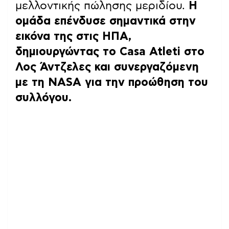
μελλοντικής πώλησης μεριδίου.
Η
ομάδα επένδυσε σημαντικά στην
εικόνα της στις ΗΠΑ,
δημιουργώντας το Casa Atleti στο
Λος Άντζελες και συνεργαζόμενη
με τη NASA για την προώθηση του
συλλόγου.