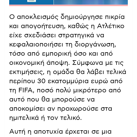
Ο αποκλεισμός δημιούργησε πικρία
και απογοήτευση, καθώς η Ατλέτικο
είχε σχεδιάσει στρατηγικά να
κεφαλαιοποιήσει τη διοργάνωση,
τόσο από εμπορική όσο και από
οικονομική άποψη. Σύμφωνα με τις
εκτιμήσεις, η ομάδα θα λάβει τελικά
περίπου 30 εκατομμύρια ευρώ από
τη FIFA, ποσό πολύ μικρότερο από
αυτό που θα μπορούσε να
αποκομίσει αν προχωρούσε στα
ημιτελικά ή τον τελικό.
Αυτή η αποτυχία έρχεται σε μια