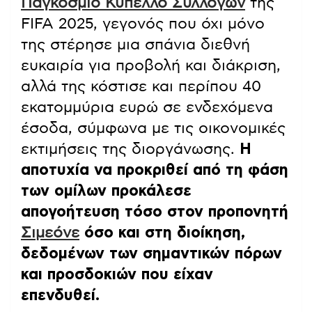
Παγκόσμιο Κύπελλο Συλλόγων
της
FIFA 2025, γεγονός που όχι μόνο
της στέρησε μια σπάνια διεθνή
ευκαιρία για προβολή και διάκριση,
αλλά της κόστισε και περίπου 40
εκατομμύρια ευρώ σε ενδεχόμενα
έσοδα, σύμφωνα με τις οικονομικές
εκτιμήσεις της διοργάνωσης.
Η
αποτυχία να προκριθεί από τη φάση
των ομίλων προκάλεσε
απογοήτευση τόσο στον προπονητή
Σιμεόνε
όσο και στη διοίκηση,
δεδομένων των σημαντικών πόρων
και προσδοκιών που είχαν
επενδυθεί.