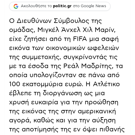
Ακολουθήστε το
politic.gr
στο Google News
Ο Διευθύνων Σύμβουλος της
ομάδας, Μιγκέλ Άνχελ Χιλ Μαρίν,
είχε ζητήσει από τη FIFA μια σαφή
εικόνα των οικονομικών ωφελειών
της συμμετοχής, συγκρίνοντάς τις
με τα έσοδα της Ρεάλ Μαδρίτης, τα
οποία υπολογίζονταν σε πάνω από
100 εκατομμύρια ευρώ. Η Ατλέτικο
έβλεπε τη διοργάνωση ως μια
χρυσή ευκαιρία για την προώθηση
της εικόνας της στην αμερικανική
αγορά, καθώς και για την αύξηση
της αποτίμησής της εν όψει πιθανής