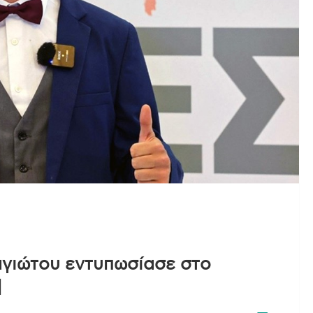
γιώτου εντυπωσίασε στο
]