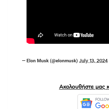
— Elon Musk (@elonmusk)
July 13, 2024
Ακολουθήστε μας κ