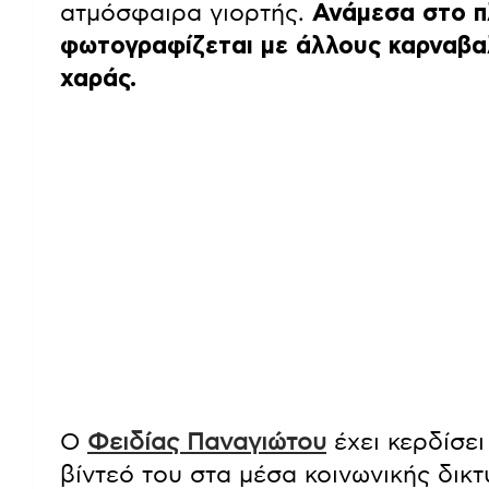
ατμόσφαιρα γιορτής.
Ανάμεσα στο π
φωτογραφίζεται με άλλους καρναβα
χαράς.
Ο
Φειδίας Παναγιώτου
έχει κερδίσει
βίντεό του στα μέσα κοινωνικής δικ