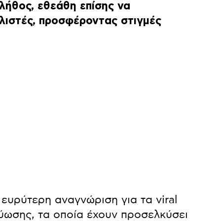
λήθος, εθεάθη επίσης να
λιστές, προσφέροντας στιγμές
 ευρύτερη αναγνώριση για τα viral
τύωσης, τα οποία έχουν προσελκύσει