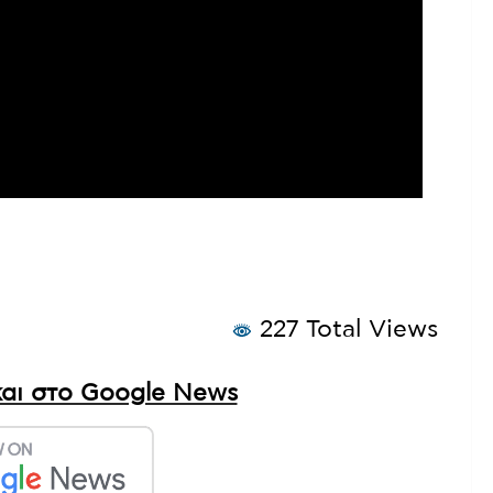
227 Total Views
αι στο Google News